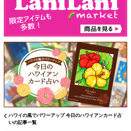
ハワイの風でパワーアップ 今日のハワイアンカード占
いの記事一覧