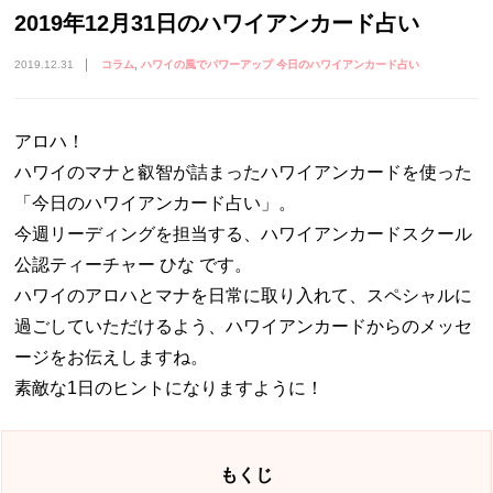
2019年12月31日のハワイアンカード占い
2019.12.31
コラム
ハワイの風でパワーアップ 今日のハワイアンカード占い
アロハ！
ハワイのマナと叡智が詰まったハワイアンカードを使った
「今日のハワイアンカード占い」。
今週リーディングを担当する、ハワイアンカードスクール
公認ティーチャー ひな です。
ハワイのアロハとマナを日常に取り入れて、スペシャルに
過ごしていただけるよう、ハワイアンカードからのメッセ
ージをお伝えしますね。
素敵な1日のヒントになりますように！
もくじ