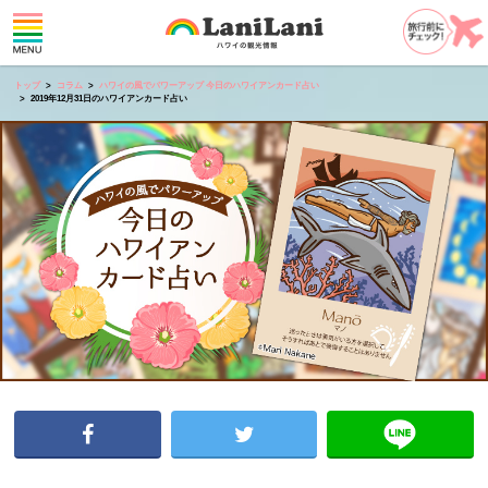
トップ
コラム
ハワイの風でパワーアップ 今日のハワイアンカード占い
2019年12月31日のハワイアンカード占い