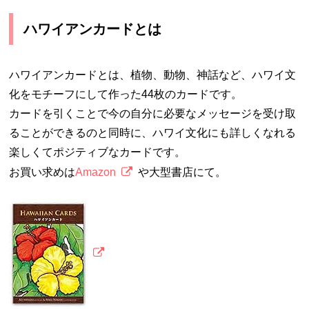
ハワイアンカードとは
ハワイアンカードとは、植物、動物、神話など、ハワイ文
化をモチーフにして作った44枚のカードです。
カードを引くことで今の自分に必要なメッセージを受け取
ることができるのと同時に、ハワイ文化にも詳しくなれる
楽しくてポジティブなカードです。
お買い求めは
Amazon
や大型書店にて。