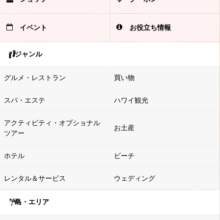
イベント
お役立ち情報
ジャンル
グルメ・レストラン
買い物
スパ・エステ
ハワイ観光
アクティビティ・オプショナル
お土産
ツアー
ホテル
ビーチ
レンタル＆サービス
ウェディング
島・エリア