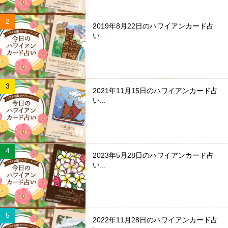
2019年8月22日のハワイアンカード占
い...
2021年11月15日のハワイアンカード占
い...
2023年5月28日のハワイアンカード占
い...
2022年11月28日のハワイアンカード占