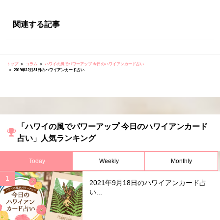
関連する記事
トップ
コラム
ハワイの風でパワーアップ 今日のハワイアンカード占い
2019年12月31日のハワイアンカード占い
「ハワイの風でパワーアップ 今日のハワイアンカード
占い」人気ランキング
Today
Weekly
Monthly
2021年9月18日のハワイアンカード占
い...