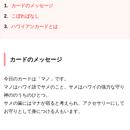
1
カードのメッセージ
2
こぼればなし
3
ハワイアンカードとは
カードのメッセージ
今日のカードは「マノ」です。
マノはハワイ語でサメのこと。サメはハワイの強力な守り
神ののうちのひとつ。
サメの歯にはマナが宿ると考えられ、アクセサリーにして
お守りとして身につける人もいます。