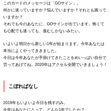
このカードのメッセージは「GOサイン」。
何かに迷っていますか？悩んでいますか？それとも困って
いますか？
それでも今のあなたに、GOサインが出ています。怖くて
も心配でも迷っても、進むしかないみたい。
いよいよ明日から新しい1年が始まります。今年あなたは
本当によくやってききました。
今日は今年あなたが手掛けてきたことをめいっぱい自分で
労ってあげてね。2020年はアクセル全開でいきましょう！
こぼればなし
2019年もいよいよ今日を残すのみ。
今年はあなたにとって、どんな1年でしたか？