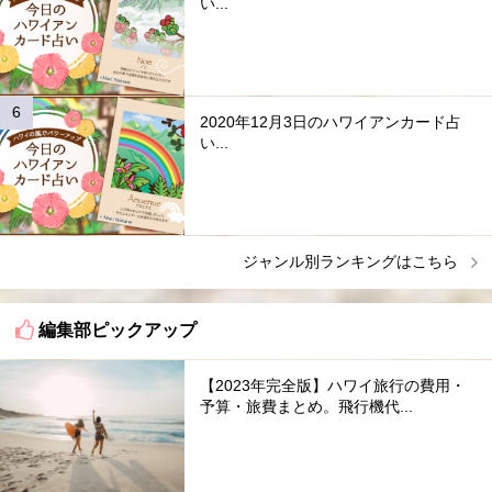
い...
2020年12月3日のハワイアンカード占
い...
ジャンル別ランキングはこちら
編集部ピックアップ
【2023年完全版】ハワイ旅行の費用・
予算・旅費まとめ。飛行機代...