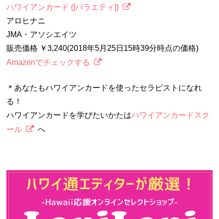
ハワイアンカード ([バラエティ])
アロヒナニ
JMA・アソシエイツ
販売価格 ￥3,240(2018年5月25日15時39分時点の価格)
Amazonでチェックする
＊あなたもハワイアンカードを使ったセラピストになれ
る！
ハワイアンカードを学びたいかたは
ハワイアンカードスク
ール
へ