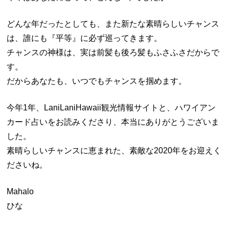
どんな年だったとしても、また新たな素晴らしいチャンス
は、誰にも『平等』に必ず巡ってきます。
チャンスの神様は、実は前髪も後ろ髪もふさふさだからで
す。
だからあなたも、いつでもチャンスを掴めます。
今年1年、LaniLaniHawaii観光情報サイトと、ハワイアン
カード占いをお読みくださり、本当にありがとうございま
した。
素晴らしいチャンスに恵まれた、素敵な2020年をお迎えく
ださいね。
Mahalo
ひな