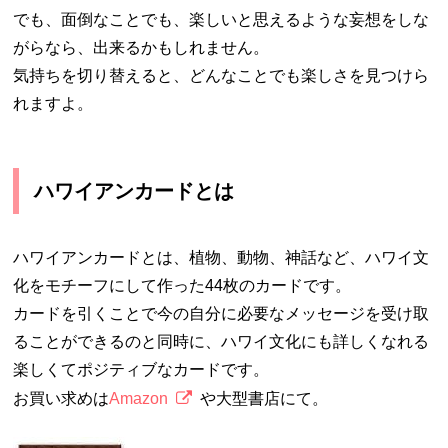
でも、面倒なことでも、楽しいと思えるような妄想をしな
がらなら、出来るかもしれません。
気持ちを切り替えると、どんなことでも楽しさを見つけら
れますよ。
ハワイアンカードとは
ハワイアンカードとは、植物、動物、神話など、ハワイ文
化をモチーフにして作った44枚のカードです。
カードを引くことで今の自分に必要なメッセージを受け取
ることができるのと同時に、ハワイ文化にも詳しくなれる
楽しくてポジティブなカードです。
お買い求めは
Amazon
や大型書店にて。