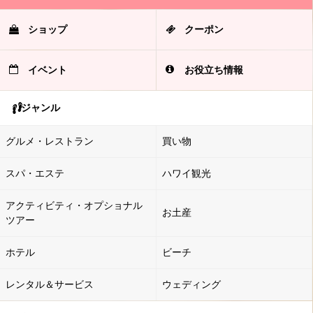
ショップ
クーポン
イベント
お役立ち情報
ジャンル
グルメ・レストラン
買い物
スパ・エステ
ハワイ観光
アクティビティ・オプショナル
お土産
ツアー
ホテル
ビーチ
レンタル＆サービス
ウェディング