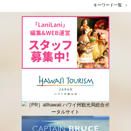
キーワード一覧