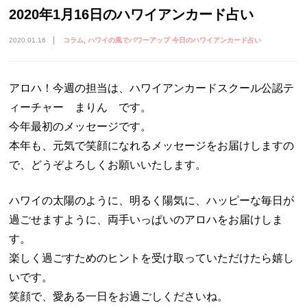
2020年1月16日のハワイアンカード占い
2020.01.16
コラム
ハワイの風でパワーアップ 今日のハワイアンカード占い
アロハ！今週の担当は、ハワイアンカードスクール公認テ
ィーチャー まりん です。
今年最初のメッセージです。
本年も、元気で笑顔になれるメッセージをお届けしますの
で、どうぞよろしくお願いいたします。
ハワイの太陽のように、明るく陽気に、ハッピーな毎日が
過ごせますように、両手いっぱいのアロハをお届けしま
す。
楽しく過ごすためのヒントを受け取っていただけたら嬉し
いです。
笑顔で、愛ある一日をお過ごしくださいね。