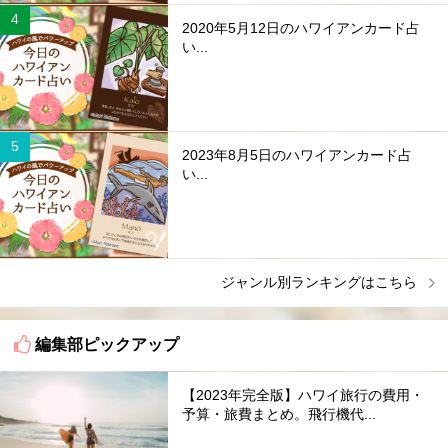
2020年5月12日のハワイアンカード占
い...
2023年8月5日のハワイアンカード占
い...
ジャンル別ランキングはこちら
編集部ピックアップ
【2023年完全版】ハワイ旅行の費用・
予算・旅費まとめ。飛行機代...