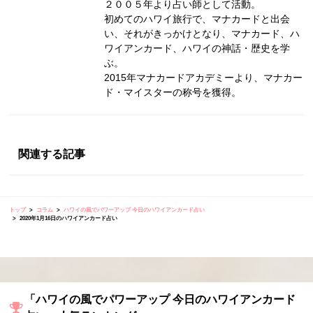
２００５年より占い師として活動。
初めてのハワイ旅行で、マナカードと出会
い、それがきっかけとなり、マナカード、ハ
ワイアンカード、ハワイの神話・歴史を学
ぶ。
2015年マナカードアカデミーより、マナカー
ド・マイスターの称号を獲得。
関連する記事
トップ
コラム
ハワイの風でパワーアップ 今日のハワイアンカード占い
2020年1月16日のハワイアンカード占い
「ハワイの風でパワーアップ 今日のハワイアンカード