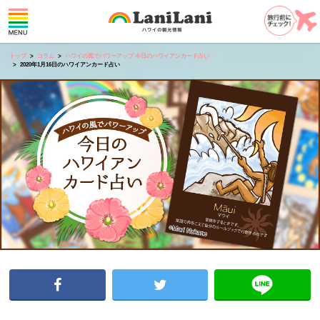
トップ
コラム
ハワイの風でパワーアップ 今日のハワイアンカード占い
2020年1月16日のハワイアンカード占い