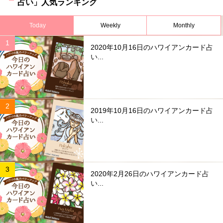
占い」人気ランキング
Today
Weekly
Monthly
2020年10月16日のハワイアンカード占
い...
2019年10月16日のハワイアンカード占
い...
2020年2月26日のハワイアンカード占
い...