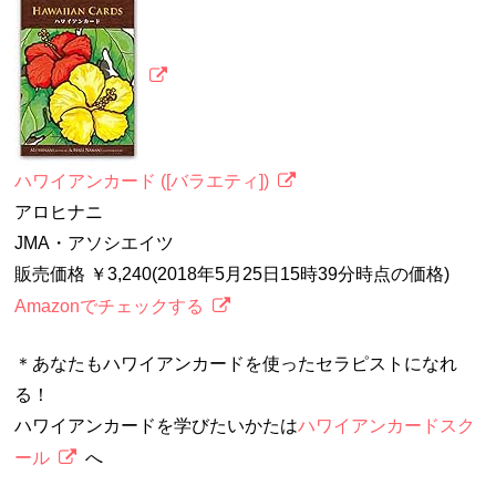
ハワイアンカード ([バラエティ])
アロヒナニ
JMA・アソシエイツ
販売価格 ￥3,240(2018年5月25日15時39分時点の価格)
Amazonでチェックする
＊あなたもハワイアンカードを使ったセラピストになれ
る！
ハワイアンカードを学びたいかたは
ハワイアンカードスク
ール
へ