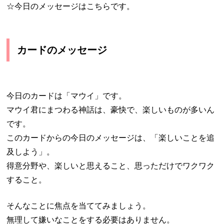
☆今日のメッセージはこちらです。
カードのメッセージ
今日のカードは「マウイ」です。
マウイ君にまつわる神話は、豪快で、楽しいものが多いん
です。
このカードからの今日のメッセージは、「楽しいことを追
及しよう」。
得意分野や、楽しいと思えること、思っただけでワクワク
すること。
そんなことに焦点を当ててみましょう。
無理して嫌いなことをする必要はありません。