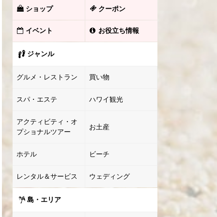
ショップ
クーポン
イベント
お役立ち情報
ジャンル
グルメ・レストラン
買い物
スパ・エステ
ハワイ観光
アクティビティ・オ
お土産
プショナルツアー
ホテル
ビーチ
レンタル＆サービス
ウェディング
島・エリア