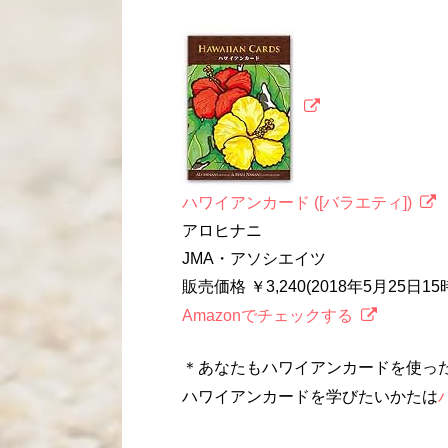
ハワイアンカード ([バラエティ])
アロヒナニ
JMA・アソシエイツ
販売価格 ￥3,240(2018年5月25日1
Amazonでチェックする
＊あなたもハワイアンカードを使っ
ハワイアンカードを学びたいかたは