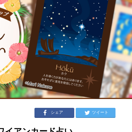
シェア
ツイート
のハワイアンカード占い