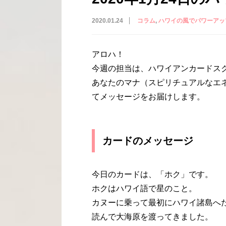
2020.01.24
コラム
ハワイの風でパワーアッ
アロハ！
今週の担当は、ハワイアンカードスクー
あなたのマナ（スピリチュアルなエ
てメッセージをお届けします。
カードのメッセージ
今日のカードは、「ホク」です。
ホクはハワイ語で星のこと。
カヌーに乗って最初にハワイ諸島へ
読んで大海原を渡ってきました。