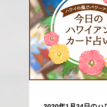
2020年1月24日