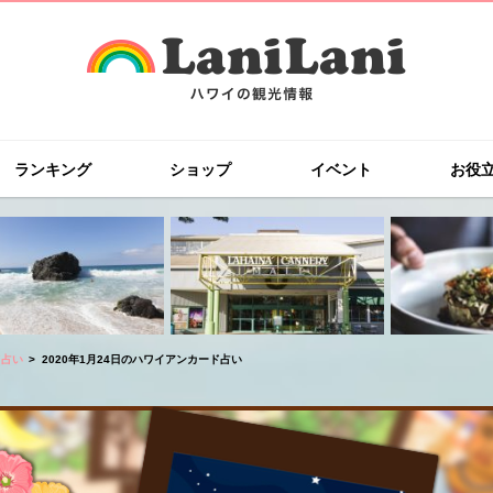
ランキング
ショップ
イベント
お役
ド占い
2020年1月24日のハワイアンカード占い