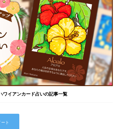
ハワイアンカード占いの記事一覧
イート