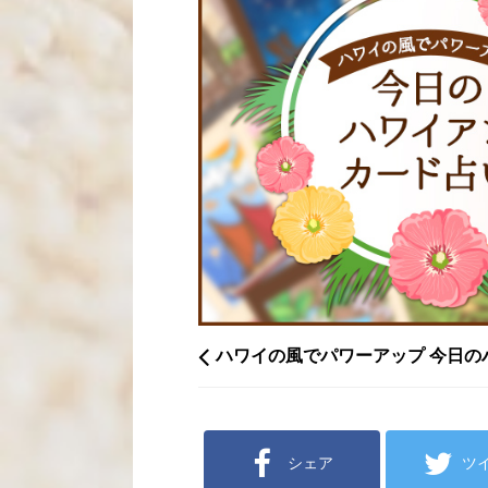
ハワイの風でパワーアップ 今日の
シェア
ツ