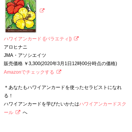
ハワイアンカード ([バラエティ])
アロヒナニ
JMA・アソシエイツ
販売価格 ￥3,300(2020年3月1日12時00分時点の価格)
Amazonでチェックする
＊あなたもハワイアンカードを使ったセラピストになれ
る！
ハワイアンカードを学びたいかたは
ハワイアンカードスク
ール
へ