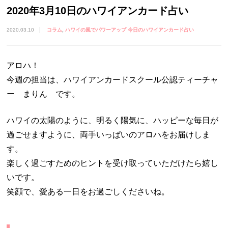
2020年3月10日のハワイアンカード占い
2020.03.10
コラム
ハワイの風でパワーアップ 今日のハワイアンカード占い
アロハ！
今週の担当は、ハワイアンカードスクール公認ティーチャ
ー まりん です。
ハワイの太陽のように、明るく陽気に、ハッピーな毎日が
過ごせますように、両手いっぱいのアロハをお届けしま
す。
楽しく過ごすためのヒントを受け取っていただけたら嬉し
いです。
笑顔で、愛ある一日をお過ごしくださいね。