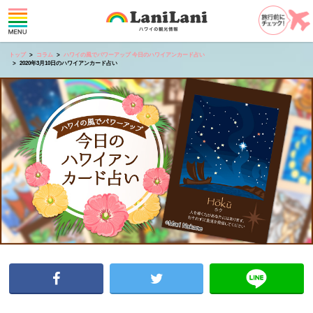
トップ
コラム
ハワイの風でパワーアップ 今日のハワイアンカード占い
2020年3月10日のハワイアンカード占い