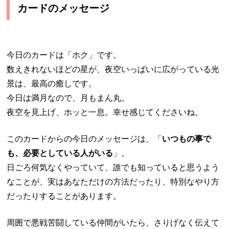
カードのメッセージ
今日のカードは「ホク」です。
数えきれないほどの星が、夜空いっぱいに広がっている光
景は、最高の癒しです。
今日は満月なので、月もまん丸。
夜空を見上げ、ホッと一息。幸せ感じてくださいね。
このカードからの今日のメッセージは、「
いつもの事で
も、必要としている人がいる
」。
日ごろ何気なくやっていて、誰でも知っていると思うよう
なことが、実はあなただけの方法だったり、特別なやり方
だったりすることがあります。
周囲で悪戦苦闘している仲間がいたら、さりげなく伝えて