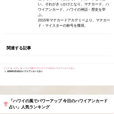
い、それがきっかけとなり、マナカード、ハ
ワイアンカード、ハワイの神話・歴史を学
ぶ。
2015年マナカードアカデミーより、マナカー
ド・マイスターの称号を獲得。
関連する記事
トップ
コラム
ハワイの風でパワーアップ 今日のハワイアンカード占い
2020年3月10日のハワイアンカード占い
「ハワイの風でパワーアップ 今日のハワイアンカード
占い」人気ランキング