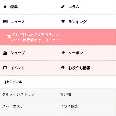
特集
コラム
ニュース
ランキング
これだけはおさえておきたい！
ハワイ旅行前かけこみチェック
ショップ
クーポン
イベント
お役立ち情報
ジャンル
グルメ・レストラン
買い物
スパ・エステ
ハワイ観光