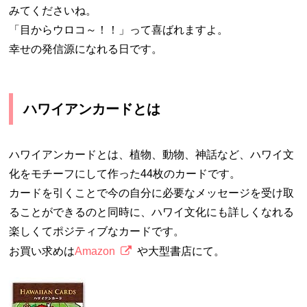
みてくださいね。
「目からウロコ～！！」って喜ばれますよ。
幸せの発信源になれる日です。
ハワイアンカードとは
ハワイアンカードとは、植物、動物、神話など、ハワイ文
化をモチーフにして作った44枚のカードです。
カードを引くことで今の自分に必要なメッセージを受け取
ることができるのと同時に、ハワイ文化にも詳しくなれる
楽しくてポジティブなカードです。
お買い求めは
Amazon
や大型書店にて。