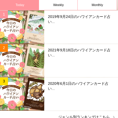
Today
Weekly
Monthly
2019年9月24日のハワイアンカード占
い...
2021年9月18日のハワイアンカード占
い...
2020年6月1日のハワイアンカード占
い...
ジャンル別ランキングはこちら