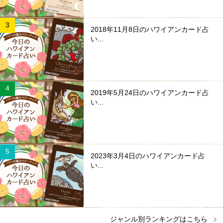
2018年11月8日のハワイアンカード占
い...
2019年5月24日のハワイアンカード占
い...
2023年3月4日のハワイアンカード占
い...
ジャンル別ランキングはこちら