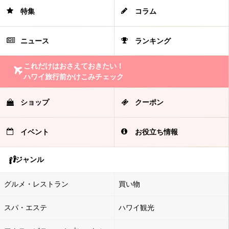
特集
コラム
ニュース
ランキング
これだけはおさえておきたい！
ハワイ旅行前かけこみチェック
ショップ
クーポン
イベント
お役立ち情報
ジャンル
グルメ・レストラン
買い物
スパ・エステ
ハワイ観光