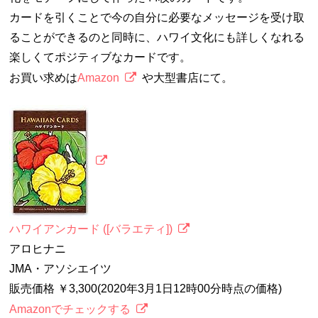
カードを引くことで今の自分に必要なメッセージを受け取
ることができるのと同時に、ハワイ文化にも詳しくなれる
楽しくてポジティブなカードです。
お買い求めは
Amazon
や大型書店にて。
ハワイアンカード ([バラエティ])
アロヒナニ
JMA・アソシエイツ
販売価格 ￥3,300(2020年3月1日12時00分時点の価格)
Amazonでチェックする