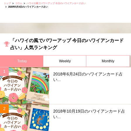
トップ
コラム
ハワイの風でパワーアップ 今日のハワイアンカード占い
2020年5月4日のハワイアンカード占い
「ハワイの風でパワーアップ 今日のハワイアンカード
占い」人気ランキング
Today
Weekly
Monthly
2018年6月24日のハワイアンカード占
い...
2018年10月19日のハワイアンカード占
い...