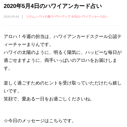
2020年5月4日のハワイアンカード占い
2020.05.04
コラム
ハワイの風でパワーアップ 今日のハワイアンカード占い
アロハ！今週の担当は、ハワイアンカードスクール公認テ
ィーチャーまりんです。
ハワイの太陽のように、明るく陽気に、ハッピーな毎日が
過ごせますように、両手いっぱいのアロハをお届けしま
す。
楽しく過ごすためのヒントを受け取っていただけたら嬉し
いです。
笑顔で、愛ある一日をお過ごしくださいね。
☆今日のメッセージはこちらです。