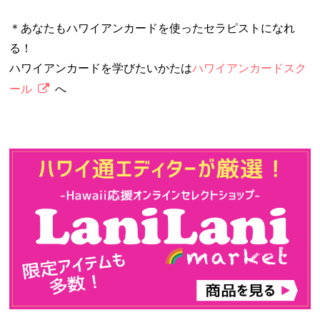
＊あなたもハワイアンカードを使ったセラピストになれ
る！
ハワイアンカードを学びたいかたは
ハワイアンカードスク
ール
へ