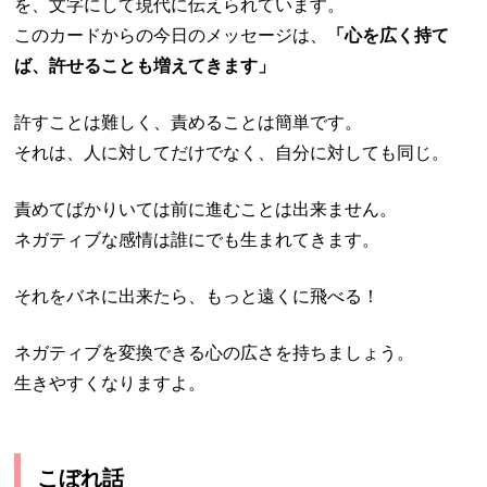
を、文字にして現代に伝えられています。
このカードからの今日のメッセージは、
「心を広く持て
ば、許せることも増えてきます」
許すことは難しく、責めることは簡単です。
それは、人に対してだけでなく、自分に対しても同じ。
責めてばかりいては前に進むことは出来ません。
ネガティブな感情は誰にでも生まれてきます。
それをバネに出来たら、もっと遠くに飛べる！
ネガティブを変換できる心の広さを持ちましょう。
生きやすくなりますよ。
こぼれ話