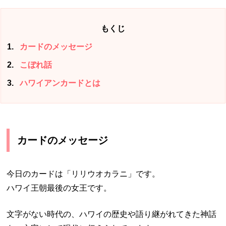
もくじ
1
カードのメッセージ
2
こぼれ話
3
ハワイアンカードとは
カードのメッセージ
今日のカードは「リリウオカラニ」です。
ハワイ王朝最後の女王です。
文字がない時代の、ハワイの歴史や語り継がれてきた神話