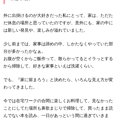
外に出掛けるのが大好きだった私にとって、家は、ただた
だ休息の場所と思っていたのですが、意外にも、家の中に
は新しい発見や、楽しみが溢れていました。
少し前までは、家事は諦めの中、しかたなくやっていた部
分が多かったかなぁ。
お腹が空くからご飯作って、散らかってるとイラっとする
から掃除して、好きな家事といえば洗濯くらい。
でも、『家に留まろう』と決めたら、いろんな見え方が変
わってきました。
今では在宅ワークの合間に楽しくお料理して、見なかった
ことにしてた場所も鼻歌まじりで掃除して、買ったまま読
んでない本を読み、一日があっという間に過ぎていきま