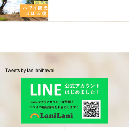
Tweets by lanilanihawaii