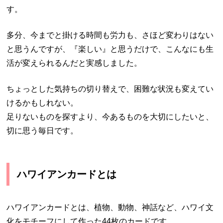
す。
多分、今までと掛ける時間も労力も、さほど変わりはない
と思うんですが、『楽しい』と思うだけで、こんなにも生
活が変えられるんだと実感しました。
ちょっとした気持ちの切り替えで、困難な状況も変えてい
けるかもしれない。
足りないものを探すより、今あるものを大切にしたいと、
切に思う毎日です。
ハワイアンカードとは
ハワイアンカードとは、植物、動物、神話など、ハワイ文
化をモチーフにして作った44枚のカードです。