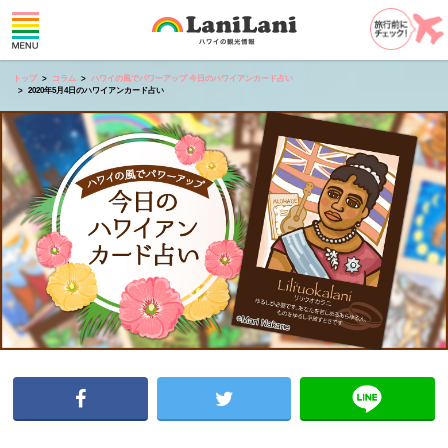
トップ
コラム
ハワイの風でパワーアップ 今日のハワイアンカード占い
2020年5月4日のハワイアンカード占い