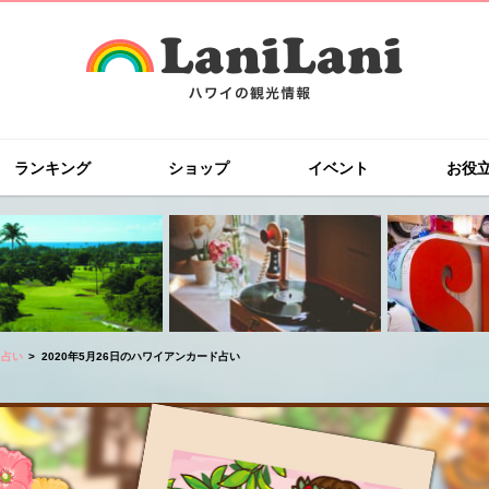
ランキング
ショップ
イベント
お役
ド占い
2020年5月26日のハワイアンカード占い