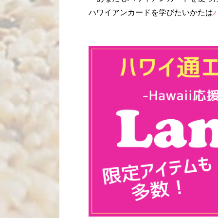
ハワイアンカードを学びたいかたは