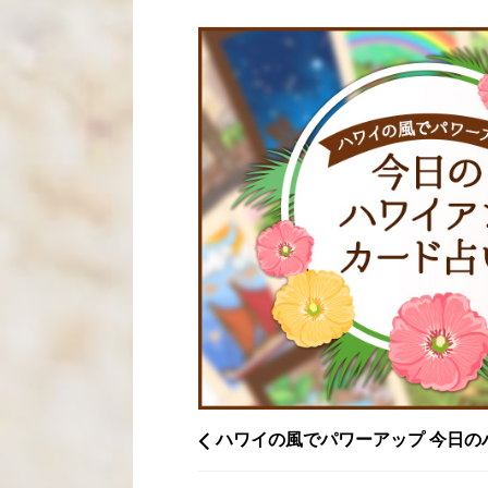
ハワイの風でパワーアップ 今日の