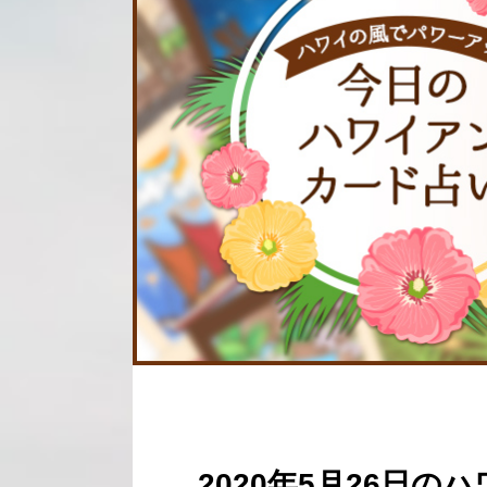
2020年5月26日