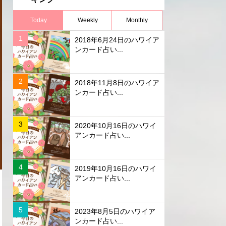
Today
Weekly
Monthly
2018年6月24日のハワイア
ンカード占い...
2018年11月8日のハワイア
ンカード占い...
2020年10月16日のハワイ
アンカード占い...
2019年10月16日のハワイ
アンカード占い...
2023年8月5日のハワイア
ンカード占い...