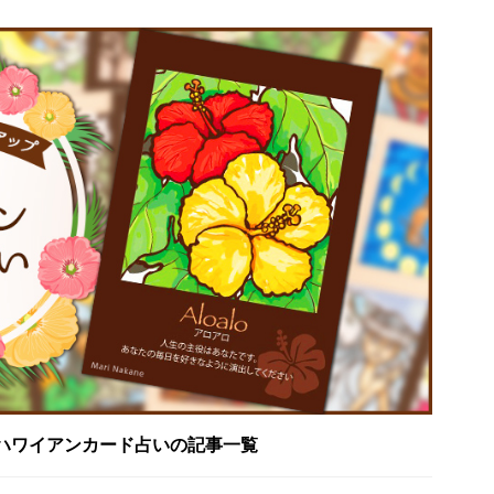
ハワイアンカード占いの記事一覧