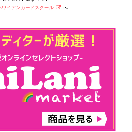
ハワイアンカードスクール
へ