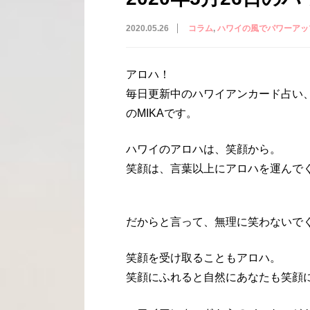
2020.05.26
コラム
ハワイの風でパワーアッ
アロハ！
毎日更新中のハワイアンカード占い
のMIKAです。
ハワイのアロハは、笑顔から。
笑顔は、言葉以上にアロハを運んで
だからと言って、無理に笑わないで
笑顔を受け取ることもアロハ。
笑顔にふれると自然にあなたも笑顔