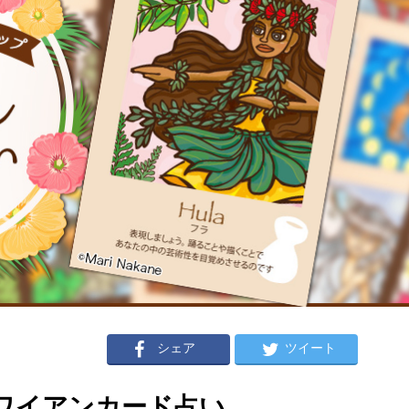
シェア
ツイート
のハワイアンカード占い