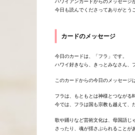
ハワイアンカードからのメッセージ
今日も読んでくださってありがとう
カードのメッセージ
今日のカードは、「フラ」です。
ハワイ好きなら、きっとみなさん、
このカードからの今日のメッセージ
フラは、もともとは神様とつながる
今では、フラは国も宗教も越えて、
歌や踊りなど芸術文化は、母国語じ
さったり、魂が揺さぶられることが