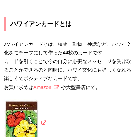
ハワイアンカードとは
ハワイアンカードとは、植物、動物、神話など、ハワイ文
化をモチーフにして作った44枚のカードです。
カードを引くことで今の自分に必要なメッセージを受け取
ることができるのと同時に、ハワイ文化にも詳しくなれる
楽しくてポジティブなカードです。
お買い求めは
Amazon
や大型書店にて。