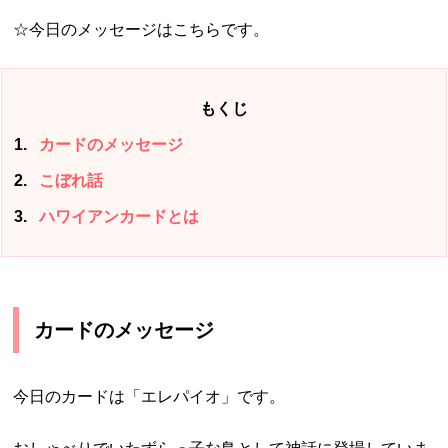
☆今日のメッセージはこちらです。
もくじ
1
カードのメッセージ
2
こぼれ話
3
ハワイアンカードとは
カードのメッセージ
今日のカードは「エレパイオ」です。