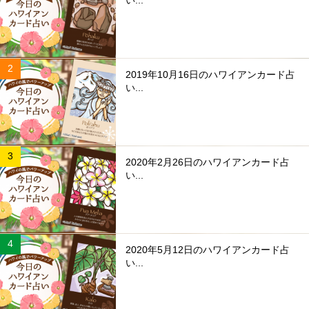
2019年10月16日のハワイアンカード占
い...
2020年2月26日のハワイアンカード占
い...
2020年5月12日のハワイアンカード占
い...