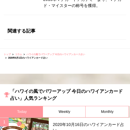
ド・マイスターの称号を獲得。
関連する記事
トップ
コラム
ハワイの風でパワーアップ 今日のハワイアンカード占い
2020年6月1日のハワイアンカード占い
「ハワイの風でパワーアップ 今日のハワイアンカード
占い」人気ランキング
Today
Weekly
Monthly
2020年10月16日のハワイアンカード占
い...