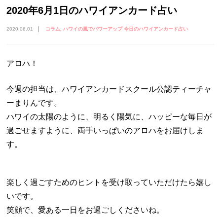
2020年6月1日のハワイアンカード占い
2020.06.01
コラム
ハワイの風でパワーアップ 今日のハワイアンカード占い
アロハ！
今週の担当は、ハワイアンカードスクール公認ティーチャ
ーまりんです。
ハワイの太陽のように、明るく陽気に、ハッピーな毎日が
過ごせますように、両手いっぱいのアロハをお届けしま
す。
楽しく過ごすためのヒントを受け取っていただけたら嬉し
いです。
笑顔で、愛ある一日をお過ごしくださいね。