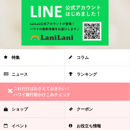
特集
コラム
ニュース
ランキング
これだけはおさえておきたい！
ハワイ旅行前かけこみチェック
ショップ
クーポン
イベント
お役立ち情報