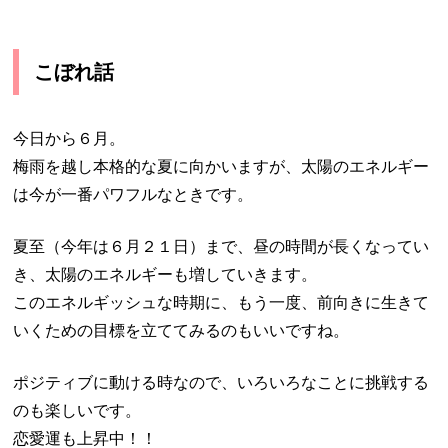
こぼれ話
今日から６月。
梅雨を越し本格的な夏に向かいますが、太陽のエネルギー
は今が一番パワフルなときです。
夏至（今年は６月２１日）まで、昼の時間が長くなってい
き、太陽のエネルギーも増していきます。
このエネルギッシュな時期に、もう一度、前向きに生きて
いくための目標を立ててみるのもいいですね。
ポジティブに動ける時なので、いろいろなことに挑戦する
のも楽しいです。
恋愛運も上昇中！！