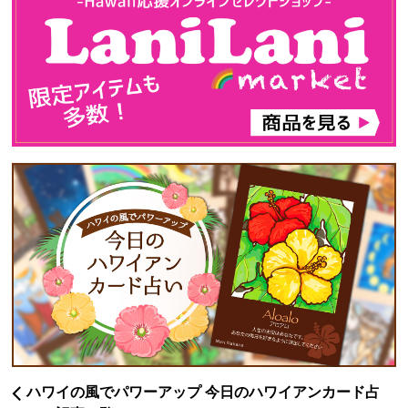
ハワイの風でパワーアップ 今日のハワイアンカード占