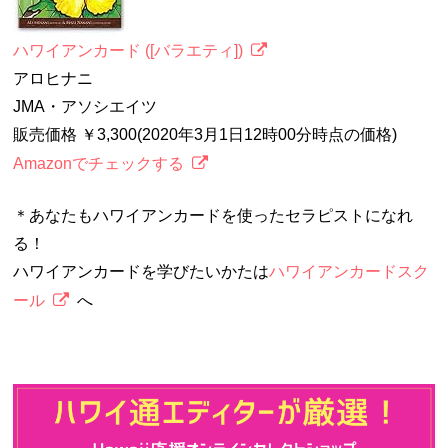
ハワイアンカード ([バラエティ])
アロヒナニ
JMA・アソシエイツ
販売価格 ￥3,300(2020年3月1日12時00分時点の価格)
Amazonでチェックする
＊あなたもハワイアンカードを使ったセラピストになれ
る！
ハワイアンカードを学びたいかたは
ハワイアンカードスク
ール
へ