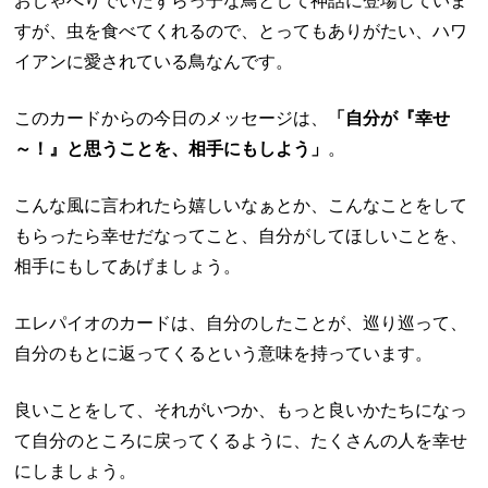
おしゃべりでいたずらっ子な鳥として神話に登場していま
すが、虫を食べてくれるので、とってもありがたい、ハワ
イアンに愛されている鳥なんです。
このカードからの今日のメッセージは、
「自分が『幸せ
～！』と思うことを、相手にもしよう」
。
こんな風に言われたら嬉しいなぁとか、こんなことをして
もらったら幸せだなってこと、自分がしてほしいことを、
相手にもしてあげましょう。
エレパイオのカードは、自分のしたことが、巡り巡って、
自分のもとに返ってくるという意味を持っています。
良いことをして、それがいつか、もっと良いかたちになっ
て自分のところに戻ってくるように、たくさんの人を幸せ
にしましょう。