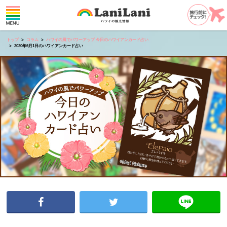
トップ
コラム
ハワイの風でパワーアップ 今日のハワイアンカード占い
2020年6月1日のハワイアンカード占い