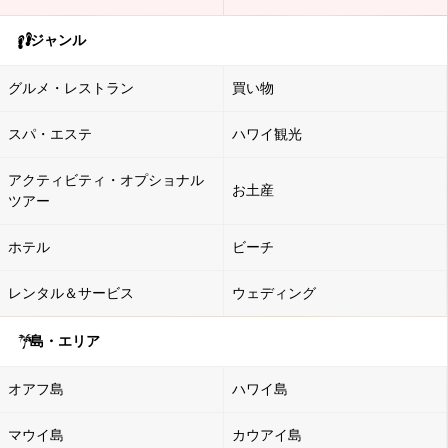
ジャンル
グルメ・レストラン
買い物
スパ・エステ
ハワイ観光
アクティビティ・オプショナル
お土産
ツアー
ホテル
ビーチ
レンタル＆サービス
ウェディング
島・エリア
オアフ島
ハワイ島
マウイ島
カウアイ島