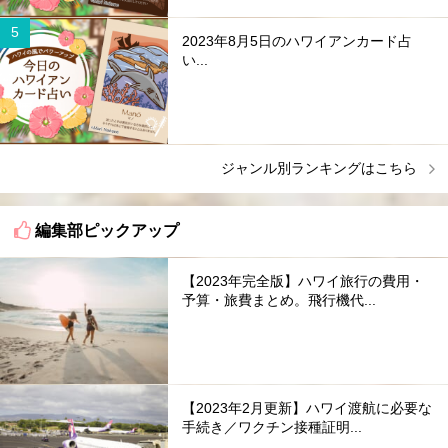
2023年8月5日のハワイアンカード占
い...
ジャンル別ランキングはこちら
編集部ピックアップ
【2023年完全版】ハワイ旅行の費用・
予算・旅費まとめ。飛行機代...
【2023年2月更新】ハワイ渡航に必要な
手続き／ワクチン接種証明...