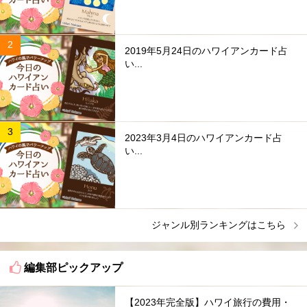
2019年5月24日のハワイアンカード占
い...
2023年3月4日のハワイアンカード占
い...
ジャンル別ランキングはこちら
編集部ピックアップ
【2023年完全版】ハワイ旅行の費用・