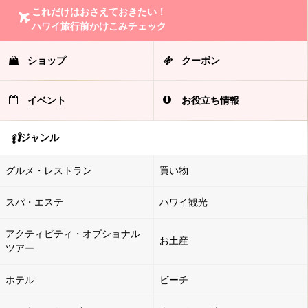
これだけはおさえておきたい！
ハワイ旅行前かけこみチェック
ショップ
クーポン
イベント
お役立ち情報
ジャンル
グルメ・レストラン
買い物
スパ・エステ
ハワイ観光
アクティビティ・オプショナル
お土産
ツアー
ホテル
ビーチ