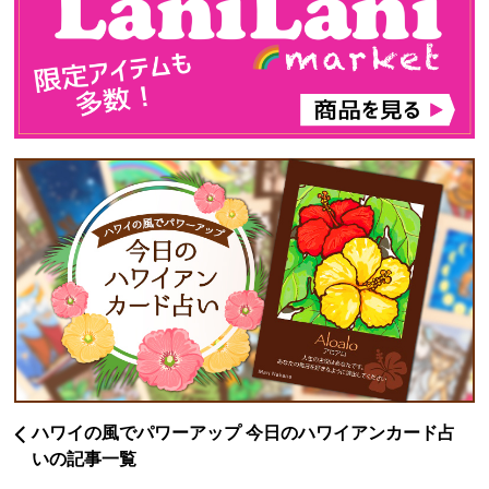
ハワイの風でパワーアップ 今日のハワイアンカード占
いの記事一覧