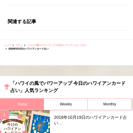
関連する記事
トップ
コラム
ハワイの風でパワーアップ 今日のハワイアンカード占い
2020年8月4日のハワイアンカード占い
「ハワイの風でパワーアップ 今日のハワイアンカード
占い」人気ランキング
Today
Weekly
Monthly
2018年10月19日のハワイアンカード占
い...