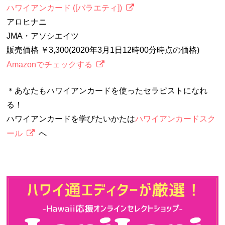
ハワイアンカード ([バラエティ])
アロヒナニ
JMA・アソシエイツ
販売価格 ￥3,300(2020年3月1日12時00分時点の価格)
Amazonでチェックする
＊あなたもハワイアンカードを使ったセラピストになれ
る！
ハワイアンカードを学びたいかたは
ハワイアンカードスク
ール
へ