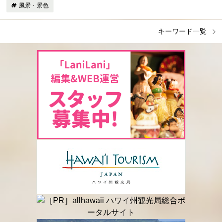
風景・景色
キーワード一覧