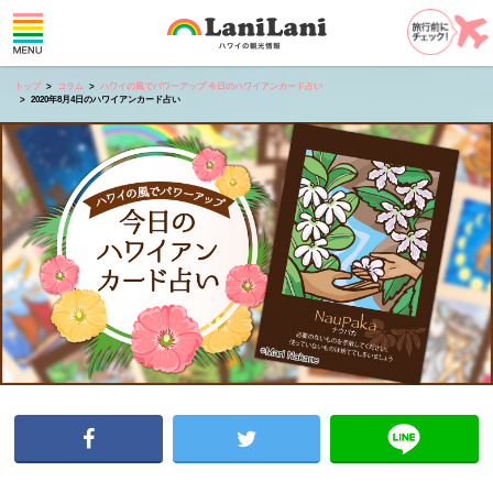
トップ
コラム
ハワイの風でパワーアップ 今日のハワイアンカード占い
2020年8月4日のハワイアンカード占い