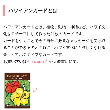
ハワイアンカードとは
ハワイアンカードとは、植物、動物、神話など、ハワイ文
化をモチーフにして作った44枚のカードです。
カードを引くことで今の自分に必要なメッセージを受け取
ることができるのと同時に、ハワイ文化にも詳しくなれる
楽しくてポジティブなカードです。
お買い求めは
Amazon
や大型書店にて。