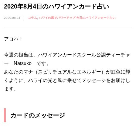
2020年8月4日のハワイアンカード占い
2020.08.04
コラム
ハワイの風でパワーアップ 今日のハワイアンカード占い
アロハ！
今週の担当は、ハワイアンカードスクール公認ティーチャ
ー Natsuko です。
あなたのマナ（スピリチュアルなエネルギー）が虹色に輝
くように、ハワイの光と風に乗せてメッセージをお届けし
ます。
カードのメッセージ