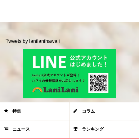
Tweets by lanilanihawaii
特集
コラム
ニュース
ランキング