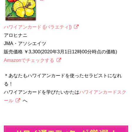
ハワイアンカード ([バラエティ])
アロヒナニ
JMA・アソシエイツ
販売価格 ￥3,300(2020年3月1日12時00分時点の価格)
Amazonでチェックする
＊あなたもハワイアンカードを使ったセラピストになれ
る！
ハワイアンカードを学びたいかたは
ハワイアンカードスク
ール
へ