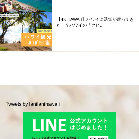
【4K HAWAII】ハワイに活気が戻ってき
た！？ハワイの「クヒ...
Tweets by lanilanihawaii