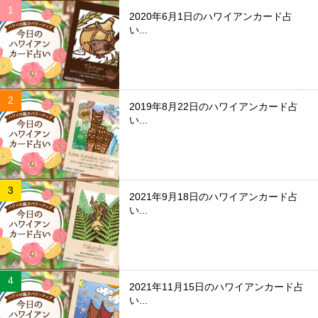
2020年6月1日のハワイアンカード占
い...
2019年8月22日のハワイアンカード占
い...
2021年9月18日のハワイアンカード占
い...
2021年11月15日のハワイアンカード占
い...