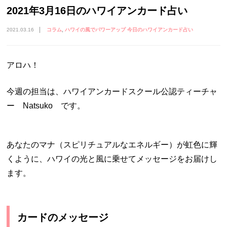
2021年3月16日のハワイアンカード占い
2021.03.16
コラム
ハワイの風でパワーアップ 今日のハワイアンカード占い
アロハ！
今週の担当は、ハワイアンカードスクール公認ティーチャ
ー Natsuko です。
あなたのマナ（スピリチュアルなエネルギー）が虹色に輝
くように、ハワイの光と風に乗せてメッセージをお届けし
ます。
カードのメッセージ