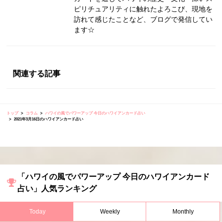
ピリチュアリティに触れたよろこび、現地を
訪れて感じたことなど、ブログで発信してい
ます☆
関連する記事
トップ
コラム
ハワイの風でパワーアップ 今日のハワイアンカード占い
2021年3月16日のハワイアンカード占い
「ハワイの風でパワーアップ 今日のハワイアンカード
占い」人気ランキング
Today
Weekly
Monthly