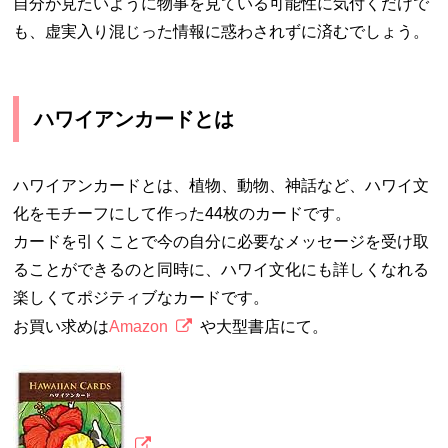
自分が見たいように物事を見ている可能性に気付くだけで
も、虚実入り混じった情報に惑わされずに済むでしょう。
ハワイアンカードとは
ハワイアンカードとは、植物、動物、神話など、ハワイ文
化をモチーフにして作った44枚のカードです。
カードを引くことで今の自分に必要なメッセージを受け取
ることができるのと同時に、ハワイ文化にも詳しくなれる
楽しくてポジティブなカードです。
お買い求めは
Amazon
や大型書店にて。