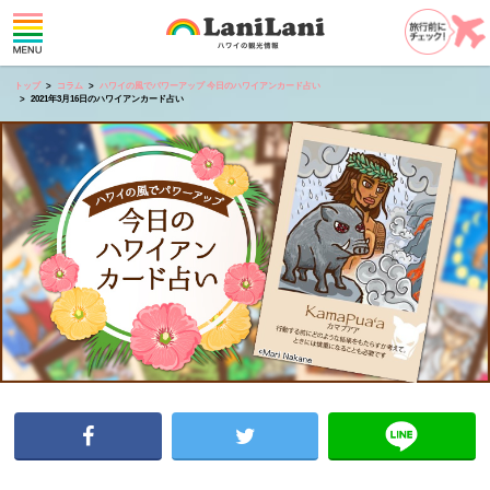
トップ
コラム
ハワイの風でパワーアップ 今日のハワイアンカード占い
2021年3月16日のハワイアンカード占い