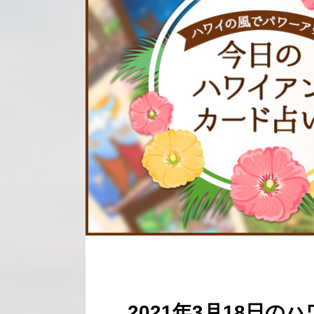
2021年3月18日