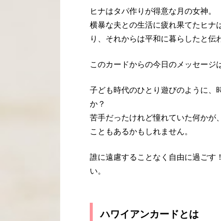
ヒナはタパ作りが得意な月の女神。
横暴な夫との生活に疲れ果てたヒナ
り、それからは平和に暮らしたと伝
このカードからの今日のメッセージ
子ども時代のひとり遊びのように、
か？
苦手だったけれど憧れていた何かが
こともあるかもしれません。
誰に遠慮することなく自由に過ごす
い。
ハワイアンカードとは