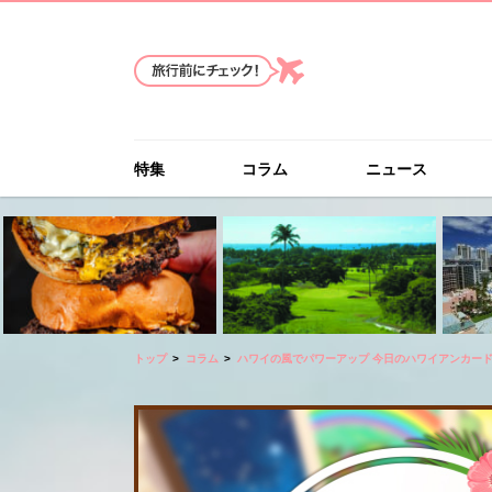
特集
コラム
ニュース
トップ
コラム
ハワイの風でパワーアップ 今日のハワイアンカー