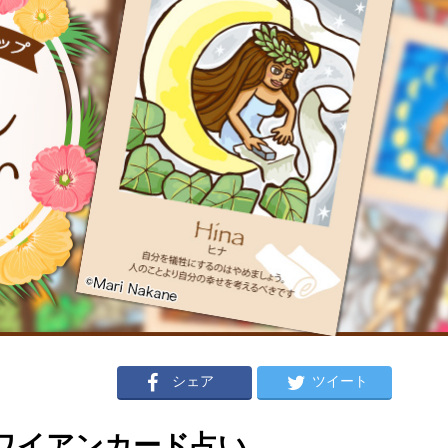
シェア
ツイート
のハワイアンカード占い