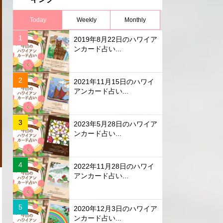
Today
Weekly
Monthly
2019年8月22日のハワイア
ンカード占い...
2021年11月15日のハワイ
アンカード占い...
2023年5月28日のハワイア
ンカード占い...
2022年11月28日のハワイ
アンカード占い...
2020年12月3日のハワイア
ンカード占い...