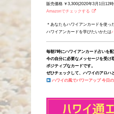
販売価格 ￥3,300(2020年3月1日1
Amazonでチェックする
＊あなたもハワイアンカードを使っ
ハワイアンカードを学びたいかたは
毎朝7時にハワイアンカード占いを
今の自分に必要なメッセージを受け
ポジティブなカードです。
ぜひチェックして、ハワイのアロハ
ハワイの風でパワーアップ 今日