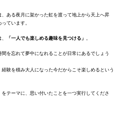
は、ある夜月に架かった虹を渡って地上から天上へ昇
わっています。
は、
「一人でも楽しめる趣味を見つける」
。
時間を忘れて夢中になれることが日常にあるでしょう
、経験を積み大人になった今だからこそ楽しめるという
！をテーマに、思い付いたことを一つ実行してくださ