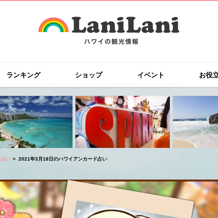
ランキング
ショップ
イベント
お役
ド占い
2021年3月18日のハワイアンカード占い