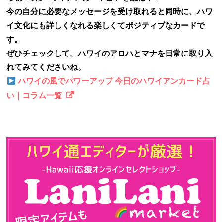
今の自分に必要なメッセージを受け取れると同時に、ハワ
イ文化にも詳しくなれる楽しくてポジティブなカードで
す。
ぜひチェックして、ハワイのアロハとマナを日常に取り入
れてみてくださいね。
ハワイの風でパワーアップ 今日のハワイアンカード占
い｜コラム一覧