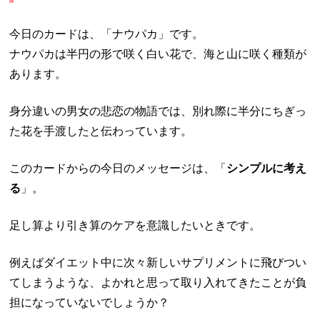
今日のカードは、「ナウパカ」です。
ナウパカは半円の形で咲く白い花で、海と山に咲く種類が
あります。
身分違いの男女の悲恋の物語では、別れ際に半分にちぎっ
た花を手渡したと伝わっています。
このカードからの今日のメッセージは、「
シンプルに考え
る
」。
足し算より引き算のケアを意識したいときです。
例えばダイエット中に次々新しいサプリメントに飛びつい
てしまうような、よかれと思って取り入れてきたことが負
担になっていないでしょうか？