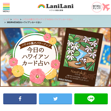
トップ
コラム
ハワイの風でパワーアップ 今日のハワイアンカード占い
2021年4月16日のハワイアンカード占い