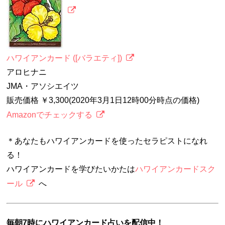
ハワイアンカード ([バラエティ])
アロヒナニ
JMA・アソシエイツ
販売価格 ￥3,300(2020年3月1日12時00分時点の価格)
Amazonでチェックする
＊あなたもハワイアンカードを使ったセラピストになれ
る！
ハワイアンカードを学びたいかたは
ハワイアンカードスク
ール
へ
毎朝7時にハワイアンカード占いを配信中！