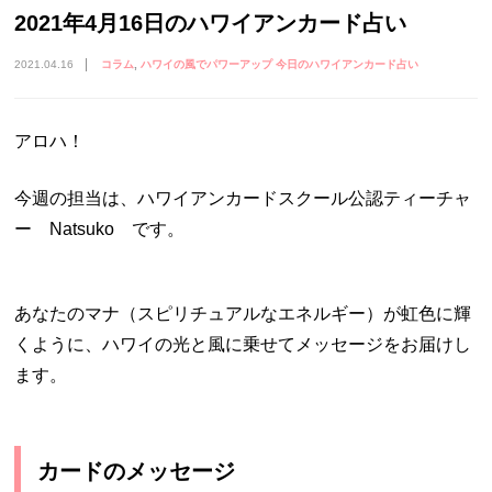
2021年4月16日のハワイアンカード占い
2021.04.16
コラム
ハワイの風でパワーアップ 今日のハワイアンカード占い
アロハ！
今週の担当は、ハワイアンカードスクール公認ティーチャ
ー Natsuko です。
あなたのマナ（スピリチュアルなエネルギー）が虹色に輝
くように、ハワイの光と風に乗せてメッセージをお届けし
ます。
カードのメッセージ