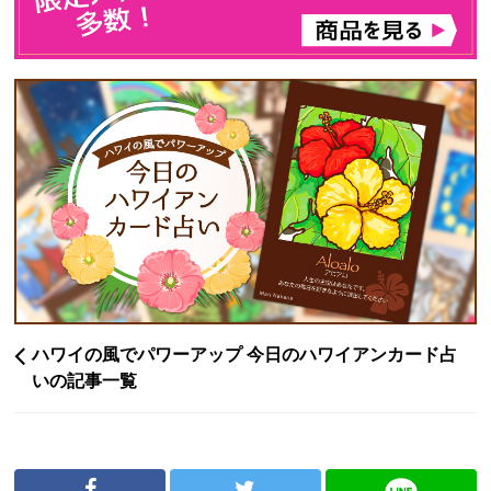
ハワイの風でパワーアップ 今日のハワイアンカード占
いの記事一覧