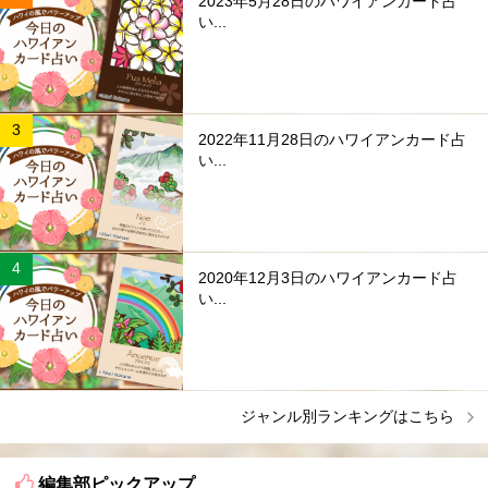
2023年5月28日のハワイアンカード占
い...
2022年11月28日のハワイアンカード占
い...
2020年12月3日のハワイアンカード占
い...
ジャンル別ランキングはこちら
編集部ピックアップ