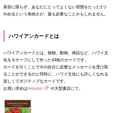
美容に限らず、あなたにとってよくない習慣をたった1つ
やめるという単純さが、最も必要なことかもしれません。
ハワイアンカードとは
ハワイアンカードとは、植物、動物、神話など、ハワイ文
化をモチーフにして作った44枚のカードです。
カードを引くことで今の自分に必要なメッセージを受け取
ることができるのと同時に、ハワイ文化にも詳しくなれる
楽しくてポジティブなカードです。
お買い求めは
Amazon
や大型書店にて。