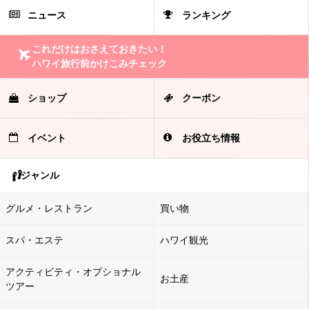
ニュース
ランキング
これだけはおさえておきたい！
ハワイ旅行前かけこみチェック
ショップ
クーポン
イベント
お役立ち情報
ジャンル
グルメ・レストラン
買い物
スパ・エステ
ハワイ観光
アクティビティ・オプショナル
お土産
ツアー