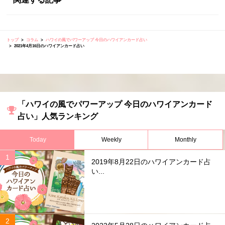
トップ
コラム
ハワイの風でパワーアップ 今日のハワイアンカード占い
2021年4月16日のハワイアンカード占い
「ハワイの風でパワーアップ 今日のハワイアンカード
占い」人気ランキング
Today
Weekly
Monthly
2019年8月22日のハワイアンカード占
い...