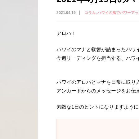
2021.04.19
コラム
ハワイの風でパワーアッ
アロハ！
ハワイのマナと叡智が詰まったハワ
今週リーディングを担当する、ハワイ
ハワイのアロハとマナを日常に取り
アンカードからのメッセージをお伝
素敵な1日のヒントになりますように