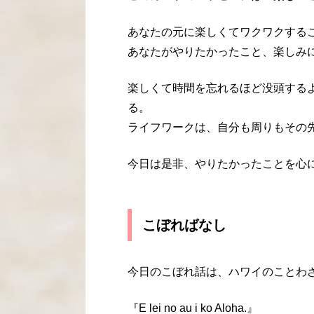
あなたの元に楽しくてワクワクする
あなたがやりたかったこと、楽しみ
楽しくて時間を忘れるほど没頭する
る。
ライフワークは、自分も周りもその
今日は是非、やりたかったことを心
こぼればなし
今日のこぼれ話は、ハワイのことわ
『E lei no au i ko Aloha.』