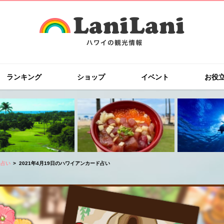
ランキング
ショップ
イベント
お役
ド占い
2021年4月19日のハワイアンカード占い