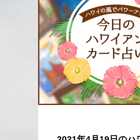
2021年4月19日