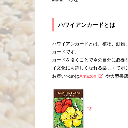
ハワイアンカードとは
ハワイアンカードとは、植物、動物
カードです。
カードを引くことで今の自分に必要
イ文化にも詳しくなれる楽しくてポ
お買い求めは
Amazon
や大型書