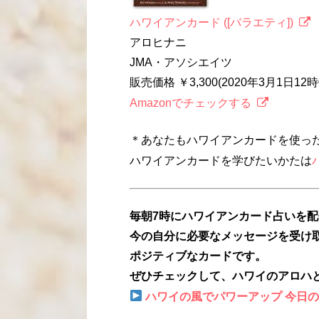
ハワイアンカード ([バラエティ])
アロヒナニ
JMA・アソシエイツ
販売価格 ￥3,300(2020年3月1日1
Amazonでチェックする
＊あなたもハワイアンカードを使っ
ハワイアンカードを学びたいかたは
毎朝7時にハワイアンカード占いを
今の自分に必要なメッセージを受け
ポジティブなカードです。
ぜひチェックして、ハワイのアロハ
ハワイの風でパワーアップ 今日