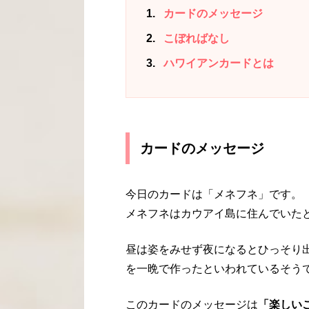
1
カードのメッセージ
2
こぼればなし
3
ハワイアンカードとは
カードのメッセージ
今日のカードは「メネフネ」です。
メネフネはカウアイ島に住んでいた
昼は姿をみせず夜になるとひっそり出
を一晩で作ったといわれているそう
このカードのメッセージは
「楽しい