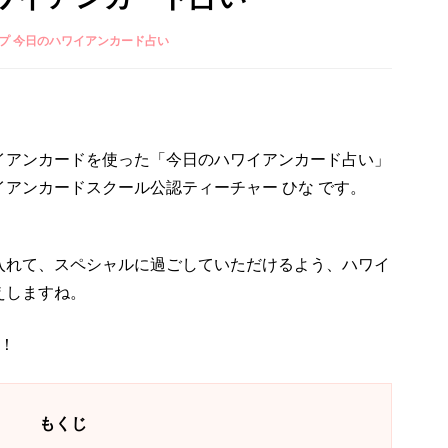
プ 今日のハワイアンカード占い
イアンカードを使った「今日のハワイアンカード占い」
アンカードスクール公認ティーチャー ひな です。
入れて、スペシャルに過ごしていただけるよう、ハワイ
えしますね。
！
もくじ