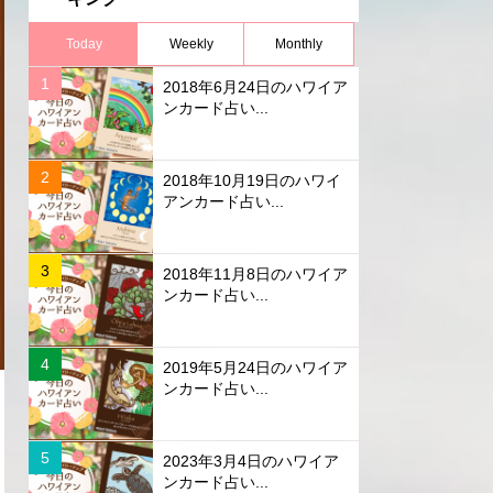
Today
Weekly
Monthly
2018年6月24日のハワイア
ンカード占い...
2018年10月19日のハワイ
アンカード占い...
2018年11月8日のハワイア
ンカード占い...
2019年5月24日のハワイア
ンカード占い...
2023年3月4日のハワイア
ンカード占い...