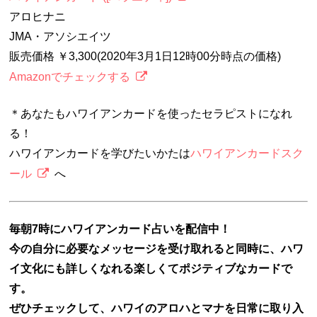
アロヒナニ
JMA・アソシエイツ
販売価格 ￥3,300(2020年3月1日12時00分時点の価格)
Amazonでチェックする
＊あなたもハワイアンカードを使ったセラピストになれ
る！
ハワイアンカードを学びたいかたは
ハワイアンカードスク
ール
へ
毎朝7時にハワイアンカード占いを配信中！
今の自分に必要なメッセージを受け取れると同時に、ハワ
イ文化にも詳しくなれる楽しくてポジティブなカードで
す。
ぜひチェックして、ハワイのアロハとマナを日常に取り入