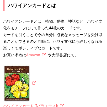
ハワイアンカードとは
ハワイアンカードとは、植物、動物、神話など、ハワイ文
化をモチーフにして作った44枚のカードです。
カードを引くことで今の自分に必要なメッセージを受け取
ることができるのと同時に、ハワイ文化にも詳しくなれる
楽しくてポジティブなカードです。
お買い求めは
Amazon
や大型書店にて。
ハワイアンカード ([バラエティ])