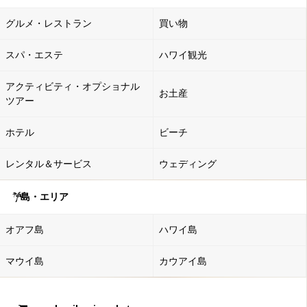
グルメ・レストラン
買い物
スパ・エステ
ハワイ観光
アクティビティ・オプショナル
お土産
ツアー
ホテル
ビーチ
レンタル＆サービス
ウェディング
島・エリア
オアフ島
ハワイ島
マウイ島
カウアイ島