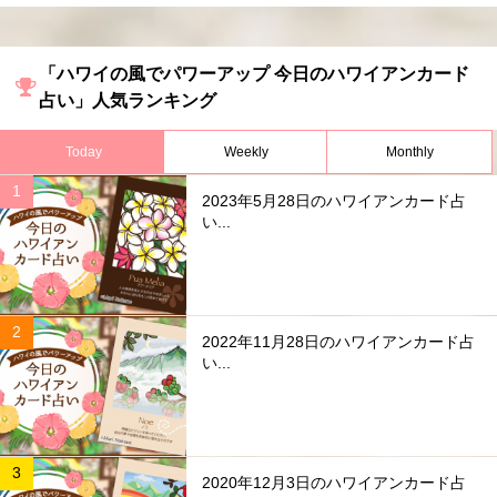
「ハワイの風でパワーアップ 今日のハワイアンカード
占い」人気ランキング
Today
Weekly
Monthly
2023年5月28日のハワイアンカード占
い...
2022年11月28日のハワイアンカード占
い...
2020年12月3日のハワイアンカード占