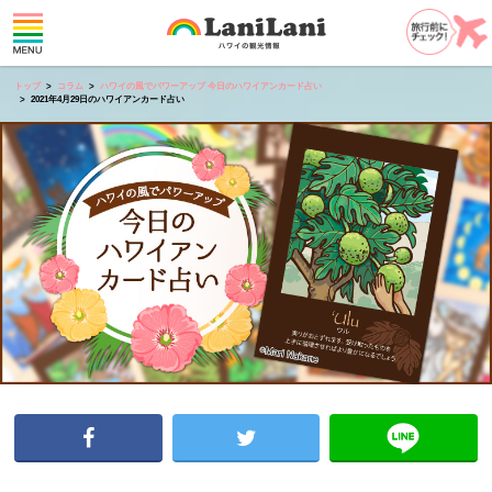
トップ
コラム
ハワイの風でパワーアップ 今日のハワイアンカード占い
2021年4月29日のハワイアンカード占い