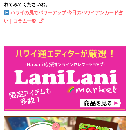
れてみてくださいね。
ハワイの風でパワーアップ 今日のハワイアンカード占
い｜コラム一覧