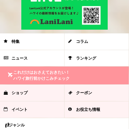
特集
コラム
ニュース
ランキング
これだけはおさえておきたい！
ハワイ旅行前かけこみチェック
ショップ
クーポン
イベント
お役立ち情報
ジャンル