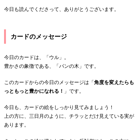
今日も読んでくださって、ありがとうございます。
カードのメッセージ
今日のカードは、「ウル」。
豊かさの象徴である、「パンの木」です。
このカードからの今日のメッセージは
「
角度を変えたらも
っともっと豊かになれる！
」
です。
今日も、カードの絵をしっかり見てみましょう！
上の方に、三日月のように、チラッとだけ見えている実が
あります。