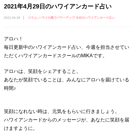
2021年4月29日のハワイアンカード占い
2021.04.29
コラム
ハワイの風でパワーアップ 今日のハワイアンカード占い
アロハ！
毎日更新中のハワイアンカード占い、今週を担当させてい
ただくハワイアンカードスクールの
MIKA
です。
アロハは、笑顔をシェアすること。
あなたが笑顔でいることは、みんなにアロハを届けている
時間♪
笑顔になれない時は、元気をもらいに行きましょう。
ハワイアンカードからのメッセージが、あなたに笑顔を届
けますように。