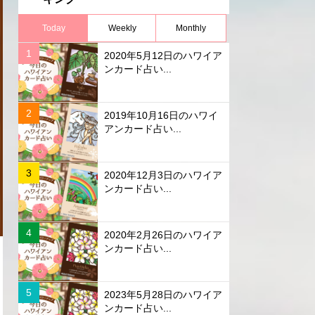
Today
Weekly
Monthly
2020年5月12日のハワイア
ンカード占い...
2019年10月16日のハワイ
アンカード占い...
2020年12月3日のハワイア
ンカード占い...
2020年2月26日のハワイア
ンカード占い...
2023年5月28日のハワイア
ンカード占い...