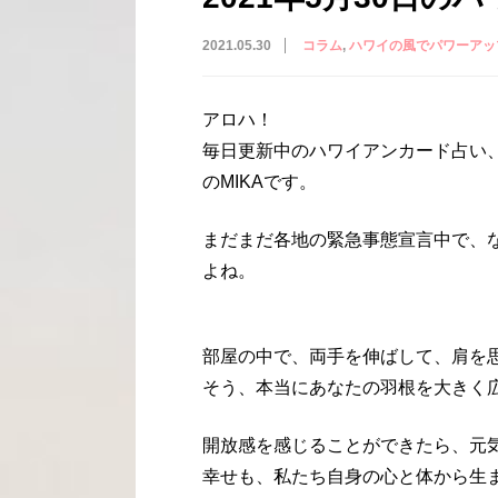
2021.05.30
コラム
ハワイの風でパワーアッ
アロハ！
毎日更新中のハワイアンカード占い
のMIKAです。
まだまだ各地の緊急事態宣言中で、
よね。
部屋の中で、両手を伸ばして、肩を
そう、本当にあなたの羽根を大きく
開放感を感じることができたら、元
幸せも、私たち自身の心と体から生