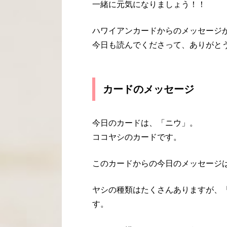
一緒に元気になりましょう！！
ハワイアンカードからのメッセージ
今日も読んでくださって、ありがと
カードのメッセージ
今日のカードは、「ニウ」。
ココヤシのカードです。
このカードからの今日のメッセージ
ヤシの種類はたくさんありますが、
す。