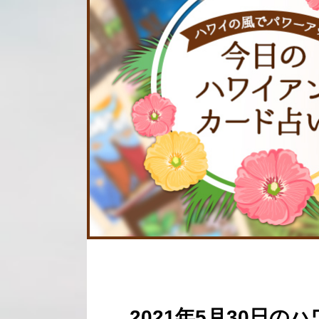
2021年5月30日