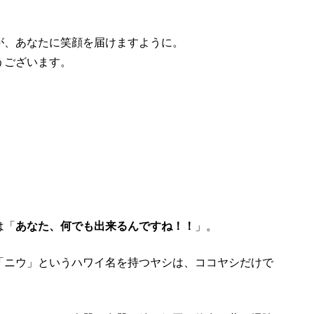
が、あなたに笑顔を届けますように。
うございます。
は「
あなた、何でも出来るんですね！！
」。
「ニウ」というハワイ名を持つヤシは、ココヤシだけで