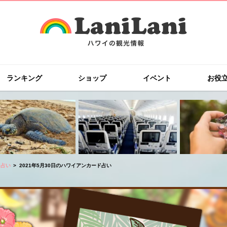
ランキング
ショップ
イベント
お役
ド占い
2021年5月30日のハワイアンカード占い