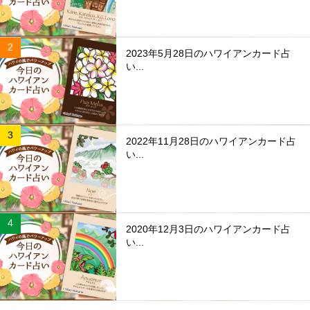
2023年5月28日のハワイアンカード占
い...
2022年11月28日のハワイアンカード占
い...
2020年12月3日のハワイアンカード占
い...