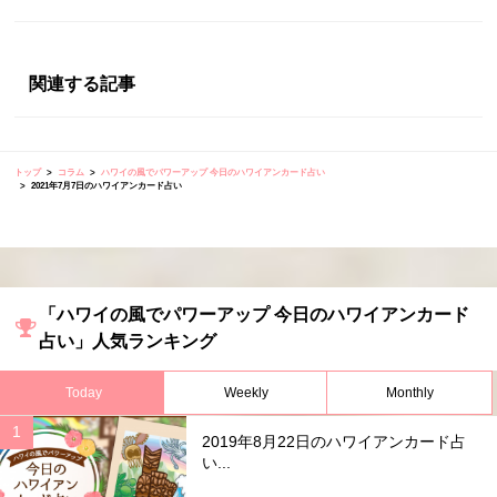
関連する記事
トップ
コラム
ハワイの風でパワーアップ 今日のハワイアンカード占い
2021年7月7日のハワイアンカード占い
「ハワイの風でパワーアップ 今日のハワイアンカード
占い」人気ランキング
Today
Weekly
Monthly
2019年8月22日のハワイアンカード占
い...