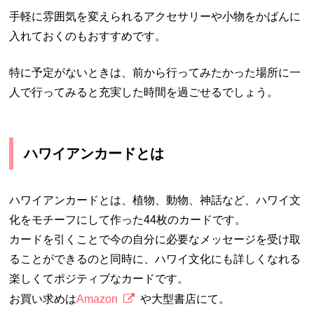
手軽に雰囲気を変えられるアクセサリーや小物をかばんに
入れておくのもおすすめです。
特に予定がないときは、前から行ってみたかった場所に一
人で行ってみると充実した時間を過ごせるでしょう。
ハワイアンカードとは
ハワイアンカードとは、植物、動物、神話など、ハワイ文
化をモチーフにして作った44枚のカードです。
カードを引くことで今の自分に必要なメッセージを受け取
ることができるのと同時に、ハワイ文化にも詳しくなれる
楽しくてポジティブなカードです。
お買い求めは
Amazon
や大型書店にて。