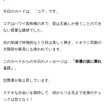
今日のカードは、「コア」です。
コアはハワイ固有種の木で、昔は王族しか使うことのでき
ない貴重な建材でした。
光の加減で特徴的なトラ目は美しく輝き、イオラニ宮殿の
大階段や家具にも使われています。
このカードからの今日のメッセージは、
「幸運の波に乗れ
る日」
。
交際運が急上昇しています。
ステキな出会いを期待して、頭からつま先まで全身のチェ
ックは怠りなく！