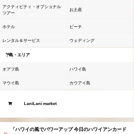
アクティビティ・オプショナル
お土産
ツアー
ホテル
ビーチ
レンタル＆サービス
ウェディング
島・エリア
オアフ島
ハワイ島
マウイ島
カウアイ島
LaniLani market
「ハワイの風でパワーアップ 今日のハワイアンカード