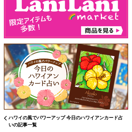
ハワイの風でパワーアップ 今日のハワイアンカード占
いの記事一覧