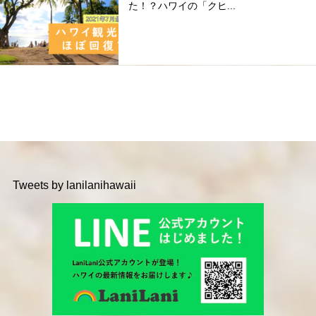
た！？ハワイの「クヒ...
Tweets by lanilanihawaii