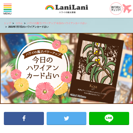
トップ
コラム
ハワイの風でパワーアップ 今日のハワイアンカード占い
2021年7月7日のハワイアンカード占い