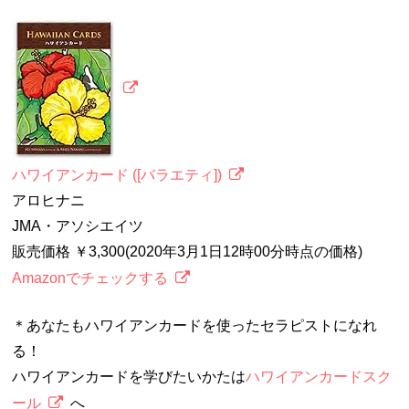
ハワイアンカード ([バラエティ])
アロヒナニ
JMA・アソシエイツ
販売価格 ￥3,300(2020年3月1日12時00分時点の価格)
Amazonでチェックする
＊あなたもハワイアンカードを使ったセラピストになれ
る！
ハワイアンカードを学びたいかたは
ハワイアンカードスク
ール
へ