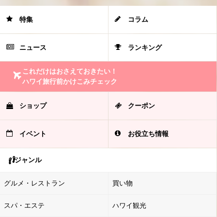
特集
コラム
ニュース
ランキング
これだけはおさえておきたい！
ハワイ旅行前かけこみチェック
ショップ
クーポン
イベント
お役立ち情報
ジャンル
グルメ・レストラン
買い物
スパ・エステ
ハワイ観光