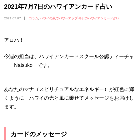
2021年7月7日のハワイアンカード占い
2021.07.07
コラム
ハワイの風でパワーアップ 今日のハワイアンカード占い
アロハ！
今週の担当は、ハワイアンカードスクール公認ティーチャ
ー Natsuko です。
あなたのマナ（スピリチュアルなエネルギー）が虹色に輝
くように、ハワイの光と風に乗せてメッセージをお届けし
ます。
カードのメッセージ