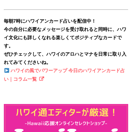
毎朝7時にハワイアンカード占いを配信中！
今の自分に必要なメッセージを受け取れると同時に、ハワ
イ文化にも詳しくなれる楽しくてポジティブなカードで
す。
ぜひチェックして、ハワイのアロハとマナを日常に取り入
れてみてくださいね。
ハワイの風でパワーアップ 今日のハワイアンカード占
い｜コラム一覧