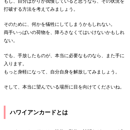
もし、自分ばかりが我慢していると思うなら、その状況を
打破する方法を考えてみましょう。
そのために、何かを犠牲にしてしまうかもしれない。
両手いっぱいの荷物を、降ろさなくてはいけないかもしれ
ない。
でも、手放したものが、本当に必要なものなら、また手に
入ります。
もっと身軽になって、自分自身を解放してみましょう。
そして、本当に望んでいる場所に目を向けてくださいね。
ハワイアンカードとは