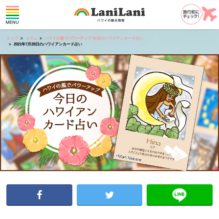
トップ
コラム
ハワイの風でパワーアップ 今日のハワイアンカード占い
2021年7月28日のハワイアンカード占い