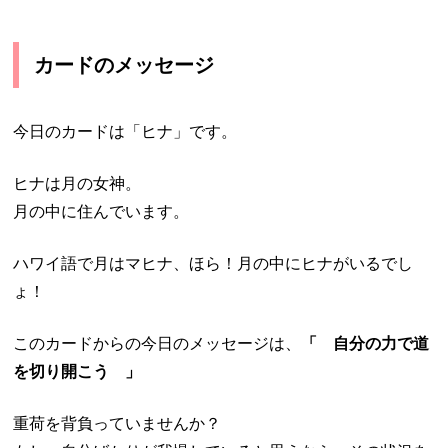
カードのメッセージ
今日のカードは「ヒナ」です。
ヒナは月の女神。
月の中に住んでいます。
ハワイ語で月はマヒナ、ほら！月の中にヒナがいるでし
ょ！
このカードからの今日のメッセージは、
「 自分の力で道
を切り開こう 」
重荷を背負っていませんか？