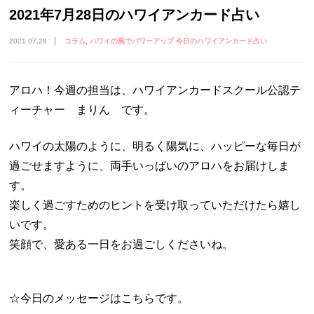
2021年7月28日のハワイアンカード占い
2021.07.28
コラム
ハワイの風でパワーアップ 今日のハワイアンカード占い
アロハ！今週の担当は、ハワイアンカードスクール公認テ
ィーチャー まりん です。
ハワイの太陽のように、明るく陽気に、ハッピーな毎日が
過ごせますように、両手いっぱいのアロハをお届けしま
す。
楽しく過ごすためのヒントを受け取っていただけたら嬉し
いです。
笑顔で、愛ある一日をお過ごしくださいね。
☆今日のメッセージはこちらです。