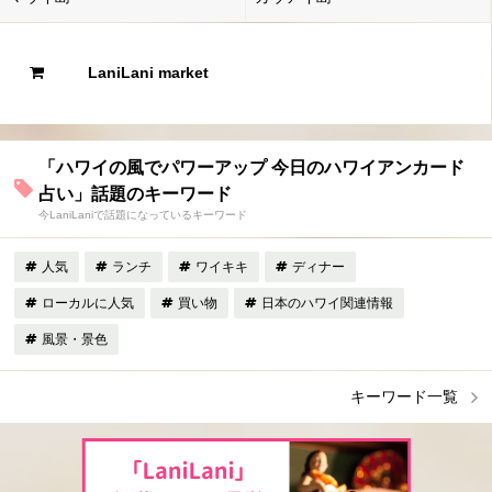
LaniLani market
「ハワイの風でパワーアップ 今日のハワイアンカード
占い」話題のキーワード
今LaniLaniで話題になっているキーワード
人気
ランチ
ワイキキ
ディナー
ローカルに人気
買い物
日本のハワイ関連情報
風景・景色
キーワード一覧