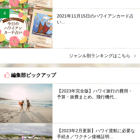
2021年11月15日のハワイアンカード占
い...
ジャンル別ランキングはこちら
編集部ピックアップ
【2023年完全版】ハワイ旅行の費用・
予算・旅費まとめ。飛行機代...
【2023年2月更新】ハワイ渡航に必要な
手続き／ワクチン接種証明...