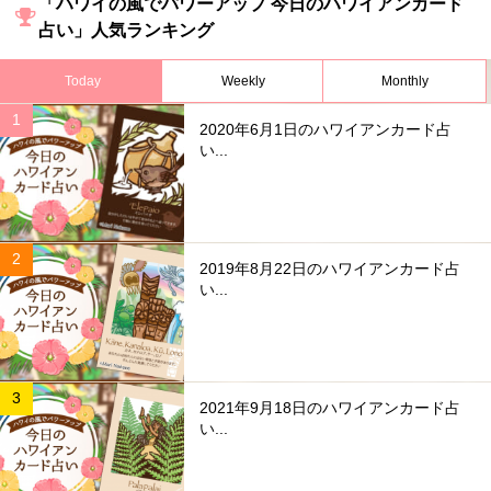
「ハワイの風でパワーアップ 今日のハワイアンカード
占い」人気ランキング
Today
Weekly
Monthly
2020年6月1日のハワイアンカード占
い...
2019年8月22日のハワイアンカード占
い...
2021年9月18日のハワイアンカード占
い...