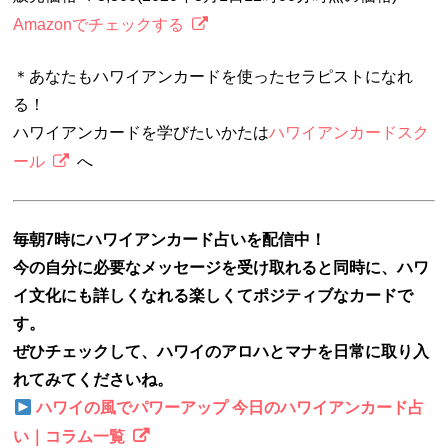
Amazonでチェックする
＊あなたもハワイアンカードを使ったセラピストになれ
る！
ハワイアンカードを学びたいかたは
ハワイアンカードスク
ール
へ
毎朝7時にハワイアンカード占いを配信中！
今の自分に必要なメッセージを受け取れると同時に、ハワ
イ文化にも詳しくなれる楽しくてポジティブなカードで
す。
ぜひチェックして、ハワイのアロハとマナを日常に取り入
れてみてくださいね。
ハワイの風でパワーアップ 今日のハワイアンカード占
い｜コラム一覧