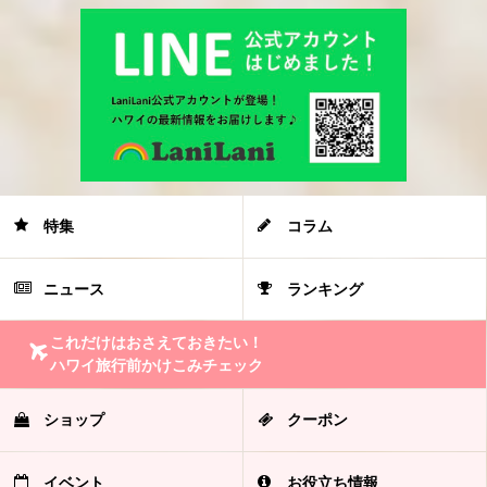
特集
コラム
ニュース
ランキング
これだけはおさえておきたい！
ハワイ旅行前かけこみチェック
ショップ
クーポン
イベント
お役立ち情報