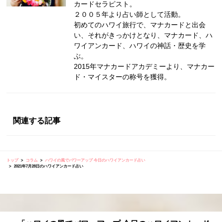
カードセラピスト。
２００５年より占い師として活動。
初めてのハワイ旅行で、マナカードと出会
い、それがきっかけとなり、マナカード、ハ
ワイアンカード、ハワイの神話・歴史を学
ぶ。
2015年マナカードアカデミーより、マナカー
ド・マイスターの称号を獲得。
関連する記事
トップ
コラム
ハワイの風でパワーアップ 今日のハワイアンカード占い
2021年7月28日のハワイアンカード占い