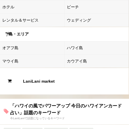
ホテル
ビーチ
レンタル＆サービス
ウェディング
島・エリア
オアフ島
ハワイ島
マウイ島
カウアイ島
LaniLani market
「ハワイの風でパワーアップ 今日のハワイアンカード
占い」話題のキーワード
今LaniLaniで話題になっているキーワード