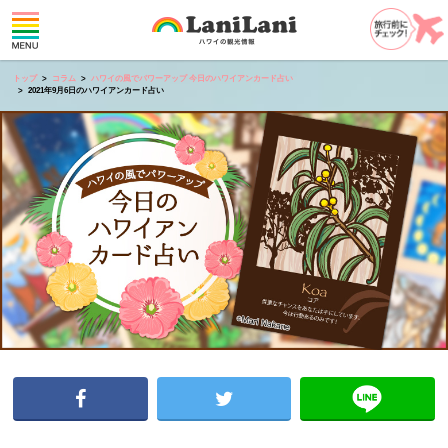
トップ
コラム
ハワイの風でパワーアップ 今日のハワイアンカード占い
2021年9月6日のハワイアンカード占い