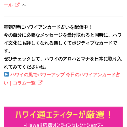
ール
へ
毎朝7時にハワイアンカード占いを配信中！
今の自分に必要なメッセージを受け取れると同時に、ハワ
イ文化にも詳しくなれる楽しくてポジティブなカードで
す。
ぜひチェックして、ハワイのアロハとマナを日常に取り入
れてみてくださいね。
ハワイの風でパワーアップ 今日のハワイアンカード占
い｜コラム一覧