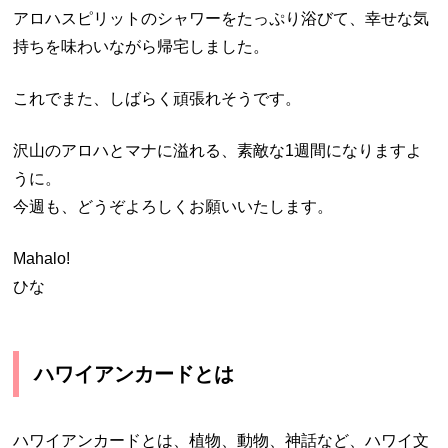
アロハスピリットのシャワーをたっぷり浴びて、幸せな気
持ちを味わいながら帰宅しました。
これでまた、しばらく頑張れそうです。
沢山のアロハとマナに溢れる、素敵な1週間になりますよ
うに。
今週も、どうぞよろしくお願いいたします。
Mahalo!
ひな
ハワイアンカードとは
ハワイアンカードとは、植物、動物、神話など、ハワイ文