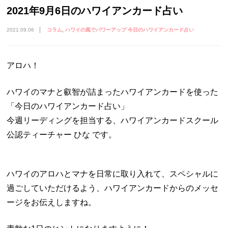
2021年9月6日のハワイアンカード占い
2021.09.06
コラム
ハワイの風でパワーアップ 今日のハワイアンカード占い
アロハ！
ハワイのマナと叡智が詰まったハワイアンカードを使った
「今日のハワイアンカード占い」
今週リーディングを担当する、ハワイアンカードスクール
公認ティーチャー ひな です。
ハワイのアロハとマナを日常に取り入れて、スペシャルに
過ごしていただけるよう、ハワイアンカードからのメッセ
ージをお伝えしますね。