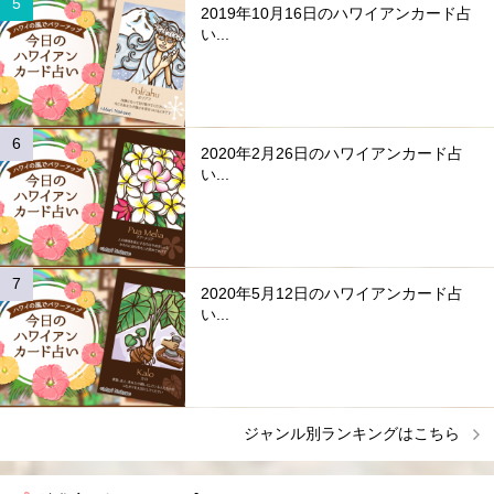
2019年10月16日のハワイアンカード占
い...
2020年2月26日のハワイアンカード占
い...
2020年5月12日のハワイアンカード占
い...
ジャンル別ランキングはこちら