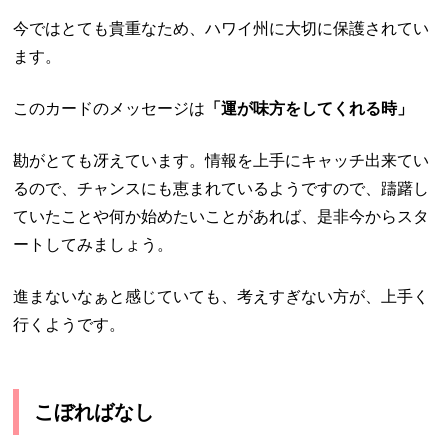
今ではとても貴重なため、ハワイ州に大切に保護されてい
ます。
このカードのメッセージは
「運が味方をしてくれる時」
勘がとても冴えています。情報を上手にキャッチ出来てい
るので、チャンスにも恵まれているようですので、躊躇し
ていたことや何か始めたいことがあれば、是非今からスタ
ートしてみましょう。
進まないなぁと感じていても、考えすぎない方が、上手く
行くようです。
こぼればなし