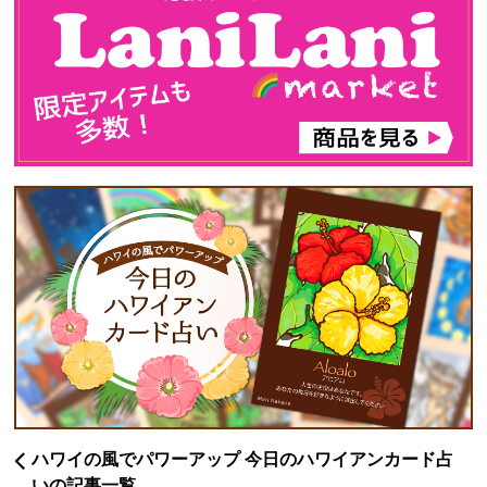
ハワイの風でパワーアップ 今日のハワイアンカード占
いの記事一覧