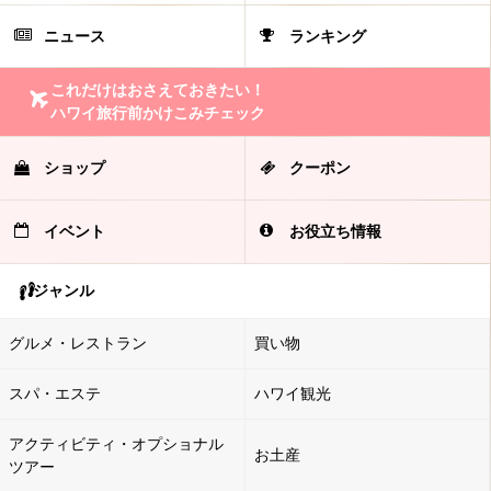
ニュース
ランキング
これだけはおさえておきたい！
ハワイ旅行前かけこみチェック
ショップ
クーポン
イベント
お役立ち情報
ジャンル
グルメ・レストラン
買い物
スパ・エステ
ハワイ観光
アクティビティ・オプショナル
お土産
ツアー