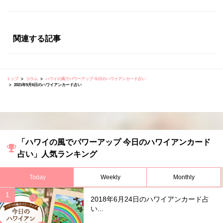
関連する記事
トップ
コラム
ハワイの風でパワーアップ 今日のハワイアンカード占い
2021年9月6日のハワイアンカード占い
「ハワイの風でパワーアップ 今日のハワイアンカード
占い」人気ランキング
Today
Weekly
Monthly
2018年6月24日のハワイアンカード占
い...