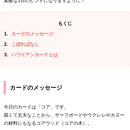
素敵な1日のヒントになりますように！
もくじ
1
カードのメッセージ
2
こぼればなし
3
ハワイアンカードとは
カードのメッセージ
今日のカードは「コア」です。
固くて丈夫なことから、サーフボードやウクレレやカヌー
の材料にもなるコアウッド（コアの木）。