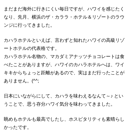
まだまだ海外に行きにくい毎日ですが、ハワイを感じたく
なり、先月、横浜のザ・カララ・ホテル＆リゾートのラウ
ンジに行ってきました。
カハラホテルといえば、言わずと知れたハワイの高級リゾ
ートホテルの代表格です。
カハラホテル名物の、マカダミアナッツチョコレートは食
べたことがありますが、ハワイのカハラホテルへは、ワイ
キキからちょっと距離があるので、実はまだ行ったことが
ありません。(^^;
日本にいながらにして、カハラを味わえるなんて～♪ とい
うことで、思う存分ハワイ気分を味わってきました。
眺めもホテルも最高でしたし、ホスピタリティも素晴らし
かったです。