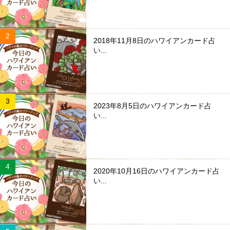
2018年11月8日のハワイアンカード占
い...
2023年8月5日のハワイアンカード占
い...
2020年10月16日のハワイアンカード占
い...