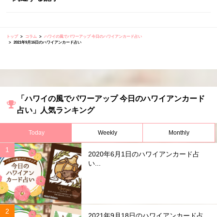
トップ
コラム
ハワイの風でパワーアップ 今日のハワイアンカード占い
2021年9月16日のハワイアンカード占い
「ハワイの風でパワーアップ 今日のハワイアンカード
占い」人気ランキング
Today
Weekly
Monthly
2020年6月1日のハワイアンカード占
い...
2021年9月18日のハワイアンカード占