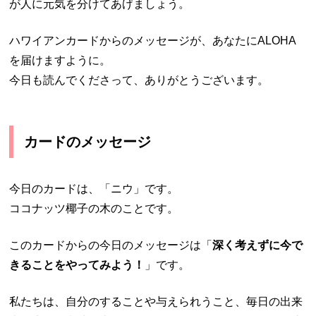
が人に元気を分けてあげましょう。
ハワイアンカードからのメッセージが、あなたにALOHA
を届けますように。
今日も読んでくださって、ありがとうございます。
カードのメッセージ
今日のカードは、「ニウ」です。
ココナッツ椰子の木のことです。
このカードからの今日のメッセージは「
深く考えずに今で
きることをやってみよう！
」です。
私たちは、自分のすることや与えられうこと、毎日の出来