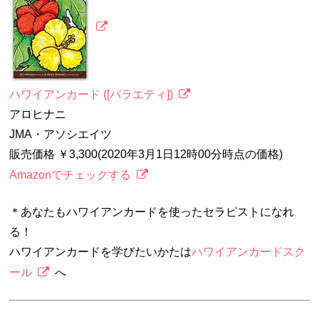
ハワイアンカード ([バラエティ])
アロヒナニ
JMA・アソシエイツ
販売価格 ￥3,300(2020年3月1日12時00分時点の価格)
Amazonでチェックする
＊あなたもハワイアンカードを使ったセラピストになれ
る！
ハワイアンカードを学びたいかたは
ハワイアンカードスク
ール
へ