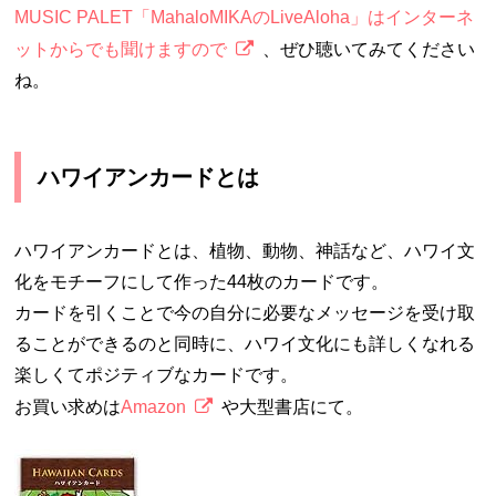
MUSIC PALET「MahaloMIKAのLiveAloha」はインターネ
ットからでも聞けますので
、ぜひ聴いてみてください
ね。
ハワイアンカードとは
ハワイアンカードとは、植物、動物、神話など、ハワイ文
化をモチーフにして作った44枚のカードです。
カードを引くことで今の自分に必要なメッセージを受け取
ることができるのと同時に、ハワイ文化にも詳しくなれる
楽しくてポジティブなカードです。
お買い求めは
Amazon
や大型書店にて。