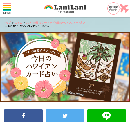
トップ
コラム
ハワイの風でパワーアップ 今日のハワイアンカード占い
2021年9月16日のハワイアンカード占い