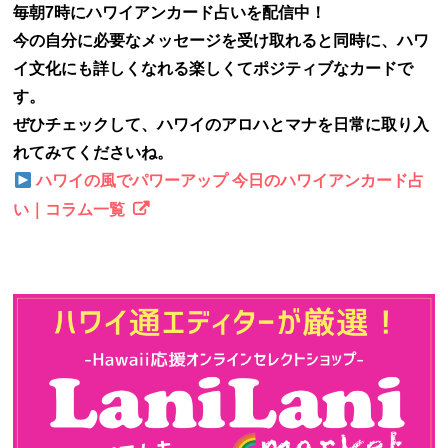
毎朝7時にハワイアンカード占いを配信中！
今の自分に必要なメッセージを受け取れると同時に、ハワ
イ文化にも詳しくなれる楽しくてポジティブなカードで
す。
ぜひチェックして、ハワイのアロハとマナを日常に取り入
れてみてくださいね。
ハワイの風でパワーアップ 今日のハワイアンカード占
い｜コラム一覧