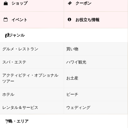
ショップ
クーポン
イベント
お役立ち情報
ジャンル
グルメ・レストラン
買い物
スパ・エステ
ハワイ観光
アクティビティ・オプショナル
お土産
ツアー
ホテル
ビーチ
レンタル＆サービス
ウェディング
島・エリア