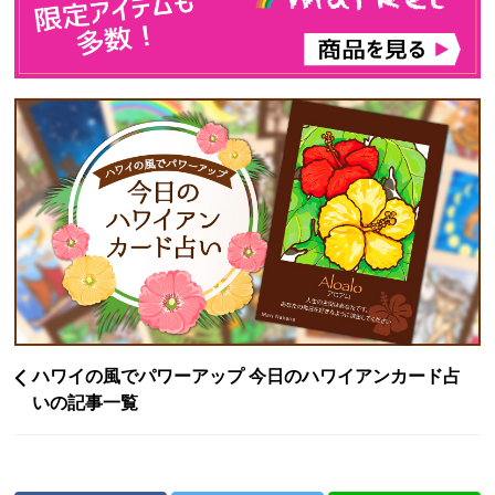
ハワイの風でパワーアップ 今日のハワイアンカード占
いの記事一覧