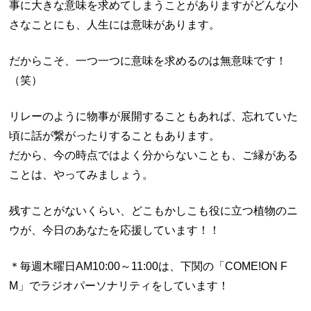
事に大きな意味を求めてしまうことがありますがどんな小
さなことにも、人生には意味があります。
だからこそ、一つ一つに意味を求めるのは無意味です！
（笑）
リレーのように物事が展開することもあれば、忘れていた
頃に話が繋がったりすることもあります。
だから、今の時点ではよく分からないことも、ご縁がある
ことは、やってみましょう。
残すことがないくらい、どこもかしこも役に立つ植物のニ
ウが、今日のあなたを応援しています！！
＊毎週木曜日AM10:00～11:00は、下関の「COME!ON F
M」でラジオパーソナリティをしています！