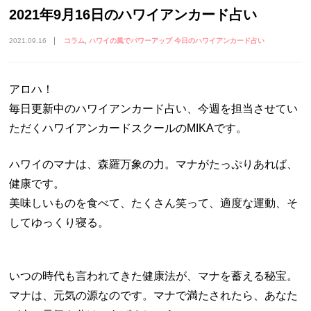
2021年9月16日のハワイアンカード占い
2021.09.16
コラム
ハワイの風でパワーアップ 今日のハワイアンカード占い
アロハ！
毎日更新中のハワイアンカード占い、今週を担当させてい
ただくハワイアンカードスクールのMIKAです。
ハワイのマナは、森羅万象の力。マナがたっぷりあれば、
健康です。
美味しいものを食べて、たくさん笑って、適度な運動、そ
してゆっくり寝る。
いつの時代も言われてきた健康法が、マナを蓄える秘宝。
マナは、元気の源なのです。マナで満たされたら、あなた