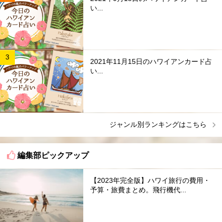
い...
2021年11月15日のハワイアンカード占
い...
ジャンル別ランキングはこちら
編集部ピックアップ
【2023年完全版】ハワイ旅行の費用・
予算・旅費まとめ。飛行機代...