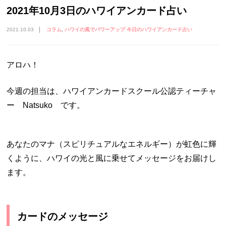
2021年10月3日のハワイアンカード占い
2021.10.03
コラム
ハワイの風でパワーアップ 今日のハワイアンカード占い
アロハ！
今週の担当は、ハワイアンカードスクール公認ティーチャ
ー Natsuko です。
あなたのマナ（スピリチュアルなエネルギー）が虹色に輝
くように、ハワイの光と風に乗せてメッセージをお届けし
ます。
カードのメッセージ