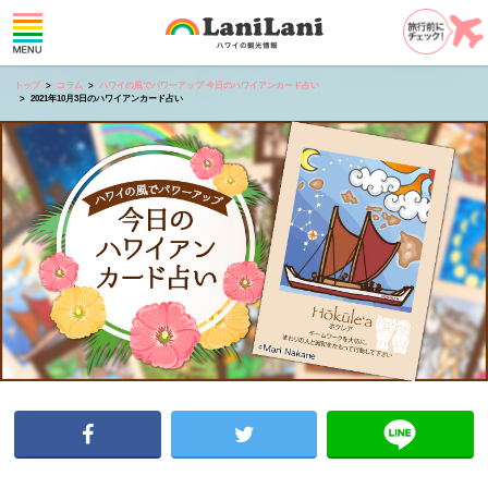
トップ
コラム
ハワイの風でパワーアップ 今日のハワイアンカード占い
2021年10月3日のハワイアンカード占い