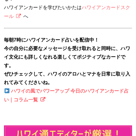
ハワイアンカードを学びたいかたは
ハワイアンカードスク
ール
へ
毎朝7時にハワイアンカード占いを配信中！
今の自分に必要なメッセージを受け取れると同時に、ハワ
イ文化にも詳しくなれる楽しくてポジティブなカードで
す。
ぜひチェックして、ハワイのアロハとマナを日常に取り入
れてみてくださいね。
ハワイの風でパワーアップ 今日のハワイアンカード占
い｜コラム一覧