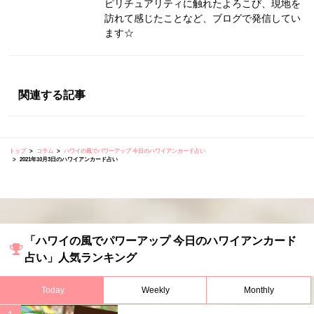
ピリチュアリティに触れたよろこび、現地を
訪れて感じたことなど、ブログで発信してい
ます☆
関連する記事
トップ
コラム
ハワイの風でパワーアップ 今日のハワイアンカード占い
2021年10月3日のハワイアンカード占い
「ハワイの風でパワーアップ 今日のハワイアンカード
占い」人気ランキング
Today
Weekly
Monthly