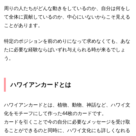
周りの人たちがどんな動きをしているのか、自分は何をし
て全体に貢献しているのか、中心にいないからこそ見える
ことがあります。
特定のポジションを前のめりになって求めなくても、あな
たに必要な経験ならばいずれ与えられる時が来るでしょ
う。
ハワイアンカードとは
ハワイアンカードとは、植物、動物、神話など、ハワイ文
化をモチーフにして作った44枚のカードです。
カードを引くことで今の自分に必要なメッセージを受け取
ることができるのと同時に、ハワイ文化にも詳しくなれる