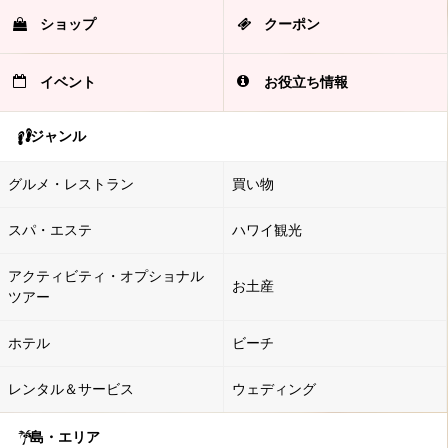
ショップ
クーポン
イベント
お役立ち情報
ジャンル
グルメ・レストラン
買い物
スパ・エステ
ハワイ観光
アクティビティ・オプショナル
お土産
ツアー
ホテル
ビーチ
レンタル＆サービス
ウェディング
島・エリア