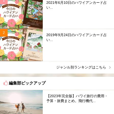
2021年6月10日のハワイアンカード占
い...
2019年9月24日のハワイアンカード占
い...
ジャンル別ランキングはこちら
編集部ピックアップ
【2023年完全版】ハワイ旅行の費用・
予算・旅費まとめ。飛行機代...