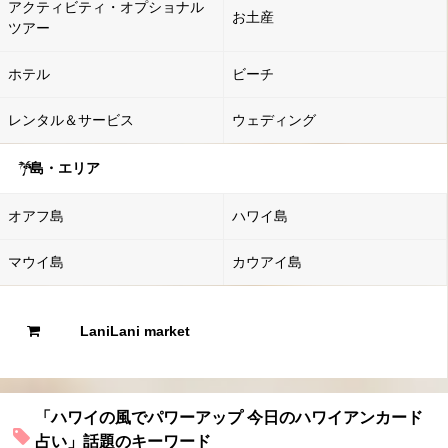
アクティビティ・オプショナル
お土産
ツアー
ホテル
ビーチ
レンタル＆サービス
ウェディング
島・エリア
オアフ島
ハワイ島
マウイ島
カウアイ島
LaniLani market
「ハワイの風でパワーアップ 今日のハワイアンカード
占い」話題のキーワード