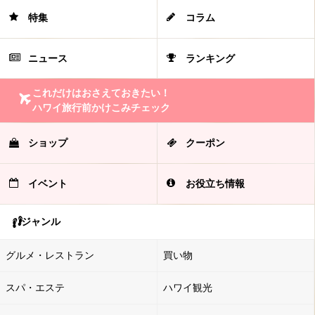
特集
コラム
ニュース
ランキング
これだけはおさえておきたい！
ハワイ旅行前かけこみチェック
ショップ
クーポン
イベント
お役立ち情報
ジャンル
グルメ・レストラン
買い物
スパ・エステ
ハワイ観光