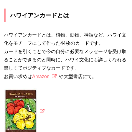
ハワイアンカードとは
ハワイアンカードとは、植物、動物、神話など、ハワイ文
化をモチーフにして作った44枚のカードです。
カードを引くことで今の自分に必要なメッセージを受け取
ることができるのと同時に、ハワイ文化にも詳しくなれる
楽しくてポジティブなカードです。
お買い求めは
Amazon
や大型書店にて。