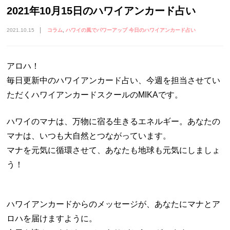
2021年10月15日のハワイアンカード占い
2021.10.15
コラム
ハワイの風でパワーアップ 今日のハワイアンカード占い
アロハ！
毎日更新中のハワイアンカード占い、今週を担当させてい
ただくハワイアンカードスクールのMIKAです。
ハワイのマナは、万物に宿る生きるエネルギー。あなたの
マナは、いつも大自然とつながっています。
マナを元気に循環させて、あなたも地球も元気にしましょ
う！
ハワイアンカードからのメッセージが、あなたにマナとア
ロハを届けますように。