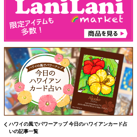
ハワイの風でパワーアップ 今日のハワイアンカード占
いの記事一覧