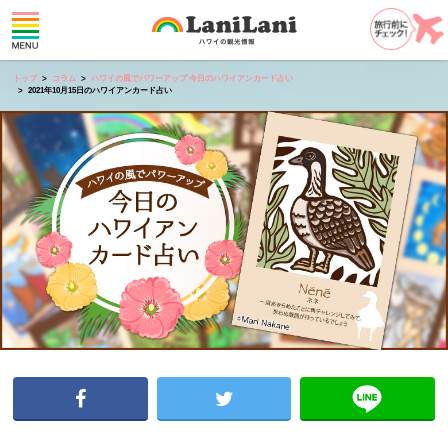
トップ
コラム
ハワイの風でパワーアップ 今日のハワイアンカード占い
2021年10月15日のハワイアンカード占い