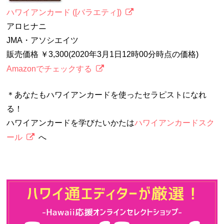
ハワイアンカード ([バラエティ])
アロヒナニ
JMA・アソシエイツ
販売価格 ￥3,300(2020年3月1日12時00分時点の価格)
Amazonでチェックする
＊あなたもハワイアンカードを使ったセラピストになれ
る！
ハワイアンカードを学びたいかたは
ハワイアンカードスク
ール
へ