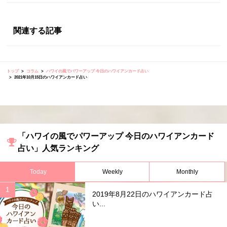
関連する記事
トップ
コラム
ハワイの風でパワーアップ 今日のハワイアンカード占い
2021年10月15日のハワイアンカード占い
「ハワイの風でパワーアップ 今日のハワイアンカード
占い」人気ランキング
Today
Weekly
Monthly
2019年8月22日のハワイアンカード占
い...