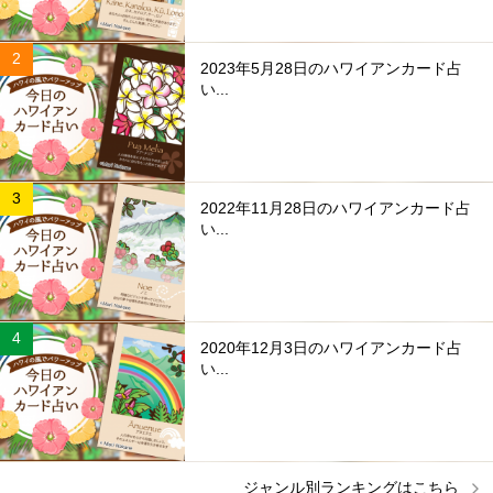
2023年5月28日のハワイアンカード占
い...
2022年11月28日のハワイアンカード占
い...
2020年12月3日のハワイアンカード占
い...
ジャンル別ランキングはこちら