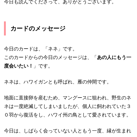
今日も読んでくださって、ありがとうございます。
カードのメッセージ
今日のカードは、「ネネ」です。
このカードからの今日のメッセージは、「
あの人にもう一
度会いたい！
」です。
ネネは、ハワイガンとも呼ばれ、雁の仲間です。
地面に直接卵を産むため、マングースに狙われ、野生のネ
ネは一度絶滅してしまいましたが、個人に飼われていた３
０羽から復活をし、ハワイ州の鳥として愛されています。
今日は、しばらく会っていない人ともう一度、縁が生まれ