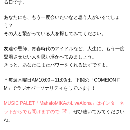
る日です。
あなたにも、もう一度会いたいなと思う人がいるでしょ
う？
その人と繋がっている人を探してみてください。
友達や恩師、青春時代のアイドルなど、人生に、もう一度
登場させたい人を思い浮かべてみましょう。
きっと、あなたにまたパワーをくれるはずですよ。
＊毎週木曜日AM10:00～11:00は、下関の「COME!ON F
M」でラジオパーソナリティをしています！
MUSIC PALET「MahaloMIKAのLiveAloha」はインターネ
ットからでも聞けますので
、ぜひ聴いてみてください
ね。