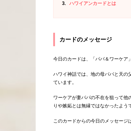
3
ハワイアンカードとは
カードのメッセージ
今日のカードは、「パパ＆ワーケア
ハワイ神話では、地の母パパと天の
ています。
ワーケアが妻パパの不在を狙って他
りや嫉妬とは無縁ではなかったよう
このカードからの今日のメッセージ