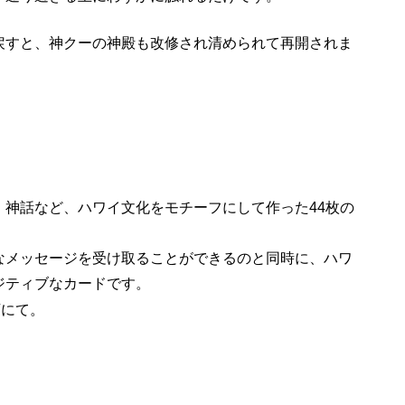
戻すと、神クーの神殿も改修され清められて再開されま
、神話など、ハワイ文化をモチーフにして作った44枚の
なメッセージを受け取ることができるのと同時に、ハワ
ジティブなカードです。
店にて。