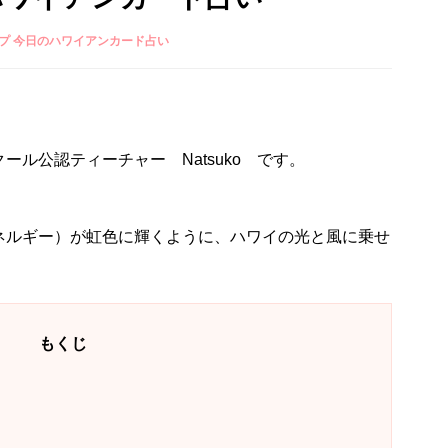
プ 今日のハワイアンカード占い
ル公認ティーチャー Natsuko です。
ネルギー）が虹色に輝くように、ハワイの光と風に乗せ
もくじ