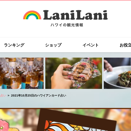
ランキング
ショップ
イベント
お役
ド占い
2021年10月25日のハワイアンカード占い