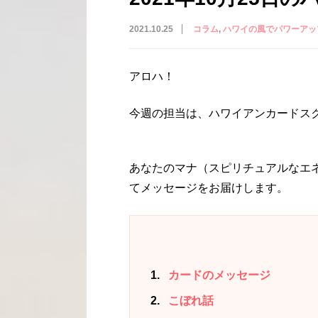
2021.10.25
コラム
ハワイの風でパワーアッ
アロハ！
今週の担当は、ハワイアンカードスクー
あなたのマナ（スピリチュアルなエ
てメッセージをお届けします。
1
カードのメッセージ
2
こぼれ話