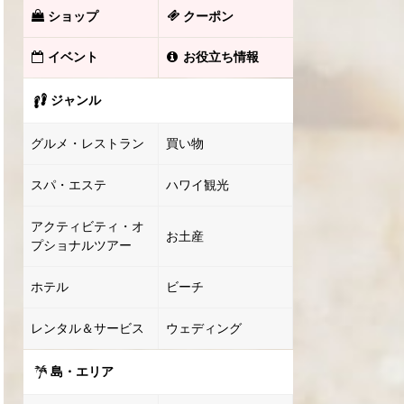
ショップ
クーポン
イベント
お役立ち情報
ジャンル
グルメ・レストラン
買い物
スパ・エステ
ハワイ観光
アクティビティ・オ
お土産
プショナルツアー
ホテル
ビーチ
レンタル＆サービス
ウェディング
島・エリア