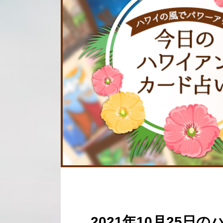
2021年10月25日