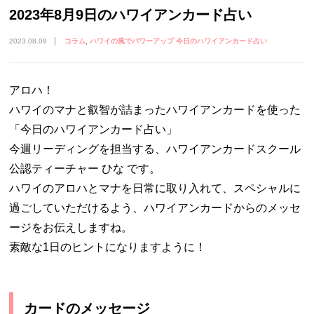
2023年8月9日のハワイアンカード占い
2023.08.09
コラム
ハワイの風でパワーアップ 今日のハワイアンカード占い
アロハ！
ハワイのマナと叡智が詰まったハワイアンカードを使った
「今日のハワイアンカード占い」
今週リーディングを担当する、ハワイアンカードスクール
公認ティーチャー ひな です。
ハワイのアロハとマナを日常に取り入れて、スペシャルに
過ごしていただけるよう、ハワイアンカードからのメッセ
ージをお伝えしますね。
素敵な1日のヒントになりますように！
カードのメッセージ