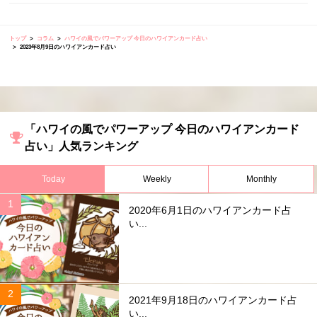
トップ
コラム
ハワイの風でパワーアップ 今日のハワイアンカード占い
2023年8月9日のハワイアンカード占い
「ハワイの風でパワーアップ 今日のハワイアンカード
占い」人気ランキング
Today
Weekly
Monthly
2020年6月1日のハワイアンカード占
い...
2021年9月18日のハワイアンカード占
い...