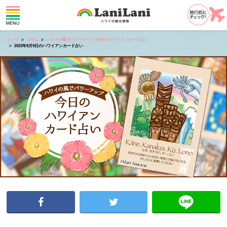
トップ
コラム
ハワイの風でパワーアップ 今日のハワイアンカード占い
2023年8月9日のハワイアンカード占い