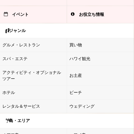
イベント
お役立ち情報
ジャンル
グルメ・レストラン
買い物
スパ・エステ
ハワイ観光
アクティビティ・オプショナル
お土産
ツアー
ホテル
ビーチ
レンタル＆サービス
ウェディング
島・エリア