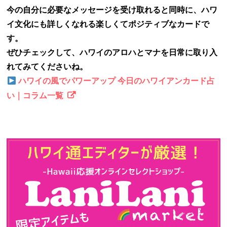
今の自分に必要なメッセージを受け取れると同時に、ハワ
イ文化にも詳しくなれる楽しくてポジティブなカードで
す。
ぜひチェックして、ハワイのアロハとマナを日常に取り入
れてみてくださいね。
ハワイの風でパワーアップ 今日のハワイアンカード占
い｜コラム一覧