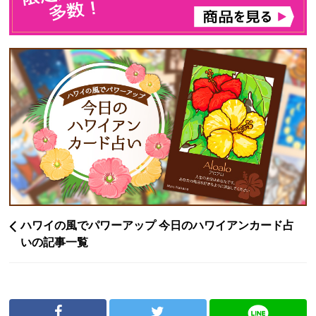
ハワイの風でパワーアップ 今日のハワイアンカード占
いの記事一覧