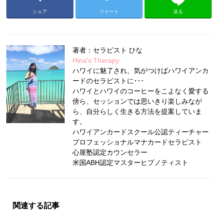
シェア
ツイート
送る
著者：セラピスト ひな
Hina's Therapy
ハワイに魅了され、気がつけばハワイアンカ
ードのセラピストに･･･
ハワイとハワイのコーヒーをこよなく愛する
傍ら、セッションでは思いきり楽しみなが
ら、自分らしく生きる方法を提案していま
す。
ハワイアンカードスクール公認ティーチャー
プロフェッショナルマナカードセラピスト
心屋塾認定カウンセラー
米国ABH認定マスターヒプノティスト
関連する記事