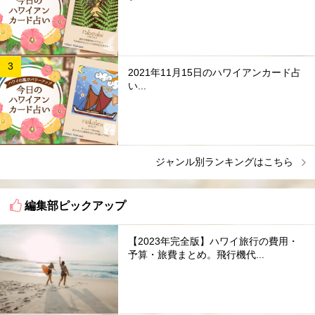
2021年11月15日のハワイアンカード占
い...
ジャンル別ランキングはこちら
編集部ピックアップ
【2023年完全版】ハワイ旅行の費用・
予算・旅費まとめ。飛行機代...