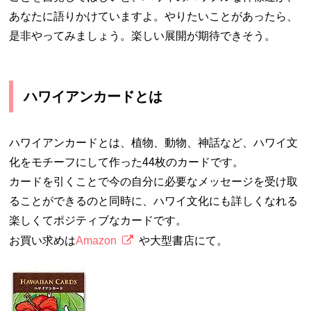
あなたに語りかけていますよ。やりたいことがあったら、
是非やってみましょう。楽しい展開が期待できそう。
ハワイアンカードとは
ハワイアンカードとは、植物、動物、神話など、ハワイ文
化をモチーフにして作った44枚のカードです。
カードを引くことで今の自分に必要なメッセージを受け取
ることができるのと同時に、ハワイ文化にも詳しくなれる
楽しくてポジティブなカードです。
お買い求めは
Amazon
や大型書店にて。