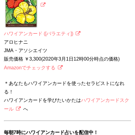
ハワイアンカード ([バラエティ])
アロヒナニ
JMA・アソシエイツ
販売価格 ￥3,300(2020年3月1日12時00分時点の価格)
Amazonでチェックする
＊あなたもハワイアンカードを使ったセラピストになれ
る！
ハワイアンカードを学びたいかたは
ハワイアンカードスク
ール
へ
毎朝7時にハワイアンカード占いを配信中！