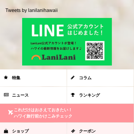
Tweets by lanilanihawaii
特集
コラム
ニュース
ランキング
これだけはおさえておきたい！
ハワイ旅行前かけこみチェック
ショップ
クーポン