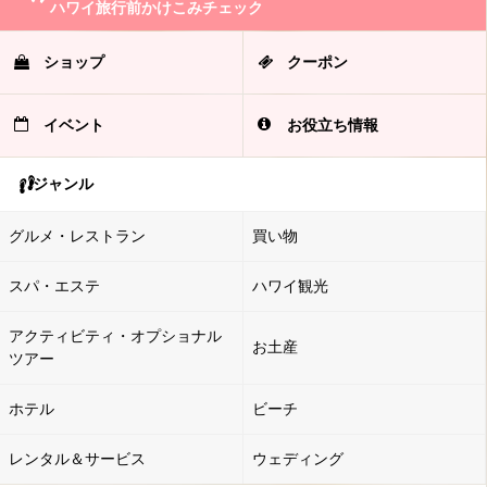
ハワイ旅行前かけこみチェック
ショップ
クーポン
イベント
お役立ち情報
ジャンル
グルメ・レストラン
買い物
スパ・エステ
ハワイ観光
アクティビティ・オプショナル
お土産
ツアー
ホテル
ビーチ
レンタル＆サービス
ウェディング