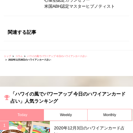
米国ABH認定マスターヒプノティスト
関連する記事
トップ
コラム
ハワイの風でパワーアップ 今日のハワイアンカード占い
2022年11月28日のハワイアンカード占い
「ハワイの風でパワーアップ 今日のハワイアンカード
占い」人気ランキング
Today
Weekly
Monthly
2020年12月3日のハワイアンカード占