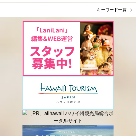
キーワード一覧