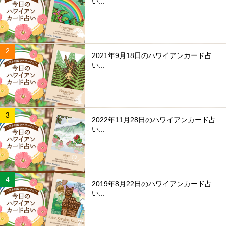
い...
2021年9月18日のハワイアンカード占
い...
2022年11月28日のハワイアンカード占
い...
2019年8月22日のハワイアンカード占
い...