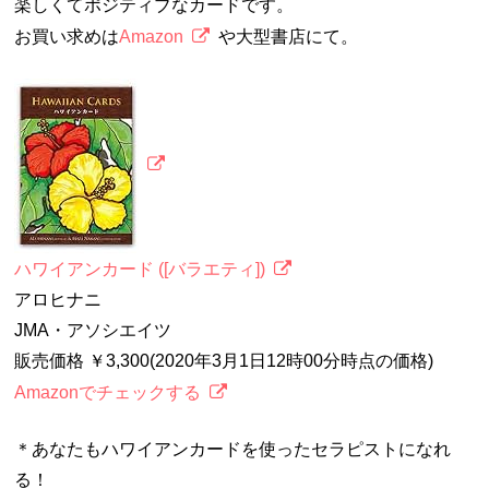
楽しくてポジティブなカードです。
お買い求めは
Amazon
や大型書店にて。
ハワイアンカード ([バラエティ])
アロヒナニ
JMA・アソシエイツ
販売価格 ￥3,300(2020年3月1日12時00分時点の価格)
Amazonでチェックする
＊あなたもハワイアンカードを使ったセラピストになれ
る！