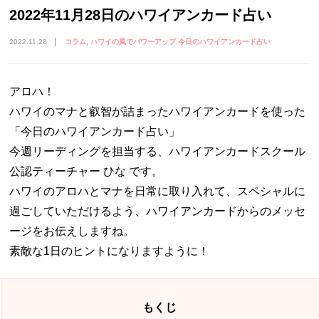
2022年11月28日のハワイアンカード占い
2022.11.28
コラム
ハワイの風でパワーアップ 今日のハワイアンカード占い
アロハ！
ハワイのマナと叡智が詰まったハワイアンカードを使った
「今日のハワイアンカード占い」
今週リーディングを担当する、ハワイアンカードスクール
公認ティーチャー ひな です。
ハワイのアロハとマナを日常に取り入れて、スペシャルに
過ごしていただけるよう、ハワイアンカードからのメッセ
ージをお伝えしますね。
素敵な1日のヒントになりますように！
もくじ