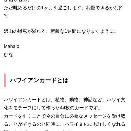
ただ眺めるだけの1ヶ月を過ごします。我慢できるかな(^
^;;
沢山の恩恵が溢れる、素敵な1週間になりますように。
Mahalo
ひな
ハワイアンカードとは
ハワイアンカードとは、植物、動物、神話など、ハワイ文
化をモチーフにして作った44枚のカードです。
カードを引くことで今の自分に必要なメッセージを受け取
ることができるのと同時に、ハワイ文化にも詳しくなれる