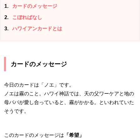
1
カードのメッセージ
2
こぼればなし
3
ハワイアンカードとは
カードのメッセージ
今日のカードは「ノエ」です。
ノエは霧のこと。ハワイ神話では、天の父ワーケアと地の
母パパが愛し合っていると、霧がかかる。といわれていた
そうです。
このカードのメッセージは
「希望」