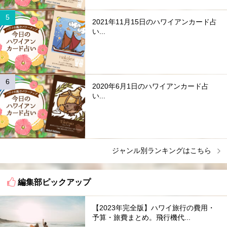
2021年11月15日のハワイアンカード占
い...
2020年6月1日のハワイアンカード占
い...
ジャンル別ランキングはこちら
編集部ピックアップ
【2023年完全版】ハワイ旅行の費用・
予算・旅費まとめ。飛行機代...