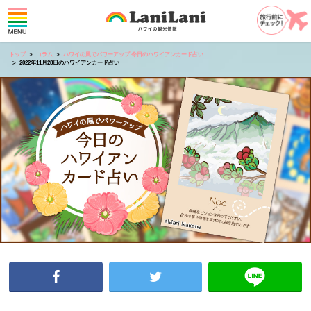
トップ
コラム
ハワイの風でパワーアップ 今日のハワイアンカード占い
2022年11月28日のハワイアンカード占い