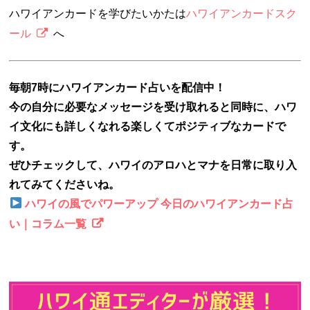
ハワイアンカードを学びたいかたは
ハワイアンカードスク
ール
へ
毎朝7時にハワイアンカード占いを配信中！
今の自分に必要なメッセージを受け取れると同時に、ハワ
イ文化にも詳しくなれる楽しくてポジティブなカードで
す。
ぜひチェックして、ハワイのアロハとマナを日常に取り入
れてみてくださいね。
ハワイの風でパワーアップ 今日のハワイアンカード占
い｜コラム一覧