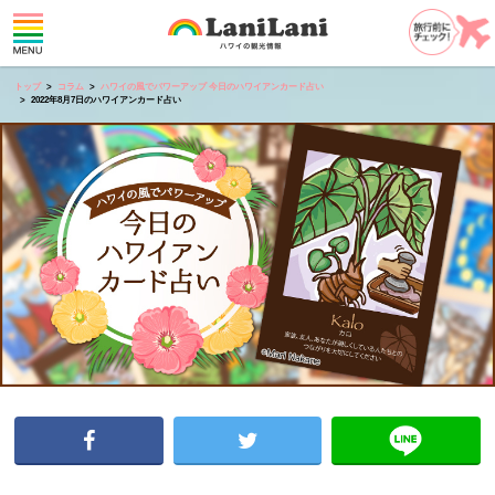
トップ
コラム
ハワイの風でパワーアップ 今日のハワイアンカード占い
2022年8月7日のハワイアンカード占い