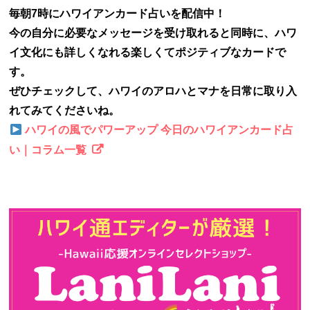
毎朝7時にハワイアンカード占いを配信中！
今の自分に必要なメッセージを受け取れると同時に、ハワ
イ文化にも詳しくなれる楽しくてポジティブなカードで
す。
ぜひチェックして、ハワイのアロハとマナを日常に取り入
れてみてくださいね。
ハワイの風でパワーアップ 今日のハワイアンカード占
い｜コラム一覧