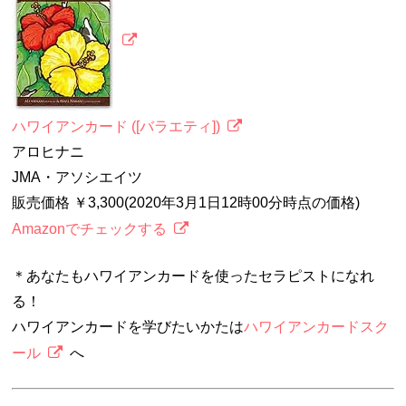
ハワイアンカード ([バラエティ])
アロヒナニ
JMA・アソシエイツ
販売価格 ￥3,300(2020年3月1日12時00分時点の価格)
Amazonでチェックする
＊あなたもハワイアンカードを使ったセラピストになれ
る！
ハワイアンカードを学びたいかたは
ハワイアンカードスク
ール
へ