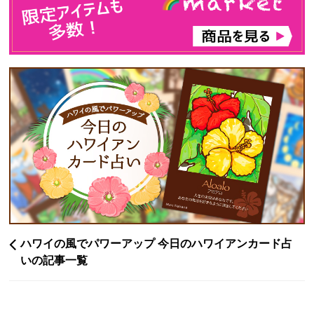
ハワイの風でパワーアップ 今日のハワイアンカード占
いの記事一覧