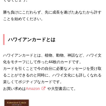
勝ち負けにこだわらず、先に成長を遂げたあなたから許す
ことを始めてください。
ハワイアンカードとは
ハワイアンカードとは、植物、動物、神話など、ハワイ文
化をモチーフにして作った44枚のカードです。
カードを引くことで今の自分に必要なメッセージを受け取
ることができるのと同時に、ハワイ文化にも詳しくなれる
楽しくてポジティブなカードです。
お買い求めは
Amazon
や大型書店にて。