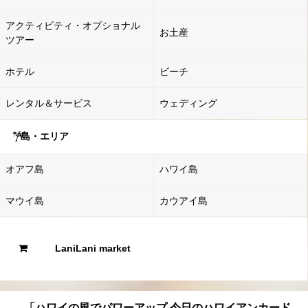
アクティビティ・オプショナル
お土産
ツアー
ホテル
ビーチ
レンタル＆サービス
ウェディング
島・エリア
オアフ島
ハワイ島
マウイ島
カウアイ島
LaniLani market
「ハワイの風でパワーアップ 今日のハワイアンカード