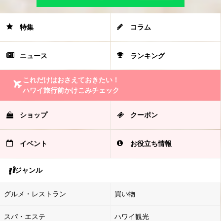
特集
コラム
ニュース
ランキング
これだけはおさえておきたい！
ハワイ旅行前かけこみチェック
ショップ
クーポン
イベント
お役立ち情報
ジャンル
グルメ・レストラン
買い物
スパ・エステ
ハワイ観光