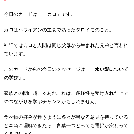
今日のカードは、「カロ」です。
カロはハワイアンの主食であったタロイモのこと。
神話ではカロと人間は同じ父母から生まれた兄弟と言われ
ています。
このカードからの今日のメッセージは、
「永い愛について
の学び」
。
家族との間に起こるあれこれは、多様性を受け入れた上で
のつながりを学ぶチャンスかもしれません。
食べ物の好みが違うように各々が異なる意見を持っている
と本当に理解できたら、言葉一つとっても選択が変わって
くるでしょう。