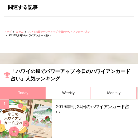
関連する記事
トップ
コラム
ハワイの風でパワーアップ 今日のハワイアンカード占い
2022年8月7日のハワイアンカード占い
「ハワイの風でパワーアップ 今日のハワイアンカード
占い」人気ランキング
Today
Weekly
Monthly
2019年9月24日のハワイアンカード占
い...