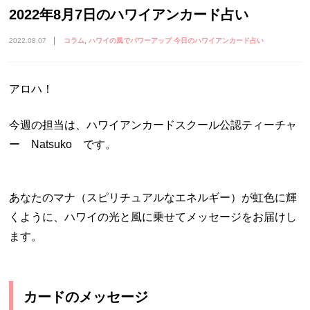
2022年8月7日のハワイアンカード占い
2022.08.07
コラム
ハワイの風でパワーアップ 今日のハワイアンカード占い
アロハ！
今週の担当は、ハワイアンカードスクール公認ティーチャ
ー Natsuko です。
あなたのマナ（スピリチュアルなエネルギー）が虹色に輝
くように、ハワイの光と風に乗せてメッセージをお届けし
ます。
カードのメッセージ