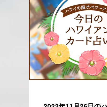
2022年11月26日