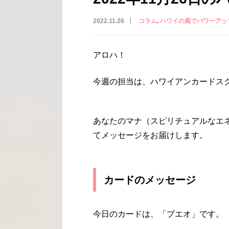
2022.11.26
コラム
ハワイの風でパワーアッ
アロハ！
今週の担当は、ハワイアンカードスクー
あなたのマナ（スピリチュアルなエ
てメッセージをお届けします。
カードのメッセージ
今日のカードは、「プエオ」です。