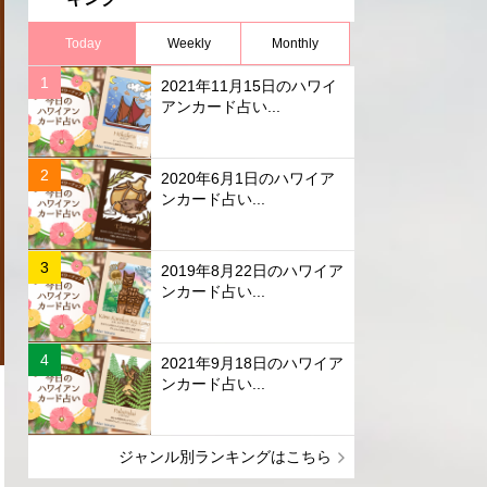
Today
Weekly
Monthly
2021年11月15日のハワイ
アンカード占い...
2020年6月1日のハワイア
ンカード占い...
2019年8月22日のハワイア
ンカード占い...
2021年9月18日のハワイア
ンカード占い...
ジャンル別ランキングはこちら