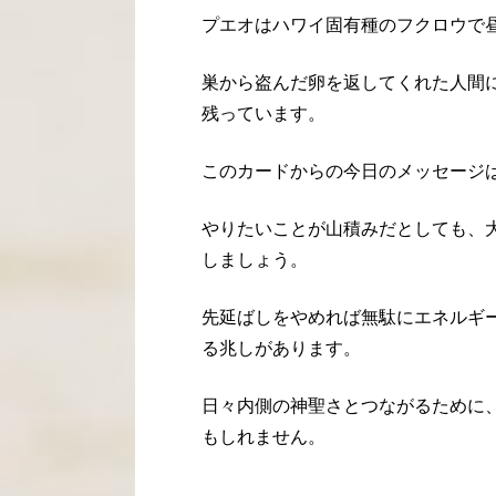
プエオはハワイ固有種のフクロウで
巣から盗んだ卵を返してくれた人間
残っています。
このカードからの今日のメッセージ
やりたいことが山積みだとしても、
しましょう。
先延ばしをやめれば無駄にエネルギ
る兆しがあります。
日々内側の神聖さとつながるために
もしれません。