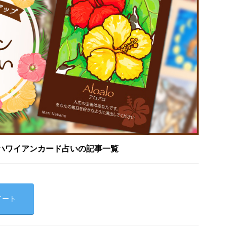
ハワイアンカード占いの記事一覧
イート