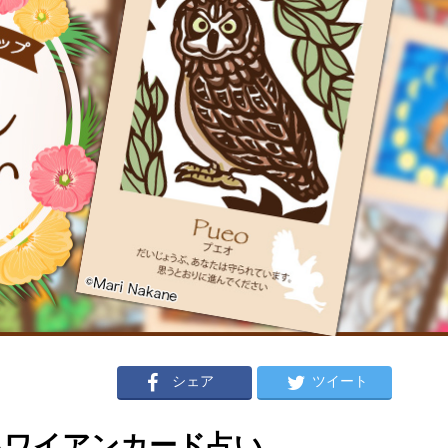
シェア
ツイート
のハワイアンカード占い