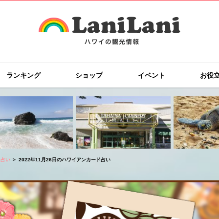
ランキング
ショップ
イベント
お役
ド占い
2022年11月26日のハワイアンカード占い