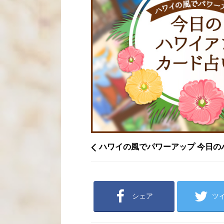
ハワイの風でパワーアップ 今日の
シェア
ツ