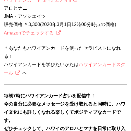
アロヒナニ
JMA・アソシエイツ
販売価格 ￥3,300(2020年3月1日12時00分時点の価格)
Amazonでチェックする
＊あなたもハワイアンカードを使ったセラピストになれ
る！
ハワイアンカードを学びたいかたは
ハワイアンカードスク
ール
へ
毎朝7時にハワイアンカード占いを配信中！
今の自分に必要なメッセージを受け取れると同時に、ハワ
イ文化にも詳しくなれる楽しくてポジティブなカードで
す。
ぜひチェックして、ハワイのアロハとマナを日常に取り入