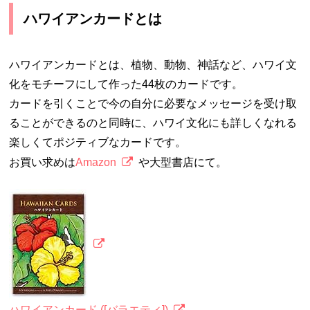
ハワイアンカードとは
ハワイアンカードとは、植物、動物、神話など、ハワイ文
化をモチーフにして作った44枚のカードです。
カードを引くことで今の自分に必要なメッセージを受け取
ることができるのと同時に、ハワイ文化にも詳しくなれる
楽しくてポジティブなカードです。
お買い求めは
Amazon
や大型書店にて。
ハワイアンカード ([バラエティ])