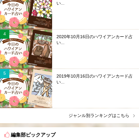
い...
2020年10月16日のハワイアンカード占
い...
2019年10月16日のハワイアンカード占
い...
ジャンル別ランキングはこちら
編集部ピックアップ