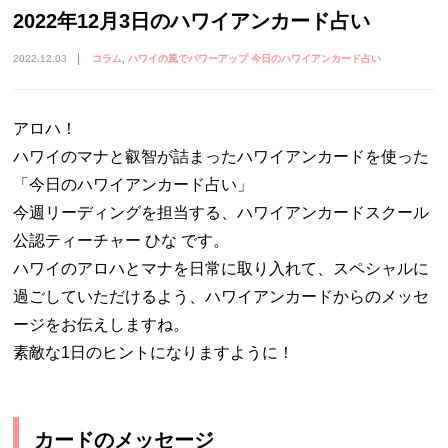
2022年12月3日のハワイアンカード占い
2022.12.03
コラム
ハワイの風でパワーアップ 今日のハワイアンカード占い
アロハ！
ハワイのマナと叡智が詰まったハワイアンカードを使った
「今日のハワイアンカード占い」
今週リーディングを担当する、ハワイアンカードスクール
公認ティーチャー ひな です。
ハワイのアロハとマナを日常に取り入れて、スペシャルに
過ごしていただけるよう、ハワイアンカードからのメッセ
ージをお伝えしますね。
素敵な1日のヒントになりますように！
カードのメッセージ