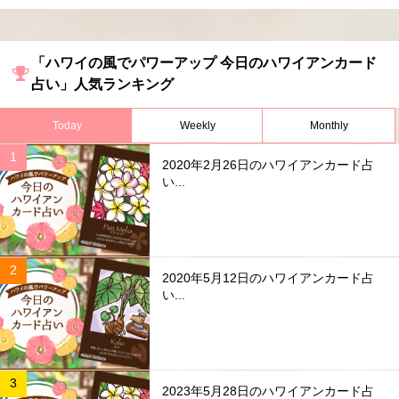
「ハワイの風でパワーアップ 今日のハワイアンカード
占い」人気ランキング
Today
Weekly
Monthly
2020年2月26日のハワイアンカード占
い...
2020年5月12日のハワイアンカード占
い...
2023年5月28日のハワイアンカード占