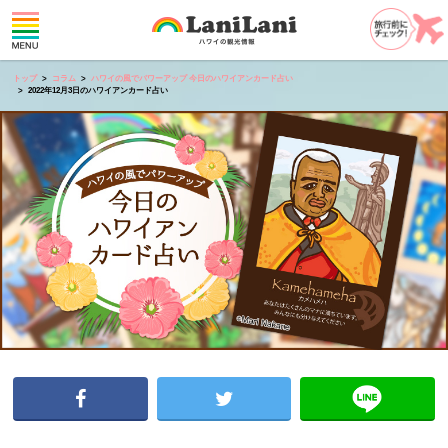
トップ
コラム
ハワイの風でパワーアップ 今日のハワイアンカード占い
2022年12月3日のハワイアンカード占い