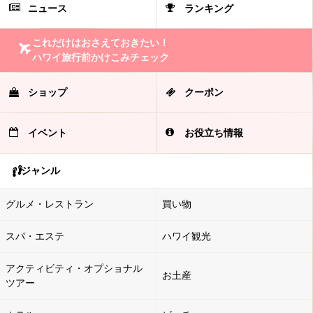
ニュース
ランキング
これだけはおさえておきたい！
ハワイ旅行前かけこみチェック
ショップ
クーポン
イベント
お役立ち情報
ジャンル
グルメ・レストラン
買い物
スパ・エステ
ハワイ観光
アクティビティ・オプショナル
お土産
ツアー