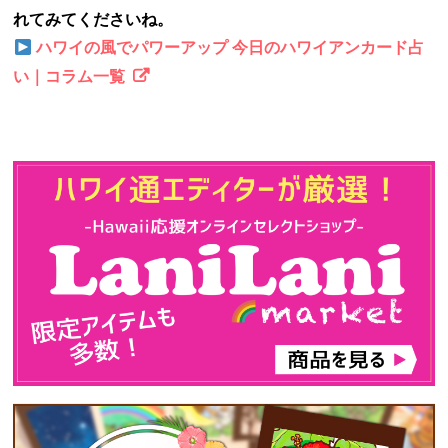
れてみてくださいね。
ハワイの風でパワーアップ 今日のハワイアンカード占
い｜コラム一覧