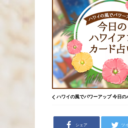
ハワイの風でパワーアップ 今日の
シェア
ツ