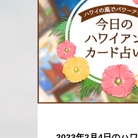
2023年2月4日の