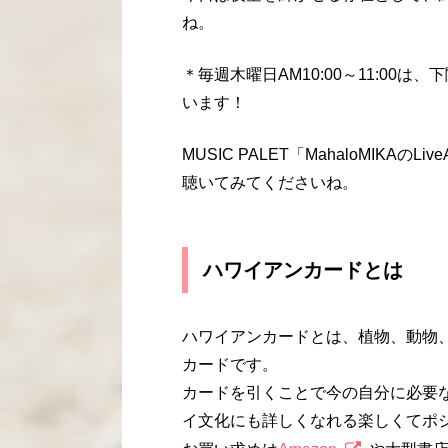
ね。
＊毎週木曜日AM10:00～11:00は
います！
MUSIC PALET「MahaloMIK
聴いてみてくださいね。
ハワイアンカードとは
ハワイアンカードとは、植物、動物
カードです。
カードを引くことで今の自分に必要
イ文化にも詳しくなれる楽しくてポ