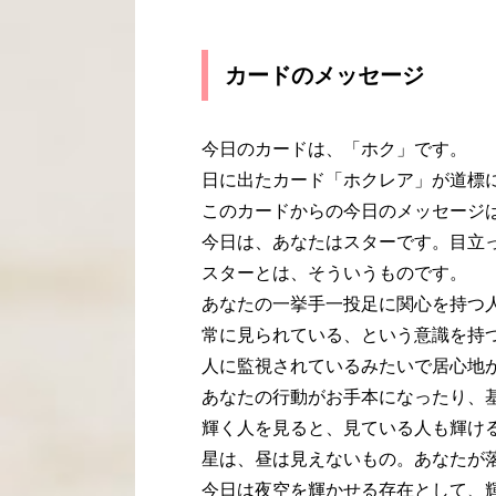
カードのメッセージ
今日のカードは、「ホク」です。
日に出たカード「ホクレア」が道標
このカードからの今日のメッセージ
今日は、あなたはスターです。目立
スターとは、そういうものです。
あなたの一挙手一投足に関心を持つ
常に見られている、という意識を持
人に監視されているみたいで居心地
あなたの行動がお手本になったり、
輝く人を見ると、見ている人も輝け
星は、昼は見えないもの。あなたが
今日は夜空を輝かせる存在として、