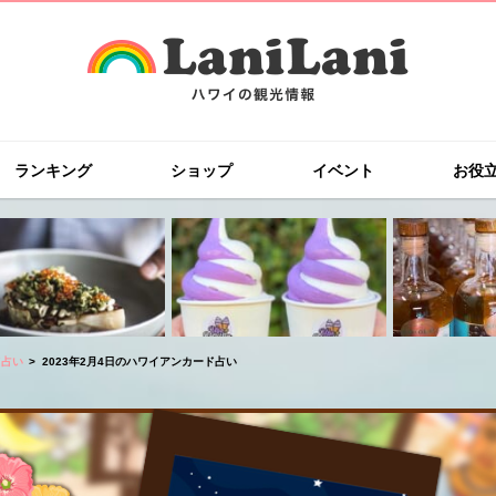
ランキング
ショップ
イベント
お役
ド占い
2023年2月4日のハワイアンカード占い