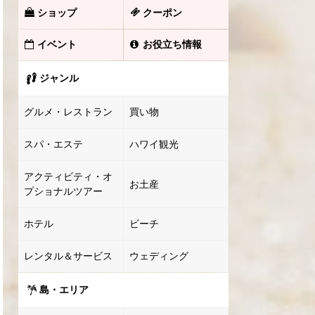
ショップ
クーポン
イベント
お役立ち情報
ジャンル
グルメ・レストラン
買い物
スパ・エステ
ハワイ観光
アクティビティ・オ
お土産
プショナルツアー
ホテル
ビーチ
レンタル＆サービス
ウェディング
島・エリア