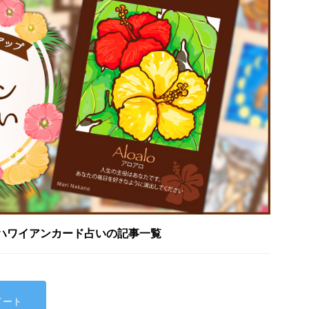
ハワイアンカード占いの記事一覧
イート