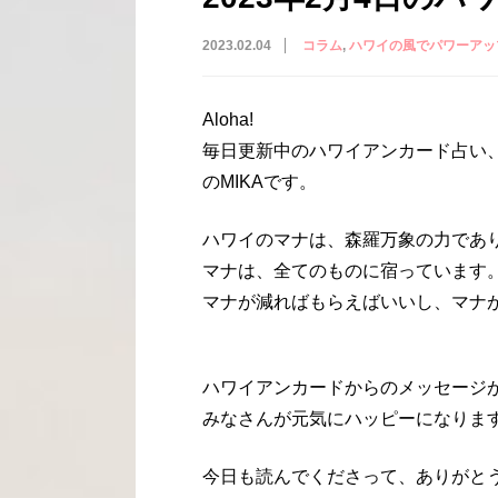
2023.02.04
コラム
ハワイの風でパワーアッ
Aloha!
毎日更新中のハワイアンカード占い
のMIKAです。
ハワイのマナは、森羅万象の力であ
マナは、全てのものに宿っています
マナが減ればもらえばいいし、マナ
ハワイアンカードからのメッセージ
みなさんが元気にハッピーになりま
今日も読んでくださって、ありがと