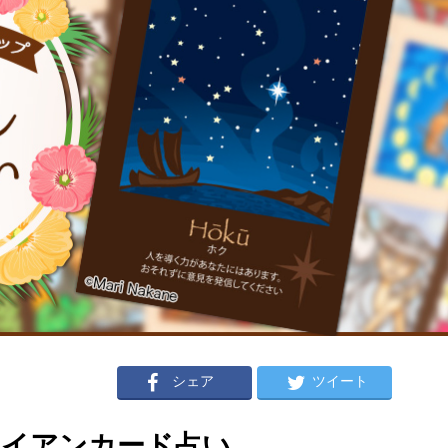
シェア
ツイート
ハワイアンカード占い