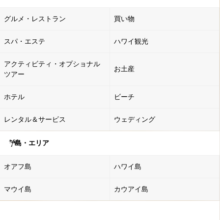
グルメ・レストラン
買い物
スパ・エステ
ハワイ観光
アクティビティ・オプショナル
お土産
ツアー
ホテル
ビーチ
レンタル＆サービス
ウェディング
島・エリア
オアフ島
ハワイ島
マウイ島
カウアイ島