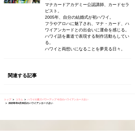
マナカードアカデミー公認講師、カードセラ
ピスト。
2005年、自分の結婚式が初ハワイ。
フラやアロハに魅了され、マナ・カード、ハ
ワイアンカードとの出会いに運命を感じる。
ハワイ語を書道で表現する制作活動もしてい
る。
ハワイと両想いになることを夢見る日々。
関連する記事
トップ
コラム
ハワイの風でパワーアップ 今日のハワイアンカード占い
2023年年4月30日のハワイアンカード占い