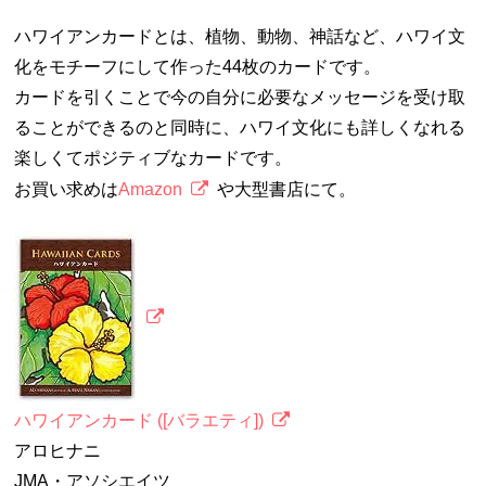
ハワイアンカードとは、植物、動物、神話など、ハワイ文
化をモチーフにして作った44枚のカードです。
カードを引くことで今の自分に必要なメッセージを受け取
ることができるのと同時に、ハワイ文化にも詳しくなれる
楽しくてポジティブなカードです。
お買い求めは
Amazon
や大型書店にて。
ハワイアンカード ([バラエティ])
アロヒナニ
JMA・アソシエイツ