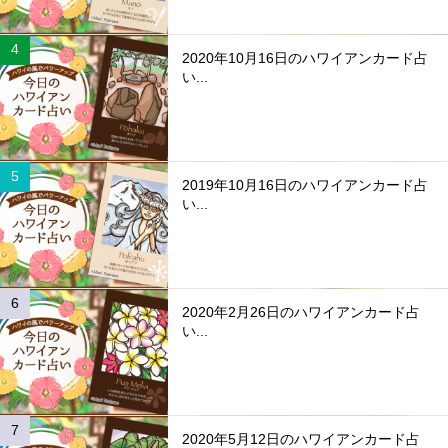
2020年10月16日のハワイアンカード占
い...
2019年10月16日のハワイアンカード占
い...
2020年2月26日のハワイアンカード占
い...
2020年5月12日のハワイアンカード占