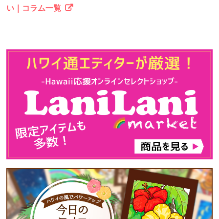
い｜コラム一覧