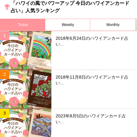
「ハワイの風でパワーアップ 今日のハワイアンカード
占い」人気ランキング
Today
Weekly
Monthly
2018年6月24日のハワイアンカード占
い...
2018年11月8日のハワイアンカード占
い...
2023年8月5日のハワイアンカード占
い...