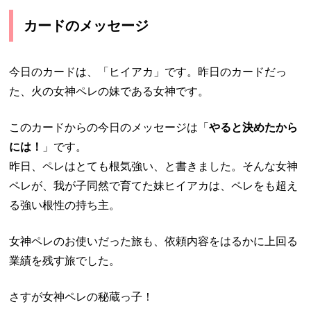
カードのメッセージ
今日のカードは、「ヒイアカ」です。昨日のカードだっ
た、火の女神ペレの妹である女神です。
このカードからの今日のメッセージは「
やると決めたから
には！
」です。
昨日、ペレはとても根気強い、と書きました。そんな女神
ペレが、我が子同然で育てた妹ヒイアカは、ペレをも超え
る強い根性の持ち主。
女神ペレのお使いだった旅も、依頼内容をはるかに上回る
業績を残す旅でした。
さすが女神ペレの秘蔵っ子！