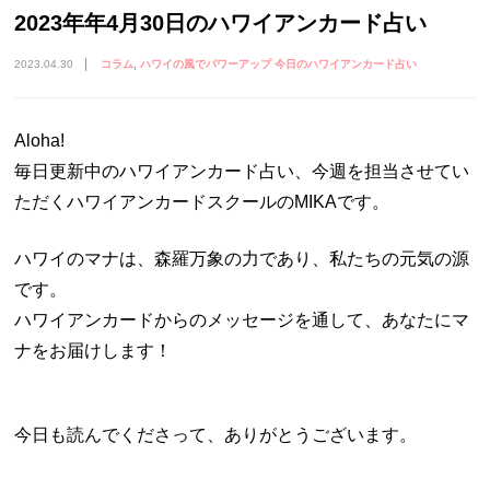
2023年年4月30日のハワイアンカード占い
2023.04.30
コラム
ハワイの風でパワーアップ 今日のハワイアンカード占い
Aloha!
毎日更新中のハワイアンカード占い、今週を担当させてい
ただくハワイアンカードスクールのMIKAです。
ハワイのマナは、森羅万象の力であり、私たちの元気の源
です。
ハワイアンカードからのメッセージを通して、あなたにマ
ナをお届けします！
今日も読んでくださって、ありがとうございます。