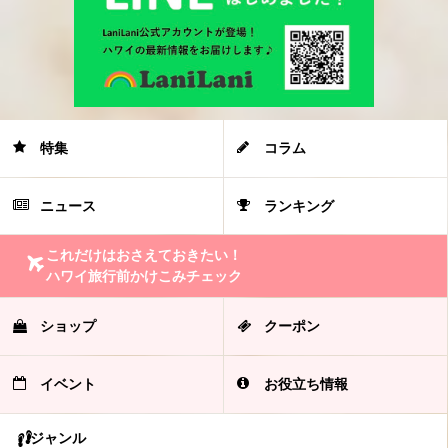
特集
コラム
ニュース
ランキング
これだけはおさえておきたい！
ハワイ旅行前かけこみチェック
ショップ
クーポン
イベント
お役立ち情報
ジャンル