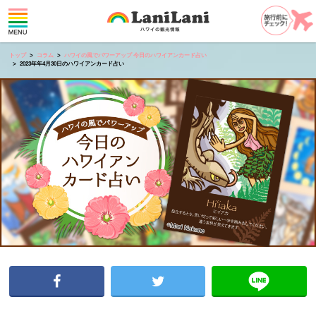
トップ
コラム
ハワイの風でパワーアップ 今日のハワイアンカード占い
2023年年4月30日のハワイアンカード占い