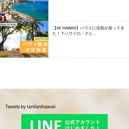
【4K HAWAII】ハワイに活気が戻ってき
た！？ハワイの「クヒ...
Tweets by lanilanihawaii