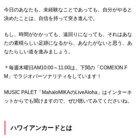
今日のあなたも、未経験なことであっても、自分がやると
決めたことは、自信を持って突き進んで。
もし、時間がかかっても、遠回りになっても、それはあな
たの素晴らしい足跡になるから、あなたがないと思う、あ
なたらしい道を進みましょう。
＊毎週木曜日AM10:00～11:00は、下関の「COME!ON F
M」でラジオパーソナリティをしています！
MUSIC PALET「MahaloMIKAのLiveAloha」はインターネ
ットからでも聞けますので、ぜひ聴いてみてくださいね。
ハワイアンカードとは