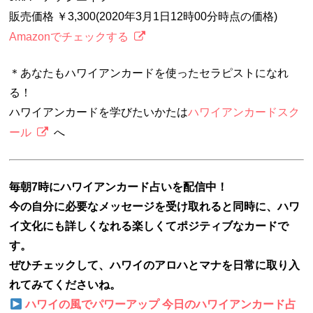
販売価格 ￥3,300(2020年3月1日12時00分時点の価格)
Amazonでチェックする
＊あなたもハワイアンカードを使ったセラピストになれ
る！
ハワイアンカードを学びたいかたは
ハワイアンカードスク
ール
へ
毎朝7時にハワイアンカード占いを配信中！
今の自分に必要なメッセージを受け取れると同時に、ハワ
イ文化にも詳しくなれる楽しくてポジティブなカードで
す。
ぜひチェックして、ハワイのアロハとマナを日常に取り入
れてみてくださいね。
ハワイの風でパワーアップ 今日のハワイアンカード占