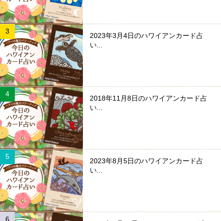
2023年3月4日のハワイアンカード占
い...
2018年11月8日のハワイアンカード占
い...
2023年8月5日のハワイアンカード占
い...