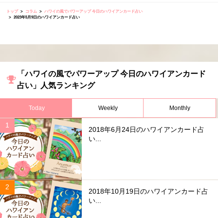
トップ
コラム
ハワイの風でパワーアップ 今日のハワイアンカード占い
2023年5月9日のハワイアンカード占い
「ハワイの風でパワーアップ 今日のハワイアンカード
占い」人気ランキング
Today
Weekly
Monthly
2018年6月24日のハワイアンカード占
い...
2018年10月19日のハワイアンカード占
い...