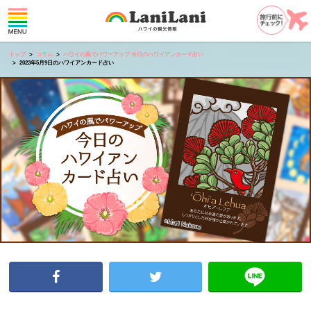
トップ
コラム
ハワイの風でパワーアップ 今日のハワイアンカード占い
2023年5月9日のハワイアンカード占い