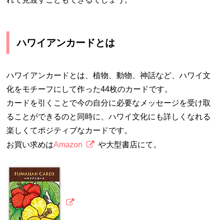
ハワイアンカードとは
ハワイアンカードとは、植物、動物、神話など、ハワイ文
化をモチーフにして作った44枚のカードです。
カードを引くことで今の自分に必要なメッセージを受け取
ることができるのと同時に、ハワイ文化にも詳しくなれる
楽しくてポジティブなカードです。
お買い求めは
Amazon
や大型書店にて。