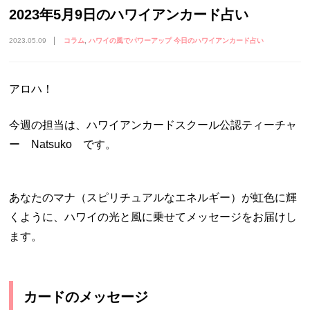
2023年5月9日のハワイアンカード占い
2023.05.09
コラム
ハワイの風でパワーアップ 今日のハワイアンカード占い
アロハ！
今週の担当は、ハワイアンカードスクール公認ティーチャ
ー Natsuko です。
あなたのマナ（スピリチュアルなエネルギー）が虹色に輝
くように、ハワイの光と風に乗せてメッセージをお届けし
ます。
カードのメッセージ