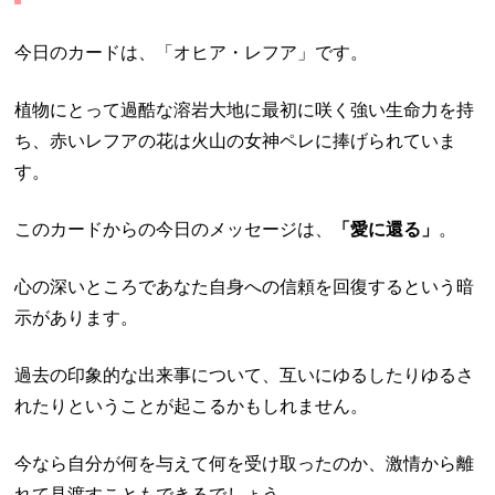
今日のカードは、「オヒア・レフア」です。
植物にとって過酷な溶岩大地に最初に咲く強い生命力を持
ち、赤いレフアの花は火山の女神ペレに捧げられていま
す。
このカードからの今日のメッセージは、
「愛に還る」
。
心の深いところであなた自身への信頼を回復するという暗
示があります。
過去の印象的な出来事について、互いにゆるしたりゆるさ
れたりということが起こるかもしれません。
今なら自分が何を与えて何を受け取ったのか、激情から離
れて見渡すこともできるでしょう。