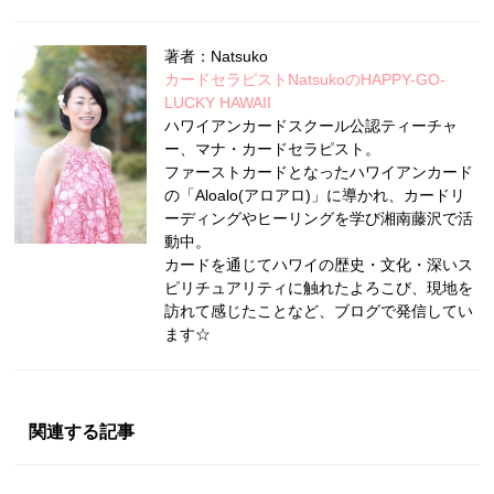
著者：Natsuko
カードセラピストNatsukoのHAPPY-GO-
LUCKY HAWAII
ハワイアンカードスクール公認ティーチャ
ー、マナ・カードセラピスト。
ファーストカードとなったハワイアンカード
の「Aloalo(アロアロ)」に導かれ、カードリ
ーディングやヒーリングを学び湘南藤沢で活
動中。
カードを通じてハワイの歴史・文化・深いス
ピリチュアリティに触れたよろこび、現地を
訪れて感じたことなど、ブログで発信してい
ます☆
関連する記事