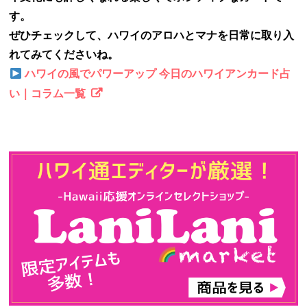
す。
ぜひチェックして、ハワイのアロハとマナを日常に取り入
れてみてくださいね。
ハワイの風でパワーアップ 今日のハワイアンカード占
い｜コラム一覧