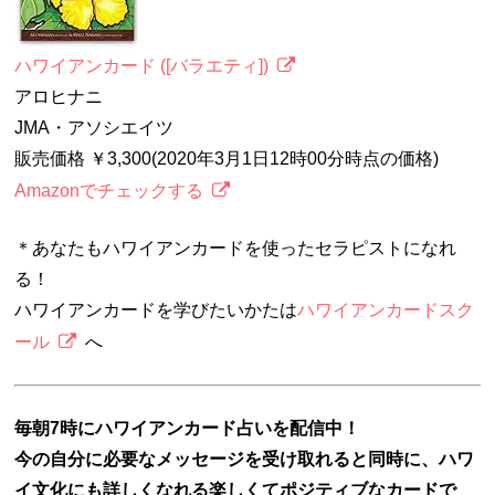
ハワイアンカード ([バラエティ])
アロヒナニ
JMA・アソシエイツ
販売価格 ￥3,300(2020年3月1日12時00分時点の価格)
Amazonでチェックする
＊あなたもハワイアンカードを使ったセラピストになれ
る！
ハワイアンカードを学びたいかたは
ハワイアンカードスク
ール
へ
毎朝7時にハワイアンカード占いを配信中！
今の自分に必要なメッセージを受け取れると同時に、ハワ
イ文化にも詳しくなれる楽しくてポジティブなカードで