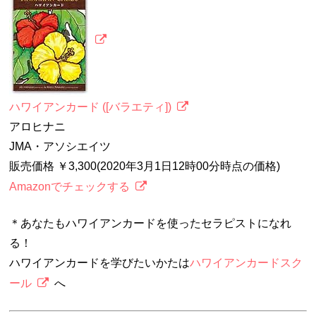
ハワイアンカード ([バラエティ])
アロヒナニ
JMA・アソシエイツ
販売価格 ￥3,300(2020年3月1日12時00分時点の価格)
Amazonでチェックする
＊あなたもハワイアンカードを使ったセラピストになれ
る！
ハワイアンカードを学びたいかたは
ハワイアンカードスク
ール
へ