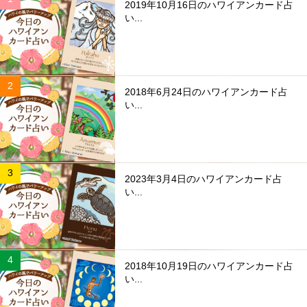
2019年10月16日のハワイアンカード占
い...
2018年6月24日のハワイアンカード占
い...
2023年3月4日のハワイアンカード占
い...
2018年10月19日のハワイアンカード占
い...