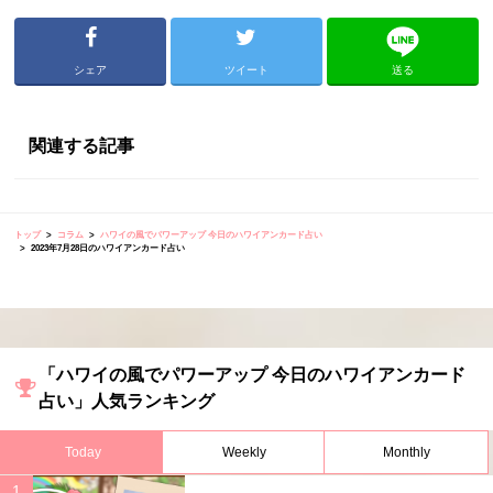
シェア
ツイート
送る
関連する記事
トップ
コラム
ハワイの風でパワーアップ 今日のハワイアンカード占い
2023年7月28日のハワイアンカード占い
「ハワイの風でパワーアップ 今日のハワイアンカード
占い」人気ランキング
Today
Weekly
Monthly