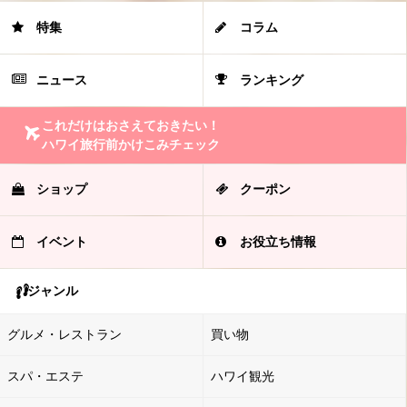
特集
コラム
ニュース
ランキング
これだけはおさえておきたい！
ハワイ旅行前かけこみチェック
ショップ
クーポン
イベント
お役立ち情報
ジャンル
グルメ・レストラン
買い物
スパ・エステ
ハワイ観光