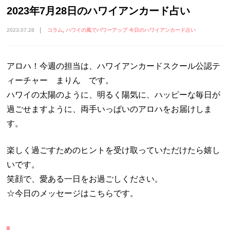
2023年7月28日のハワイアンカード占い
2023.07.28
コラム
ハワイの風でパワーアップ 今日のハワイアンカード占い
アロハ！今週の担当は、ハワイアンカードスクール公認テ
ィーチャー まりん です。
ハワイの太陽のように、明るく陽気に、ハッピーな毎日が
過ごせますように、両手いっぱいのアロハをお届けしま
す。
楽しく過ごすためのヒントを受け取っていただけたら嬉し
いです。
笑顔で、愛ある一日をお過ごしください。
☆今日のメッセージはこちらです。