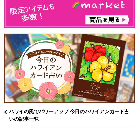
ハワイの風でパワーアップ 今日のハワイアンカード占
いの記事一覧