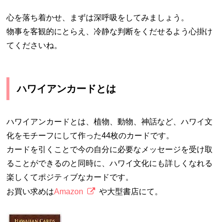
心を落ち着かせ、まずは深呼吸をしてみましょう。
物事を客観的にとらえ、冷静な判断をくだせるよう心掛け
てくださいね。
ハワイアンカードとは
ハワイアンカードとは、植物、動物、神話など、ハワイ文
化をモチーフにして作った44枚のカードです。
カードを引くことで今の自分に必要なメッセージを受け取
ることができるのと同時に、ハワイ文化にも詳しくなれる
楽しくてポジティブなカードです。
お買い求めは
Amazon
や大型書店にて。