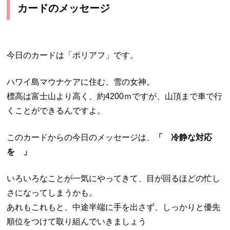
カードのメッセージ
今日のカードは「ポリアフ」です。
ハワイ島マウナケアに住む、雪の女神。
標高は富士山より高く、約4200ｍですが、山頂まで車で行
くことができるんですよ。
このカードからの今日のメッセージは、
「 冷静な対応
を 」
いろいろなことが一気にやってきて、目が回るほどの忙し
さになってしまうかも。
あれもこれもと、中途半端に手を出さず、しっかりと優先
順位をつけて取り組んでいきましょう