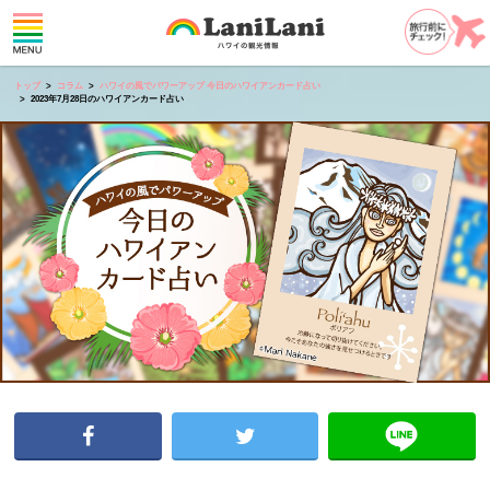
トップ
コラム
ハワイの風でパワーアップ 今日のハワイアンカード占い
2023年7月28日のハワイアンカード占い