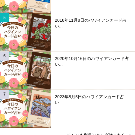
2018年11月8日のハワイアンカード占
い...
2020年10月16日のハワイアンカード占
い...
2023年8月5日のハワイアンカード占
い...