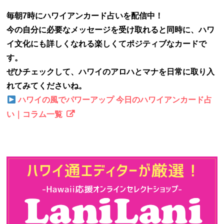
毎朝7時にハワイアンカード占いを配信中！
今の自分に必要なメッセージを受け取れると同時に、ハワ
イ文化にも詳しくなれる楽しくてポジティブなカードで
す。
ぜひチェックして、ハワイのアロハとマナを日常に取り入
れてみてくださいね。
ハワイの風でパワーアップ 今日のハワイアンカード占
い｜コラム一覧