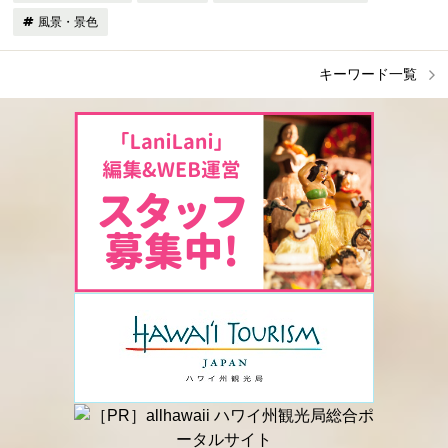
風景・景色
キーワード一覧