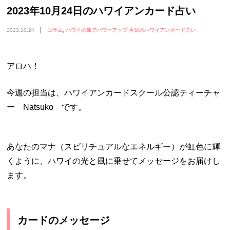
2023年10月24日のハワイアンカード占い
2023.10.24
コラム
ハワイの風でパワーアップ 今日のハワイアンカード占い
アロハ！
今週の担当は、ハワイアンカードスクール公認ティーチャ
ー Natsuko です。
あなたのマナ（スピリチュアルなエネルギー）が虹色に輝
くように、ハワイの光と風に乗せてメッセージをお届けし
ます。
カードのメッセージ