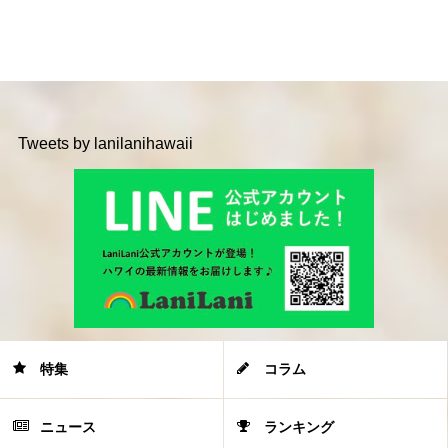
Tweets by lanilanihawaii
特集
コラム
ニュース
ランキング