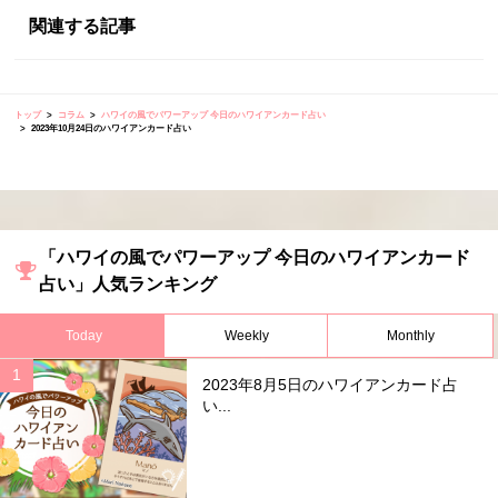
関連する記事
トップ
コラム
ハワイの風でパワーアップ 今日のハワイアンカード占い
2023年10月24日のハワイアンカード占い
「ハワイの風でパワーアップ 今日のハワイアンカード
占い」人気ランキング
Today
Weekly
Monthly
2023年8月5日のハワイアンカード占
い...