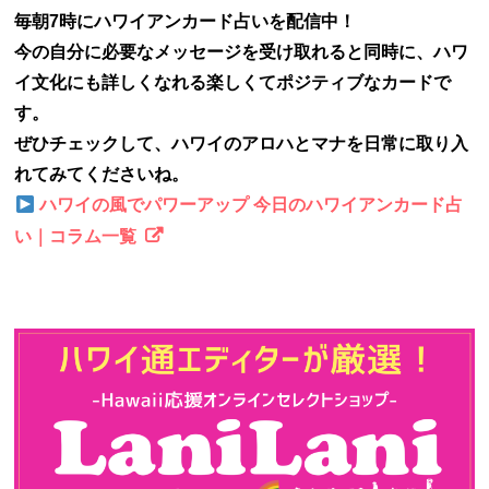
毎朝7時にハワイアンカード占いを配信中！
今の自分に必要なメッセージを受け取れると同時に、ハワ
イ文化にも詳しくなれる楽しくてポジティブなカードで
す。
ぜひチェックして、ハワイのアロハとマナを日常に取り入
れてみてくださいね。
ハワイの風でパワーアップ 今日のハワイアンカード占
い｜コラム一覧