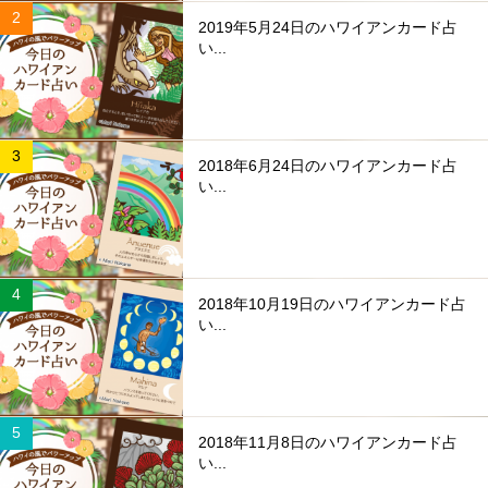
2019年5月24日のハワイアンカード占
い...
2018年6月24日のハワイアンカード占
い...
2018年10月19日のハワイアンカード占
い...
2018年11月8日のハワイアンカード占
い...