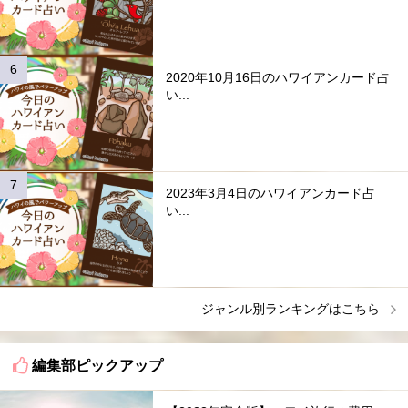
2020年10月16日のハワイアンカード占
い...
2023年3月4日のハワイアンカード占
い...
ジャンル別ランキングはこちら
編集部ピックアップ