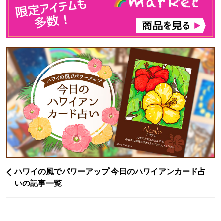
ハワイの風でパワーアップ 今日のハワイアンカード占
いの記事一覧