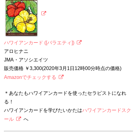
ハワイアンカード ([バラエティ])
アロヒナニ
JMA・アソシエイツ
販売価格 ￥3,300(2020年3月1日12時00分時点の価格)
Amazonでチェックする
＊あなたもハワイアンカードを使ったセラピストになれ
る！
ハワイアンカードを学びたいかたは
ハワイアンカードスク
ール
へ