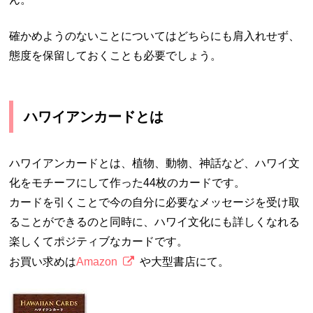
確かめようのないことについてはどちらにも肩入れせず、
態度を保留しておくことも必要でしょう。
ハワイアンカードとは
ハワイアンカードとは、植物、動物、神話など、ハワイ文
化をモチーフにして作った44枚のカードです。
カードを引くことで今の自分に必要なメッセージを受け取
ることができるのと同時に、ハワイ文化にも詳しくなれる
楽しくてポジティブなカードです。
お買い求めは
Amazon
や大型書店にて。