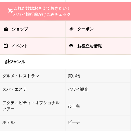
これだけはおさえておきたい！
ハワイ旅行前かけこみチェック
ショップ
クーポン
イベント
お役立ち情報
ジャンル
グルメ・レストラン
買い物
スパ・エステ
ハワイ観光
アクティビティ・オプショナル
お土産
ツアー
ホテル
ビーチ