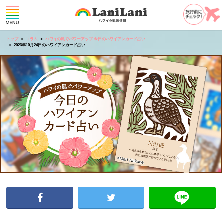
トップ
コラム
ハワイの風でパワーアップ 今日のハワイアンカード占い
2023年10月24日のハワイアンカード占い