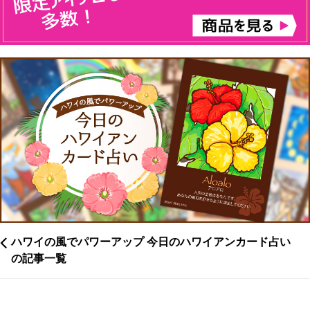
ハワイの風でパワーアップ 今日のハワイアンカード占い
の記事一覧