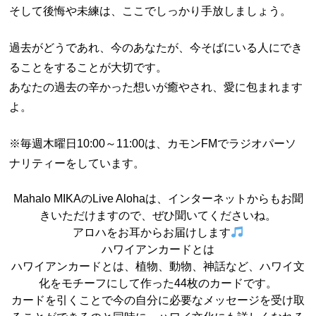
そして後悔や未練は、ここでしっかり手放しましょう。
過去がどうであれ、今のあなたが、今そばにいる人にでき
ることをすることが大切です。
あなたの過去の辛かった想いが癒やされ、愛に包まれます
よ。
※毎週木曜日10:00～11:00は、カモンFMでラジオパーソ
ナリティーをしています。
Mahalo MIKAのLive Alohaは、インターネットからもお聞
きいただけますので、ぜひ聞いてくださいね。
アロハをお耳からお届けします
ハワイアンカードとは
ハワイアンカードとは、植物、動物、神話など、ハワイ文
化をモチーフにして作った44枚のカードです。
カードを引くことで今の自分に必要なメッセージを受け取