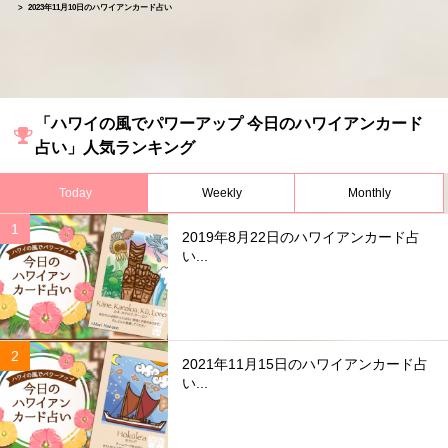
2023年11月10日のハワイアンカード占い
「ハワイの風でパワーアップ 今日のハワイアンカード
占い」人気ランキング
Today
Weekly
Monthly
2019年8月22日のハワイアンカード占
い...
2021年11月15日のハワイアンカード占
い...