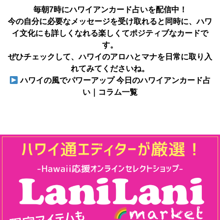
毎朝7時にハワイアンカード占いを配信中！
今の自分に必要なメッセージを受け取れると同時に、ハワ
イ文化にも詳しくなれる楽しくてポジティブなカードで
す。
ぜひチェックして、ハワイのアロハとマナを日常に取り入
れてみてくださいね。
ハワイの風でパワーアップ 今日のハワイアンカード占
い｜コラム一覧