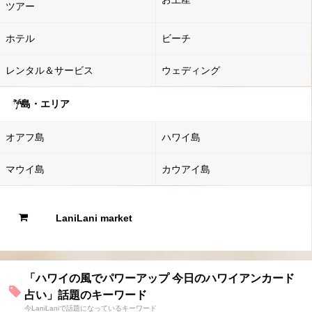
ツアー
ホテル
ビーチ
レンタル＆サービス
ウェディング
島・エリア
オアフ島
ハワイ島
マウイ島
カウアイ島
LaniLani market
「ハワイの風でパワーアップ 今日のハワイアンカード
占い」話題のキーワード
今LaniLaniで話題になっているキーワード