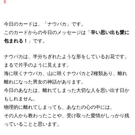
今日のカードは、「ナウパカ」です。
このカードからの今日のメッセージは「
辛い思い出も愛に
包まれる！
」です。
ナウパカは、半分ちぎれたような形をしているお花です。
まるで片手のように見えます。
海に咲くナウパカ、山に咲くナウパカと2種類あり、離れ
離れになった男女の神話があります。
今日のあなたは、離れてしまった大切な人を思い出す日か
もしれません。
物理的に離れてしまっても、あなたの心の中には、
その人から教わったことや、受け取った愛情がしっかり残
っていることと思います。