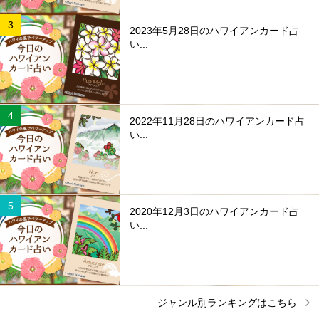
2023年5月28日のハワイアンカード占
い...
2022年11月28日のハワイアンカード占
い...
2020年12月3日のハワイアンカード占
い...
ジャンル別ランキングはこちら