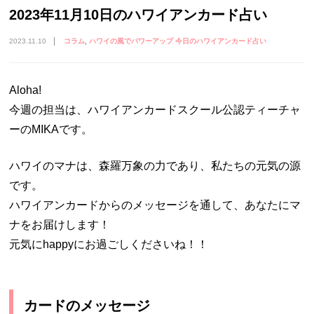
2023年11月10日のハワイアンカード占い
2023.11.10
コラム
ハワイの風でパワーアップ 今日のハワイアンカード占い
Aloha!
今週の担当は、ハワイアンカードスクール公認ティーチャ
ーのMIKAです。
ハワイのマナは、森羅万象の力であり、私たちの元気の源
です。
ハワイアンカードからのメッセージを通して、あなたにマ
ナをお届けします！
元気にhappyにお過ごしくださいね！！
カードのメッセージ