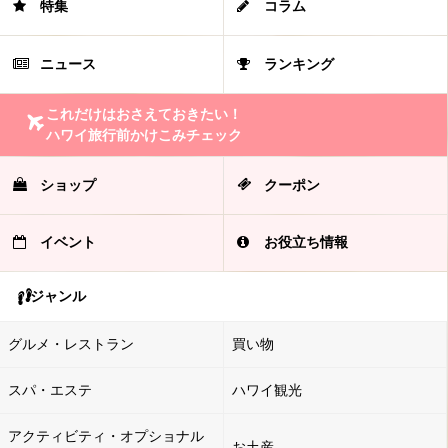
特集
コラム
ニュース
ランキング
これだけはおさえておきたい！
ハワイ旅行前かけこみチェック
ショップ
クーポン
イベント
お役立ち情報
ジャンル
グルメ・レストラン
買い物
スパ・エステ
ハワイ観光
アクティビティ・オプショナル
お土産