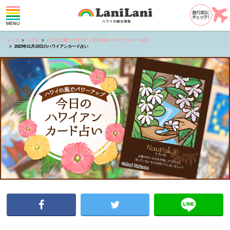
トップ
コラム
ハワイの風でパワーアップ 今日のハワイアンカード占い
2023年11月10日のハワイアンカード占い