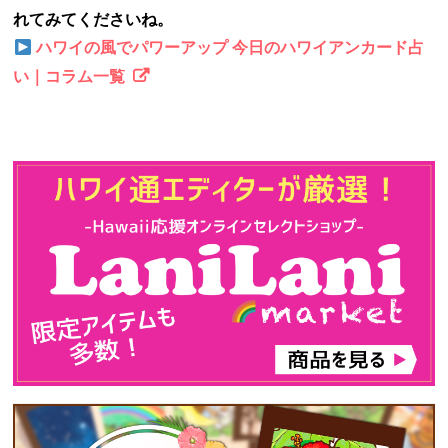
れてみてくださいね。
ハワイの風でパワーアップ 今日のハワイアンカード占
い｜コラム一覧