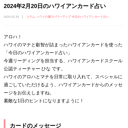
2024年2月20日のハワイアンカード占い
2024.02.20
コラム
ハワイの風でパワーアップ 今日のハワイアンカード占い
アロハ！
ハワイのマナと叡智が詰まったハワイアンカードを使った
「今日のハワイアンカード占い」
今週リーディングを担当する、ハワイアンカードスクール
公認ティーチャー ひな です。
ハワイのアロハとマナを日常に取り入れて、スペシャルに
過ごしていただけるよう、ハワイアンカードからのメッセ
ージをお伝えしますね。
素敵な1日のヒントになりますように！
カードのメッセージ