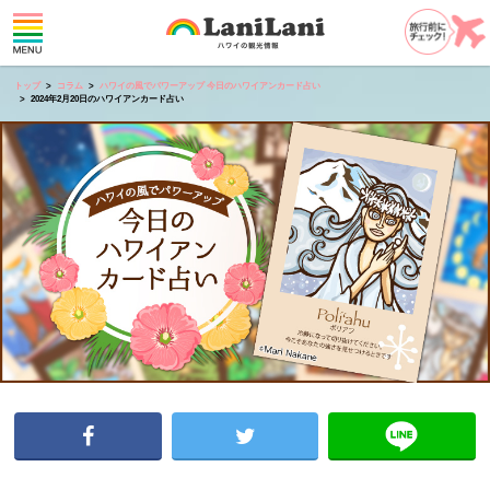
トップ
コラム
ハワイの風でパワーアップ 今日のハワイアンカード占い
2024年2月20日のハワイアンカード占い