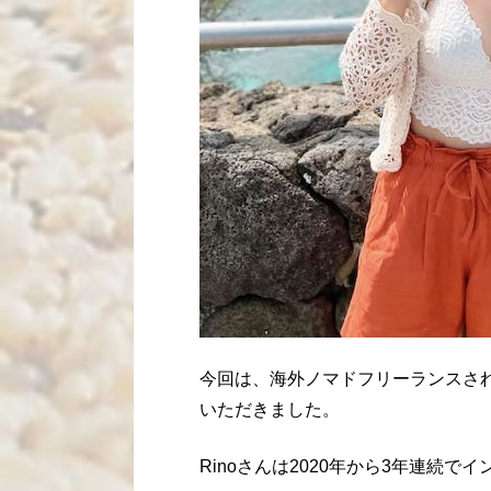
今回は、海外ノマドフリーランスされ
いただきました。
Rinoさんは2020年から3年連続