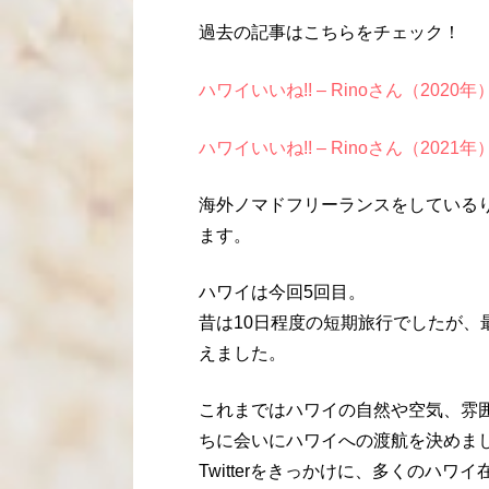
過去の記事はこちらをチェック！
ハワイいいね!! – Rinoさん（2020年
ハワイいいね!! – Rinoさん（2021年
海外ノマドフリーランスをしている
ます。
ハワイは今回5回目。
昔は10日程度の短期旅行でしたが、
えました。
これまではハワイの自然や空気、雰
ちに会いにハワイへの渡航を決めま
Twitterをきっかけに、多くのハ