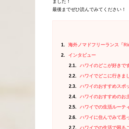
ました！
最後までぜひ読んでみてください！
1
海外ノマドフリーランス「Ri
2
インタビュー
2.1
ハワイのどこが好きで
2.2
ハワイでどこに行きま
2.3
ハワイのおすすめスポ
2.4
ハワイのおすすめのお
2.5
ハワイでの生活ルーテ
2.6
ハワイに住んでみて思
2.7
ハワイでの生活で困る