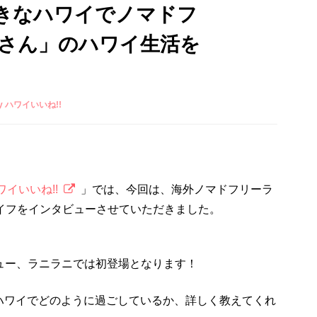
きなハワイでノマドフ
oさん」のハワイ生活を
by ハワイいいね!!
ワイいいね!!
」では、今回は、海外ノマドフリーラ
ライフをインタビューさせていただきました。
ビュー、ラニラニでは初登場となります！
ハワイでどのように過ごしているか、詳しく教えてくれ