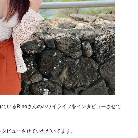
ているRinoさんのハワイライフをインタビューさせて
でインタビューさせていただいてます。