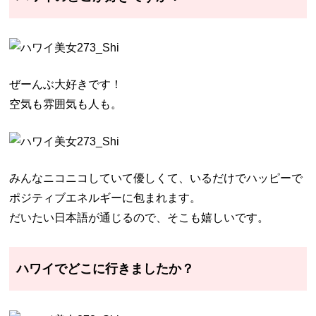
ぜーんぶ大好きです！
空気も雰囲気も人も。
みんなニコニコしていて優しくて、いるだけでハッピーで
ポジティブエネルギーに包まれます。
だいたい日本語が通じるので、そこも嬉しいです。
ハワイでどこに行きましたか？