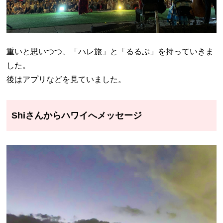
重いと思いつつ、「ハレ旅」と「るるぶ」を持っていきま
した。
後はアプリなどを見ていました。
Shiさんからハワイへメッセージ