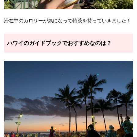
滞在中のカロリーが気になって特茶を持っていきました！
ハワイのガイドブックでおすすめなのは？