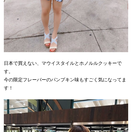
日本で買えない、マウイスタイルとホノルルクッキーで
す。
今の限定フレーバーのパンプキン味もすごく気になってま
す！