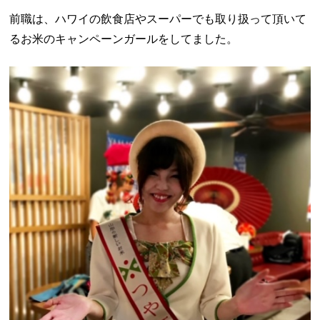
前職は、ハワイの飲食店やスーパーでも取り扱って頂いて
るお米のキャンペーンガールをしてました。