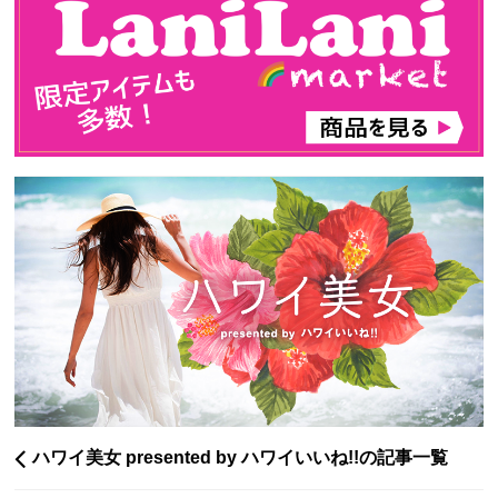
ハワイ美女 presented by ハワイいいね!!の記事一覧