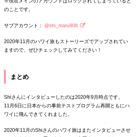
※現在メインのアカウントはロックされてしまっていると
のことです。
サブアカウント：
@shi_maru808
2020年11月のハワイ旅もストーリーズでアップされてい
ますので、ぜひチェックしてみてください！
まとめ
Shiさんにインタビューしたのは2020年9月時点です。
11月6日に日本からの事前テストプログラム再開ともにハ
ワイに飛んできてくれました。
2020年11月のShiさんのハワイ旅はまたインタビューさせ