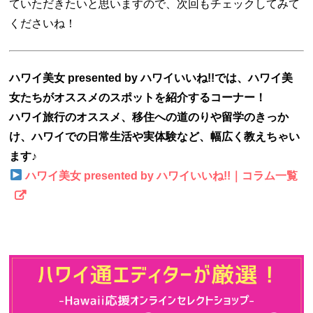
ていただきたいと思いますので、次回もチェックしてみて
くださいね！
ハワイ美女 presented by ハワイいいね!!では、ハワイ美
女たちがオススメのスポットを紹介するコーナー！
ハワイ旅行のオススメ、移住への道のりや留学のきっか
け、ハワイでの日常生活や実体験など、幅広く教えちゃい
ます♪
ハワイ美女 presented by ハワイいいね!!｜コラム一覧