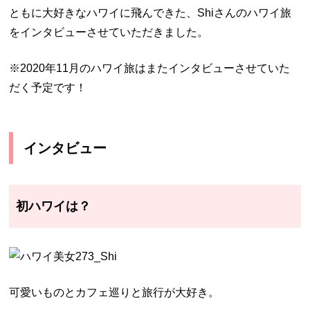
ともに大好きなハワイに飛んできた、Shiさんのハワイ旅
をインタビューさせていただきました。
※2020年11月のハワイ旅はまたインタビューさせていた
だく予定です！
インタビュー
初ハワイは？
可愛いものとカフェ巡りと旅行が大好き。