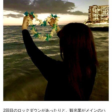
2回目のロックダウンがあったりと、観光業がメインのハ