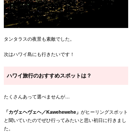
タンタラスの夜景も素敵でした。
次はハワイ島にも行きたいです！
ハワイ旅行のおすすめスポットは？
たくさんあって選べませんが…
「カヴェヘヴェヘ／Kawehewehe」
がヒーリングスポット
と聞いていたのでぜひ行ってみたいと思い初日に行きまし
た。