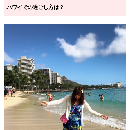
ハワイでの過ごし方は？