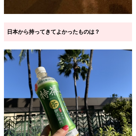
日本から持ってきてよかったものは？