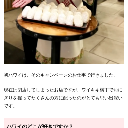
初ハワイは、そのキャンペーンのお仕事で行きました。
現在は閉店してしまったお店ですが、ワイキキ横丁でおに
ぎりを握ってたくさんの方に配ったのがとても思い出深い
です。
ハワイのどこが好きですか？