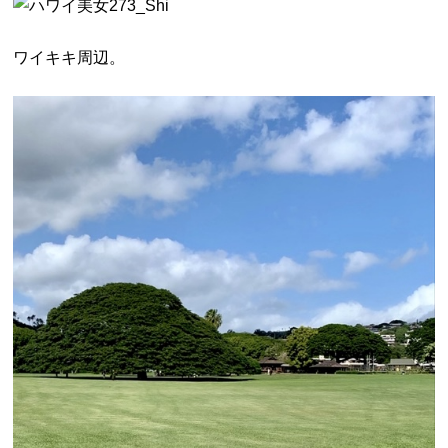
ワイキキ周辺。