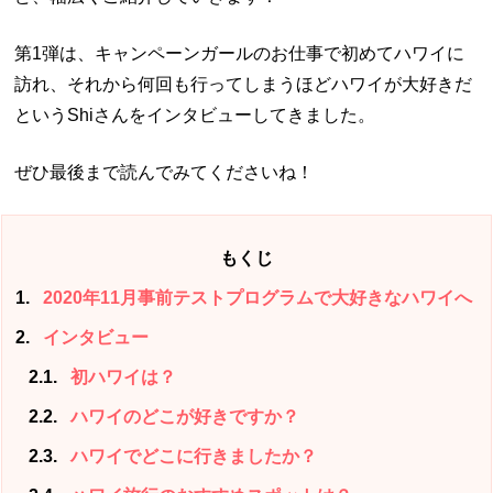
第1弾は、キャンペーンガールのお仕事で初めてハワイに
訪れ、それから何回も行ってしまうほどハワイが大好きだ
というShiさんをインタビューしてきました。
ぜひ最後まで読んでみてくださいね！
もくじ
1
2020年11月事前テストプログラムで大好きなハワイへ
2
インタビュー
2.1
初ハワイは？
2.2
ハワイのどこが好きですか？
2.3
ハワイでどこに行きましたか？