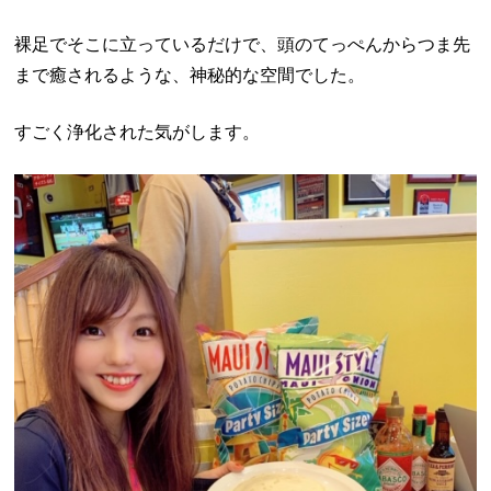
裸足でそこに立っているだけで、頭のてっぺんからつま先
まで癒されるような、神秘的な空間でした。
すごく浄化された気がします。