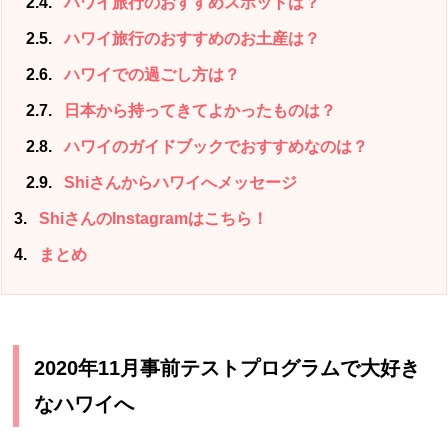
2.4
ハワイ旅行のおすすめスポットは？
2.5
ハワイ旅行のおすすめのお土産は？
2.6
ハワイでの過ごし方は？
2.7
日本から持ってきてよかったものは？
2.8
ハワイのガイドブックでおすすめなのは？
2.9
Shiさんからハワイへメッセージ
3
ShiさんのInstagramはこちら！
4
まとめ
2020年11月事前テストプログラムで大好き
なハワイへ