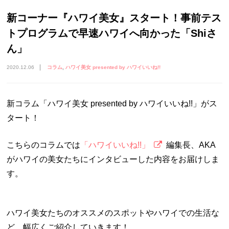
新コーナー『ハワイ美女』スタート！事前テス
トプログラムで早速ハワイへ向かった「Shiさ
ん」
2020.12.06
コラム
ハワイ美女 presented by ハワイいいね!!
新コラム「ハワイ美女 presented by ハワイいいね!!」がス
タート！
こちらのコラムでは
「ハワイいいね!!」
編集長、AKA
がハワイの美女たちにインタビューした内容をお届けしま
す。
ハワイ美女たちのオススメのスポットやハワイでの生活な
ど、幅広くご紹介していきます！