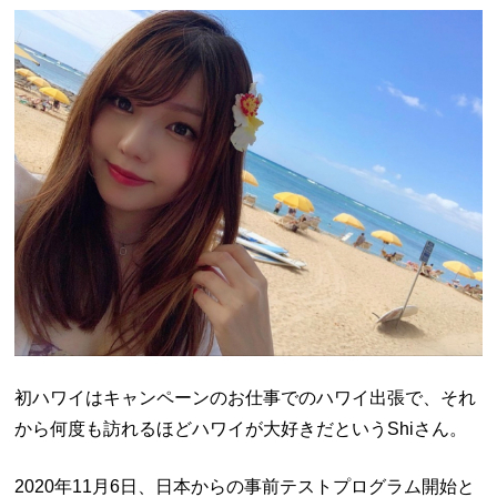
初ハワイはキャンペーンのお仕事でのハワイ出張で、それ
から何度も訪れるほどハワイが大好きだというShiさん。
2020年11月6日、日本からの事前テストプログラム開始と