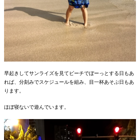
早起きしてサンライズを見てビーチでぼーっとする日もあ
れば、分刻みでスケジュールを組み、目一杯あそぶ日もあ
ります。
ほぼ寝ないで遊んでいます。