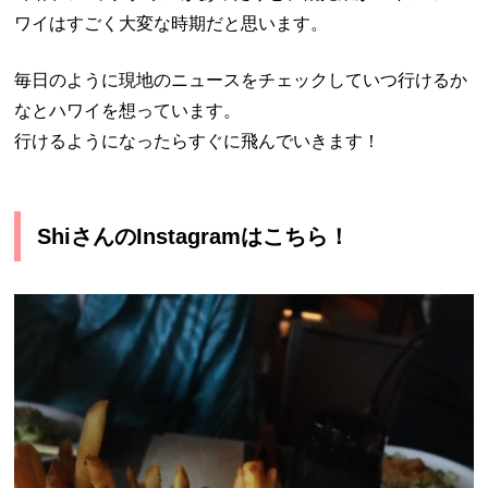
ワイはすごく大変な時期だと思います。
毎日のように現地のニュースをチェックしていつ行けるか
なとハワイを想っています。
行けるようになったらすぐに飛んでいきます！
ShiさんのInstagramはこちら！