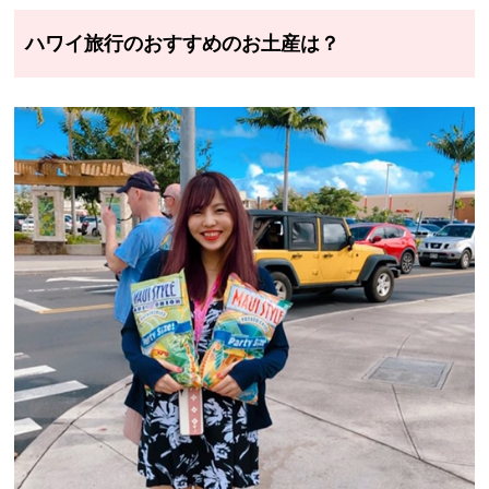
ハワイ旅行のおすすめのお土産は？