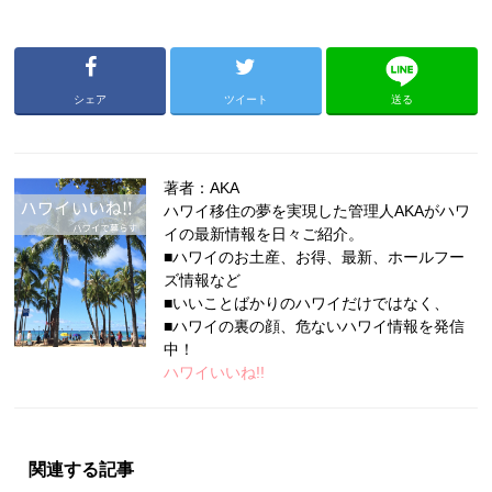
シェア
ツイート
送る
著者：AKA
ハワイ移住の夢を実現した管理人AKAがハワ
イの最新情報を日々ご紹介。
■ハワイのお土産、お得、最新、ホールフー
ズ情報など
■いいことばかりのハワイだけではなく、
■ハワイの裏の顔、危ないハワイ情報を発信
中！
ハワイいいね!!
関連する記事