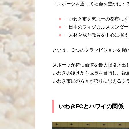
「スポーツを通じて社会を豊かにす
「いわき市を東北一の都市にす
「日本のフィジカルスタンダー
「人材育成と教育を中心に据え
という、３つのクラブビジョンを掲
スポーツが持つ価値を最大限引き出
いわきの復興から成長を目指し、福
いわき市民の方々が誇りに思えるク
いわきFCとハワイの関係