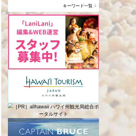
キーワード一覧