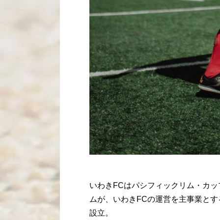
いわきFCはパシフィックリム・カッ
ムが、いわきFCの運営を主事業とする
設立。