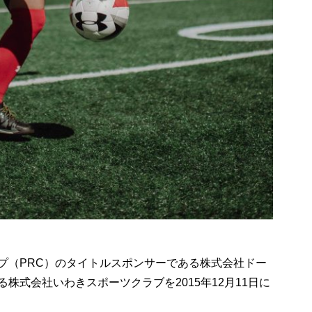
プ（PRC）のタイトルスポンサーである株式会社ドー
株式会社いわきスポーツクラブを2015年12月11日に