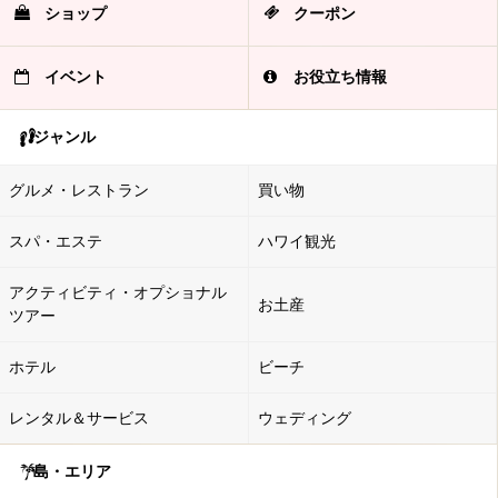
ショップ
クーポン
イベント
お役立ち情報
ジャンル
グルメ・レストラン
買い物
スパ・エステ
ハワイ観光
アクティビティ・オプショナル
お土産
ツアー
ホテル
ビーチ
レンタル＆サービス
ウェディング
島・エリア