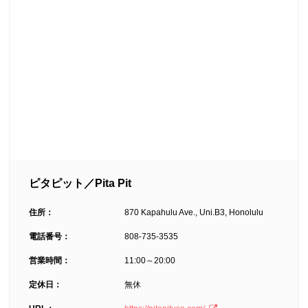
ピタピット／Pita Pit
住所：
870 Kapahulu Ave., Uni.B3, Honolulu
電話番号：
808-735-3535
営業時間：
11:00～20:00
定休日：
無休