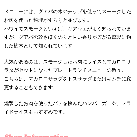
メニューには、グアバの木のチップを使ってスモークした
お肉を使った料理がずらりと並びます。
ハワイでスモークといえば、キアヴェがよく知られていま
すが、グアバの幹もほんのりと甘い香りが広がる燻製に適
した樹木として知られています。
人気があるのは、スモークしたお肉にライスとマカロニサ
ラダがセットになったプレートランチメニューの数々。
こちらは、マカロニサラダをトスサラダまたはキムチに変
更することもできます。
燻製したお肉を使ったパテを挟んだハンバーガーや、フラ
イドライスもおすすめです。