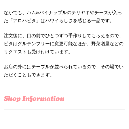
なかでも、ハム&パイナップルのテリヤキやチーズが入っ
た「アロハピタ」はハワイらしさを感じる一品です。
注文後に、目の前でひとつずつ手作りしてもらえるので、
ピタはグルテンフリーに変更可能なほか、野菜増量などの
リクエストも受け付けています。
お店の外にはテーブルが並べられているので、その場でい
ただくこともできます。