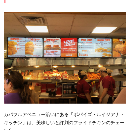
カパフルアベニュー沿いにある「ポパイズ・ルイジアナ・
キッチン」は、美味しいと評判のフライドチキンのチェー