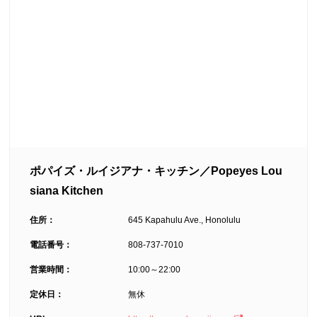
ポパイズ・ルイジアナ・キッチン／Popeyes Lou
siana Kitchen
住所：
645 Kapahulu Ave., Honolulu
電話番号：
808-737-7010
営業時間：
10:00～22:00
定休日：
無休