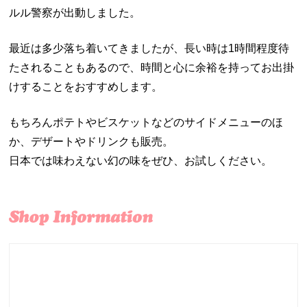
ルル警察が出動しました。
最近は多少落ち着いてきましたが、長い時は1時間程度待
たされることもあるので、時間と心に余裕を持ってお出掛
けすることをおすすめします。
もちろんポテトやビスケットなどのサイドメニューのほ
か、デザートやドリンクも販売。
日本では味わえない幻の味をぜひ、お試しください。