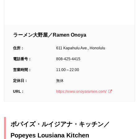
ラーメン大野屋／Ramen Onoya
住所：
611 Kapahulu Ave., Honolulu
電話番号：
808-425-4415
営業時間：
11:00～22:00
定休日：
無休
URL：
https://www.onoyaramen.com/
ポパイズ・ルイジアナ・キッチン／
Popeyes Lousiana Kitchen