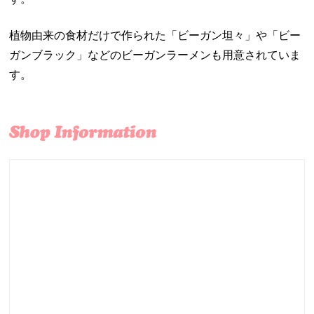
植物由来の食材だけで作られた「ビーガン坦々」や「ビー
ガンブラック」などのビーガンラーメンも用意されていま
す。