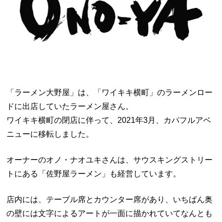
「ラーメン大野屋」は、「ワイキキ横町」のラーメンロー
ドに出店していたラーメン屋さん。
ワイキキ横町の閉店に伴って、2021年3月、カパフルアベ
ニューに移転しました。
オーナーのオノ・ナオユキさんは、サウスキングストリー
トにある「佐野屋ラーメン」も経営しています。
店内には、テーブル席とカウンター席があり、いちばん奥
の壁には文字によるアートが一面に描かれていてなんとも