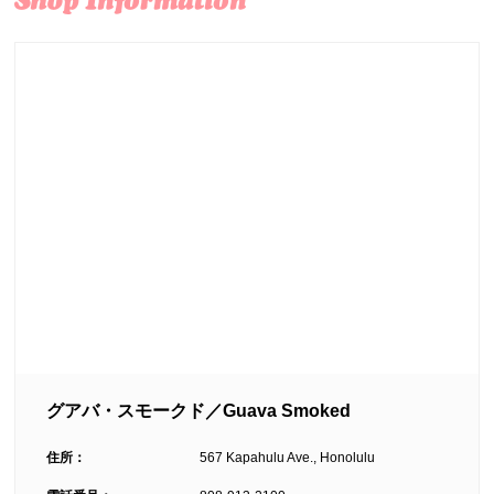
グアバ・スモークド／Guava Smoked
住所：
567 Kapahulu Ave., Honolulu