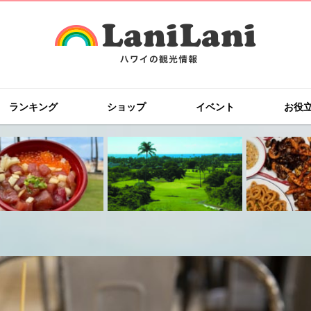
ランキング
ショップ
イベント
お役