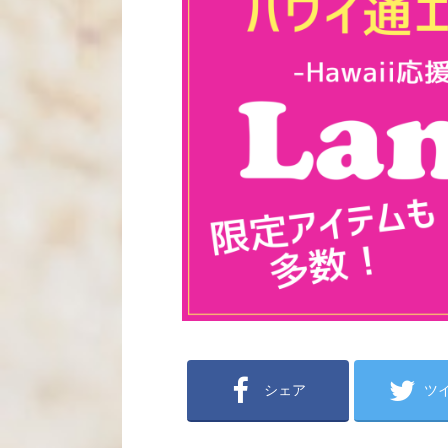
シェア
ツ