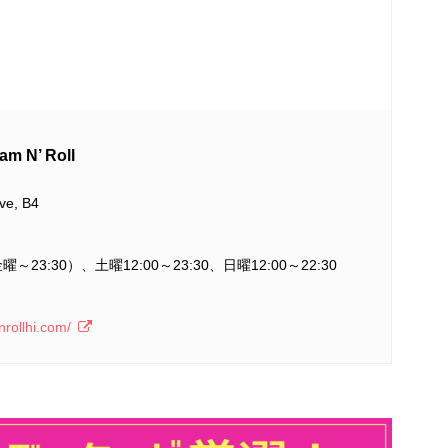
N’ Roll
ve, B4
金曜～23:30）、土曜12:00～23:30、日曜12:00～22:30
rollhi.com/