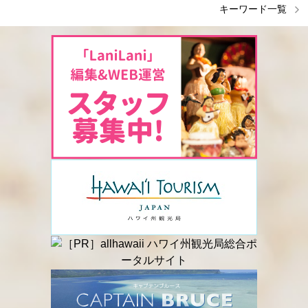
キーワード一覧