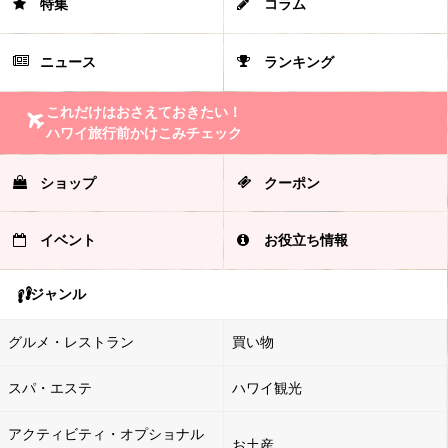
特集
コラム
ニュース
ランキング
これだけはおさえておきたい！
ハワイ旅行前かけこみチェック
ショップ
クーポン
イベント
お役立ち情報
ジャンル
グルメ・レストラン
買い物
スパ・エステ
ハワイ観光
アクティビティ・オプショナル
お土産