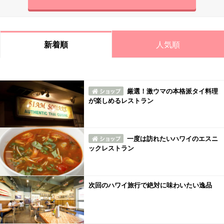
人気順
新着順
厳選！激ウマの本格派タイ料理
が楽しめるレストラン
一度は訪れたいハワイのエスニ
ックレストラン
次回のハワイ旅行で絶対に味わいたい逸品