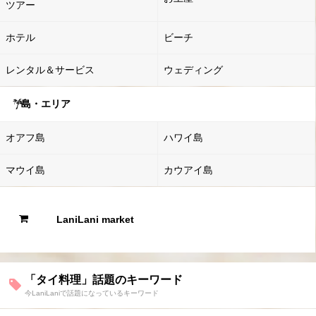
ツアー
ホテル
ビーチ
レンタル＆サービス
ウェディング
島・エリア
オアフ島
ハワイ島
マウイ島
カウアイ島
LaniLani market
「タイ料理」話題のキーワード
今LaniLaniで話題になっているキーワード