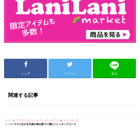
シェア
ツイート
送る
関連する記事
トップ
アクティビティ・オプショナルツアー
トレッキング
パノラマに広がる天国の海を眼下に望むトレッキングコース