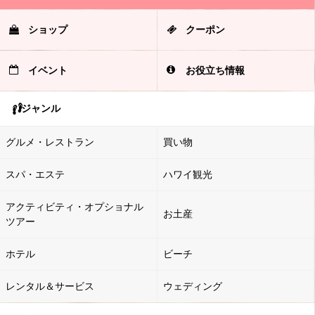
ショップ
クーポン
イベント
お役立ち情報
ジャンル
グルメ・レストラン
買い物
スパ・エステ
ハワイ観光
アクティビティ・オプショナル
お土産
ツアー
ホテル
ビーチ
レンタル＆サービス
ウェディング