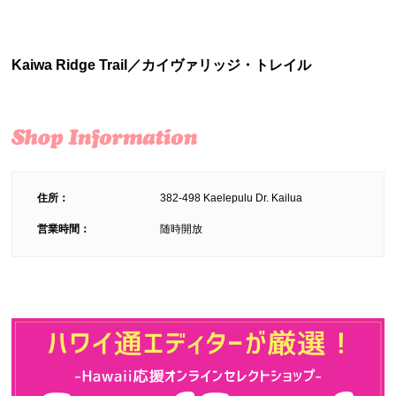
Kaiwa Ridge Trail／カイヴァリッジ・トレイル
住所：
382-498 Kaelepulu Dr. Kailua
営業時間：
随時開放