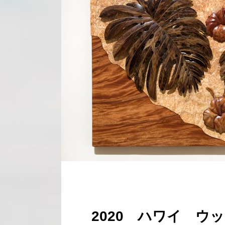
2020 ハワイ ウ