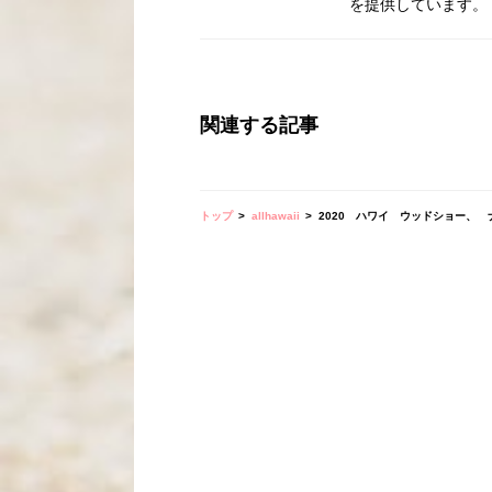
を提供しています。
関連する記事
トップ
allhawaii
2020 ハワイ ウッドショー、