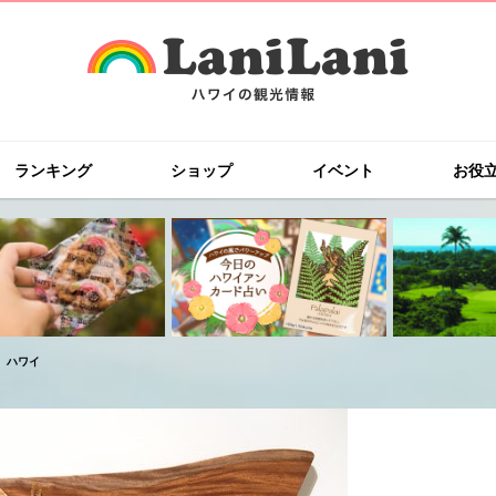
ランキング
ショップ
イベント
お役
 ハワイ