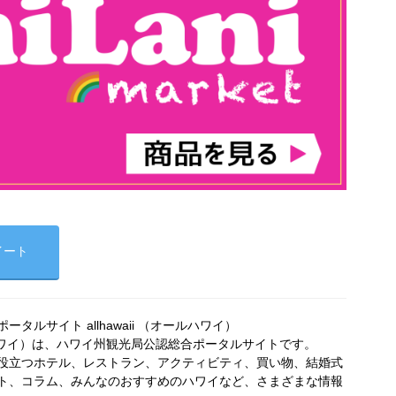
イート
タルサイト allhawaii （オールハワイ）
オールハワイ）は、ハワイ州観光局公認総合ポータルサイトです。
役立つホテル、レストラン、アクティビティ、買い物、結婚式
ト、コラム、みんなのおすすめのハワイなど、さまざまな情報