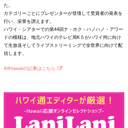
た。
カテゴリーごとにプレゼンターが登壇して受賞者の発表を
行い、栄誉を讃えます。
ハワイ・シアターでの第44回ナ・ホク・ハノハノ・アワー
ドの模様は、地元ハワイのテレビ局K５がハワイ州に向け
て生放送そしてライブストリーミングで全世界に向けて配
信します。
AllHawaiiの記事はこちら