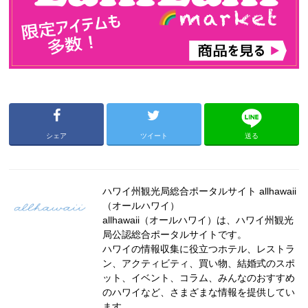
シェア
ツイート
送る
ハワイ州観光局総合ポータルサイト allhawaii
（オールハワイ）
allhawaii（オールハワイ）は、ハワイ州観光
局公認総合ポータルサイトです。
ハワイの情報収集に役立つホテル、レストラ
ン、アクティビティ、買い物、結婚式のスポ
ット、イベント、コラム、みんなのおすすめ
のハワイなど、さまざまな情報を提供してい
ます。