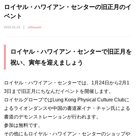
ロイヤル・ハワイアン・センターの旧正月のイ
ベント
2022.01.22
allhawaii
ロイヤル・ハワイアン・センターで旧正月を
祝い、寅年を迎えましょう
ロイヤル・ハワイアン・センターでは、1月24日から2月1
3日まで旧正月にちなんだイベントを開催します。
ロイヤルグローブではLung Kong Physical Culture Clubに
よるライオンダンスや中国の書道家イナ・チャン氏による
書道のデモンストレーションが行われます。
参加は無料です。
その他にもロイヤル・ハワイアン・センターのショップや