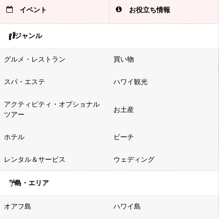
イベント
お役立ち情報
ジャンル
グルメ・レストラン
買い物
スパ・エステ
ハワイ観光
アクティビティ・オプショナル
お土産
ツアー
ホテル
ビーチ
レンタル＆サービス
ウェディング
島・エリア
オアフ島
ハワイ島