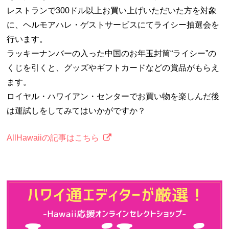
レストランで300ドル以上お買い上げいただいた方を対象
に、ヘルモアハレ・ゲストサービスにてライシー抽選会を
行います。
ラッキーナンバーの入った中国のお年玉封筒“ライシー”の
くじを引くと、グッズやギフトカードなどの賞品がもらえ
ます。
ロイヤル・ハワイアン・センターでお買い物を楽しんだ後
は運試しをしてみてはいかがですか？
AllHawaiiの記事はこちら