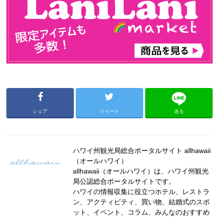
シェア
ツイート
送る
ハワイ州観光局総合ポータルサイト allhawaii
（オールハワイ）
allhawaii（オールハワイ）は、ハワイ州観光
局公認総合ポータルサイトです。
ハワイの情報収集に役立つホテル、レストラ
ン、アクティビティ、買い物、結婚式のスポ
ット、イベント、コラム、みんなのおすすめ