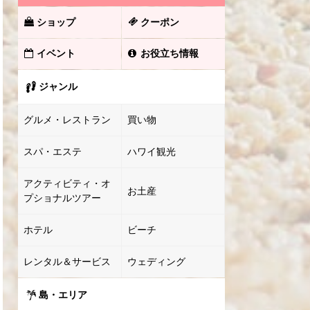
ショップ
クーポン
イベント
お役立ち情報
ジャンル
グルメ・レストラン
買い物
スパ・エステ
ハワイ観光
アクティビティ・オ
お土産
プショナルツアー
ホテル
ビーチ
レンタル＆サービス
ウェディング
島・エリア