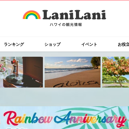
ランキング
ショップ
イベント
お役