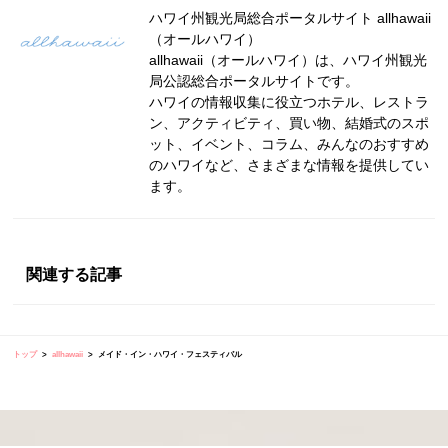
ハワイ州観光局総合ポータルサイト allhawaii
（オールハワイ）
allhawaii（オールハワイ）は、ハワイ州観光
局公認総合ポータルサイトです。
ハワイの情報収集に役立つホテル、レストラ
ン、アクティビティ、買い物、結婚式のスポ
ット、イベント、コラム、みんなのおすすめ
のハワイなど、さまざまな情報を提供してい
ます。
関連する記事
トップ
allhawaii
メイド・イン・ハワイ・フェスティバル