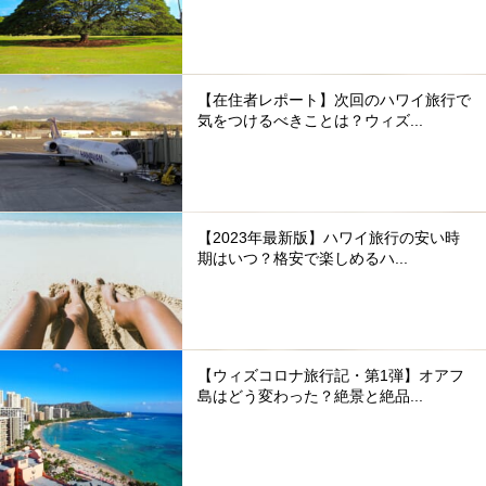
【在住者レポート】次回のハワイ旅行で
気をつけるべきことは？ウィズ...
【2023年最新版】ハワイ旅行の安い時
期はいつ？格安で楽しめるハ...
【ウィズコロナ旅行記・第1弾】オアフ
島はどう変わった？絶景と絶品...