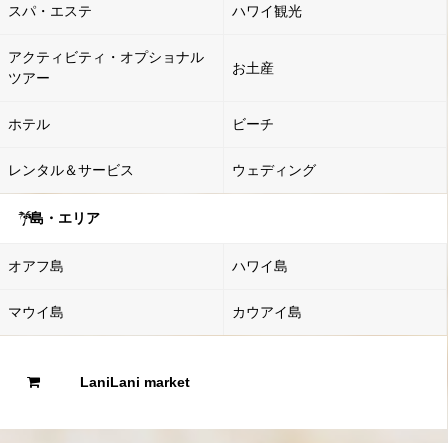
スパ・エステ
ハワイ観光
アクティビティ・オプショナル
お土産
ツアー
ホテル
ビーチ
レンタル＆サービス
ウェディング
島・エリア
オアフ島
ハワイ島
マウイ島
カウアイ島
LaniLani market