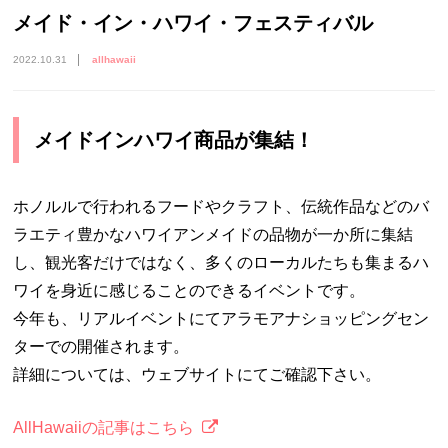
メイド・イン・ハワイ・フェスティバル
2022.10.31
allhawaii
メイドインハワイ商品が集結！
ホノルルで行われるフードやクラフト、伝統作品などのバ
ラエティ豊かなハワイアンメイドの品物が一か所に集結
し、観光客だけではなく、多くのローカルたちも集まるハ
ワイを身近に感じることのできるイベントです。
今年も、リアルイベントにてアラモアナショッピングセン
ターでの開催されます。
詳細については、ウェブサイトにてご確認下さい。
AllHawaiiの記事はこちら