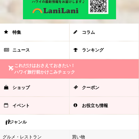
特集
コラム
ニュース
ランキング
これだけはおさえておきたい！
ハワイ旅行前かけこみチェック
ショップ
クーポン
イベント
お役立ち情報
ジャンル
グルメ・レストラン
買い物