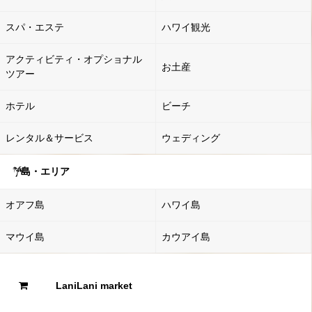
スパ・エステ
ハワイ観光
アクティビティ・オプショナル
お土産
ツアー
ホテル
ビーチ
レンタル＆サービス
ウェディング
島・エリア
オアフ島
ハワイ島
マウイ島
カウアイ島
LaniLani market