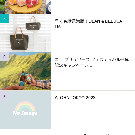
早くも話題沸騰！DEAN & DELUCA
HA...
コナ ブリュワーズ フェスティバル開催
記念キャンペーン...
ALOHA TOKYO 2023