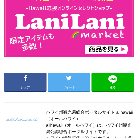
シェア
ツイート
送る
ハワイ州観光局総合ポータルサイト allhawaii
（オールハワイ）
allhawaii（オールハワイ）は、ハワイ州観光
局公認総合ポータルサイトです。