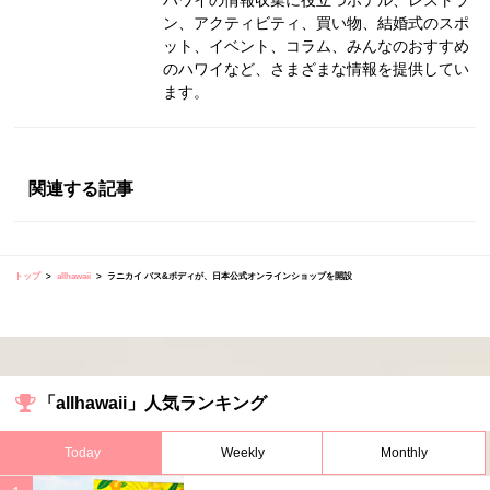
ハワイの情報収集に役立つホテル、レストラ
ン、アクティビティ、買い物、結婚式のスポ
ット、イベント、コラム、みんなのおすすめ
のハワイなど、さまざまな情報を提供してい
ます。
関連する記事
トップ
allhawaii
ラニカイ バス&ボディが、日本公式オンラインショップを開設
「allhawaii」人気ランキング
Today
Weekly
Monthly