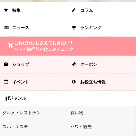
特集
コラム
ニュース
ランキング
これだけはおさえておきたい！
ハワイ旅行前かけこみチェック
ショップ
クーポン
イベント
お役立ち情報
ジャンル
グルメ・レストラン
買い物
スパ・エステ
ハワイ観光