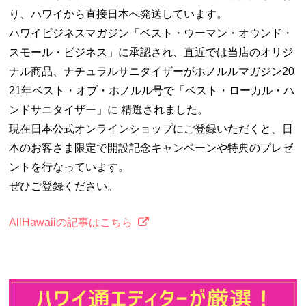
り、ハワイから直接日本へ発送しています。
ハワイビジネスマガジン「ベスト・ウーマン・オウンド・
スモール・ビジネス」に承認され、直近では当店のオリジ
ナル商品、ナチュラルサニタイザーがホノルルマガジン20
21年ベスト・オブ・ホノルル号で「ベスト・ローカル・ハ
ンドサニタイザー」に 精選されました。
現在日本公式オンラインショップにご登録いただくと、日
本のお客さま限定で開設記念キャンペーンや特典のプレゼ
ントを行なっています。
ぜひご登録ください。
AllHawaiiの記事はこちら