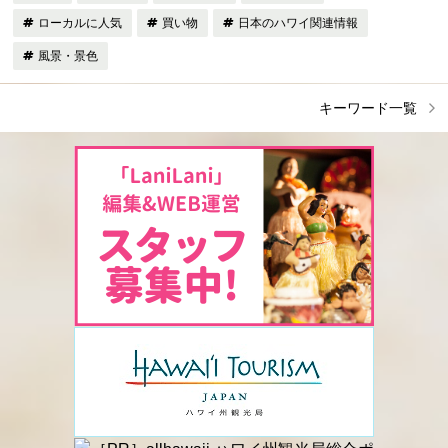
ローカルに人気
買い物
日本のハワイ関連情報
風景・景色
キーワード一覧