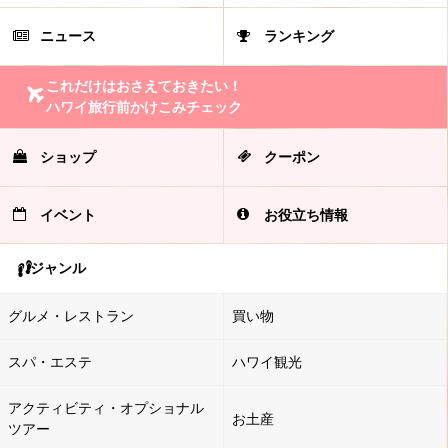
ニュース
ランキング
これだけはおさえておきたい！
ハワイ旅行前かけこみチェック
ショップ
クーポン
イベント
お役立ち情報
ジャンル
グルメ・レストラン
買い物
スパ・エステ
ハワイ観光
アクティビティ・オプショナル
お土産
ツアー