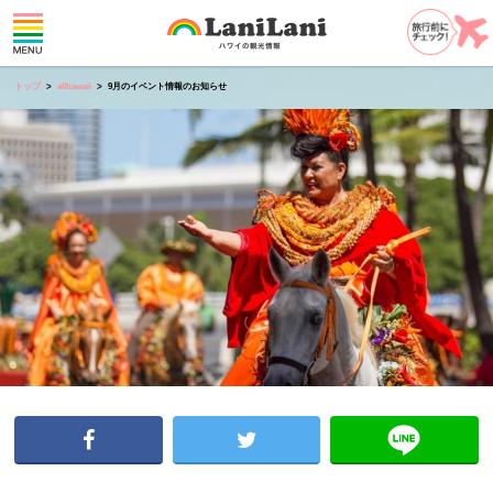
トップ
allhawaii
9月のイベント情報のお知らせ