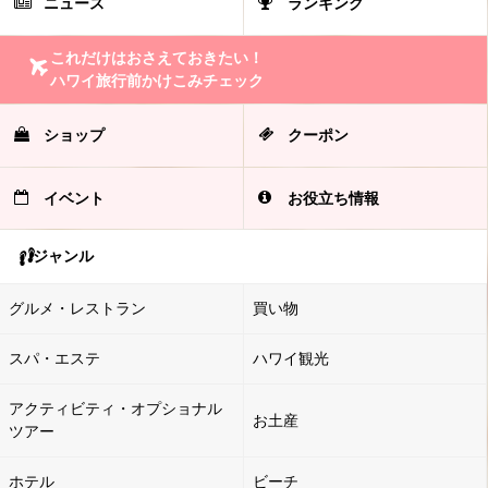
ニュース
ランキング
これだけはおさえておきたい！
ハワイ旅行前かけこみチェック
ショップ
クーポン
イベント
お役立ち情報
ジャンル
グルメ・レストラン
買い物
スパ・エステ
ハワイ観光
アクティビティ・オプショナル
お土産
ツアー
ホテル
ビーチ