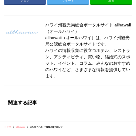
シェア
ツイート
送る
ハワイ州観光局総合ポータルサイト allhawaii
（オールハワイ）
allhawaii（オールハワイ）は、ハワイ州観光
局公認総合ポータルサイトです。
ハワイの情報収集に役立つホテル、レストラ
ン、アクティビティ、買い物、結婚式のスポ
ット、イベント、コラム、みんなのおすすめ
のハワイなど、さまざまな情報を提供してい
ます。
関連する記事
トップ
allhawaii
9月のイベント情報のお知らせ