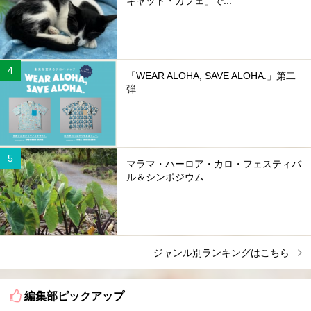
キャット・カフェ」で...
「WEAR ALOHA, SAVE ALOHA.」第二
弾...
マラマ・ハーロア・カロ・フェスティバ
ル＆シンポジウム...
ジャンル別ランキングはこちら
編集部ピックアップ