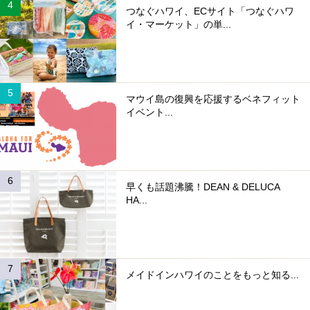
つなぐハワイ、ECサイト「つなぐハワ
イ・マーケット」の単...
マウイ島の復興を応援するベネフィット
イベント...
早くも話題沸騰！DEAN & DELUCA
HA...
メイドインハワイのことをもっと知る...