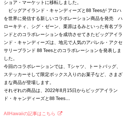
ショア・マーケットに移転しました。
ビッグアイランド・キャンディーズと88 Teesが アロハ
を世界に発信する新しいコラボレーション商品を発売 ハ
ローキティ、シグ・ゼーン、栗原はるみといった有名ブラ
ンドとのコラボレーションを成功させてきたビッグアイラ
ンド・キャンディーズは、地元で人気のアパレル・アクセ
サリーブランド 88 Teesとのコラボレーションを発表しま
した。
今回のコラボレーションでは、Tシャツ、トートバッグ、
ステッカーそして限定ボックス入りのお菓子など、さまざ
まな商品が登場します。
それぞれの商品は、2022年8月15日からビッグアイラン
ド・キャンディーズと88 Tees…
AllHawaiiの記事はこちら