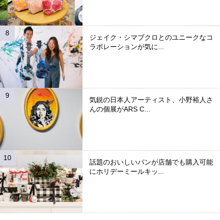
ジェイク・シマブクロとのユニークなコ
ラボレーションが気に...
気鋭の日本人アーティスト、小野裕人さ
んの個展がARS C...
話題のおいしいパンが店舗でも購入可能
にホリデーミールキッ...