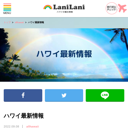
トップ
allhawaii
ハワイ最新情報
ハワイ最新情報
2022.09.08
allhawaii