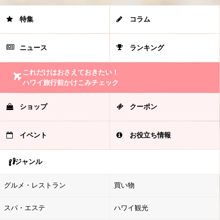
特集
コラム
ニュース
ランキング
これだけはおさえておきたい！
ハワイ旅行前かけこみチェック
ショップ
クーポン
イベント
お役立ち情報
ジャンル
グルメ・レストラン
買い物
スパ・エステ
ハワイ観光