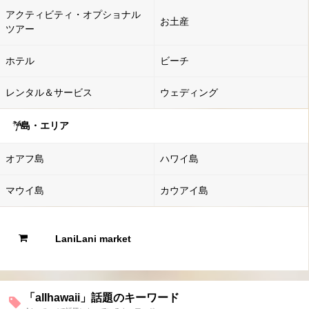
アクティビティ・オプショナル
お土産
ツアー
ホテル
ビーチ
レンタル＆サービス
ウェディング
島・エリア
オアフ島
ハワイ島
マウイ島
カウアイ島
LaniLani market
「allhawaii」話題のキーワード