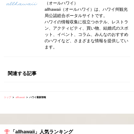
（オールハワイ）
allhawaii（オールハワイ）は、ハワイ州観光
局公認総合ポータルサイトです。
ハワイの情報収集に役立つホテル、レストラ
ン、アクティビティ、買い物、結婚式のスポ
ット、イベント、コラム、みんなのおすすめ
のハワイなど、さまざまな情報を提供してい
ます。
関連する記事
トップ
allhawaii
ハワイ最新情報
「allhawaii」人気ランキング